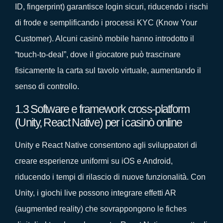
ID, fingerprint) garantisce login sicuri, riducendo i rischi
di frode e semplificando i processi KYC (Know Your
Customer). Alcuni casinò mobile hanno introdotto il
“touch‑to‑deal”, dove il giocatore può trascinare
fisicamente la carta sul tavolo virtuale, aumentando il
senso di controllo.
1.3 Software e framework cross‑platform
(Unity, React Native) per i casinò online
Unity e React Native consentono agli sviluppatori di
creare esperienze uniformi su iOS e Android,
riducendo i tempi di rilascio di nuove funzionalità. Con
Unity, i giochi live possono integrare effetti AR
(augmented reality) che sovrappongono le fiches