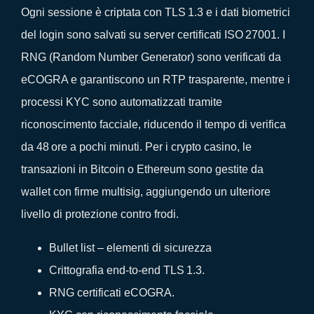
Ogni sessione è criptata con TLS 1.3 e i dati biometrici
del login sono salvati su server certificati ISO 27001. I
RNG (Random Number Generator) sono verificati da
eCOGRA e garantiscono un RTP trasparente, mentre i
processi KYC sono automatizzati tramite
riconoscimento facciale, riducendo il tempo di verifica
da 48 ore a pochi minuti. Per i crypto casino, le
transazioni in Bitcoin o Ethereum sono gestite da
wallet con firme multisig, aggiungendo un ulteriore
livello di protezione contro frodi.
Bullet list – elementi di sicurezza
Crittografia end‑to‑end TLS 1.3.
RNG certificati eCOGRA.