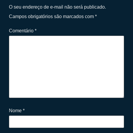
O seu endereço de e-mail não será publicado.
Campos obrigatórios são marcados com
*
Comentário
*
Nome
*