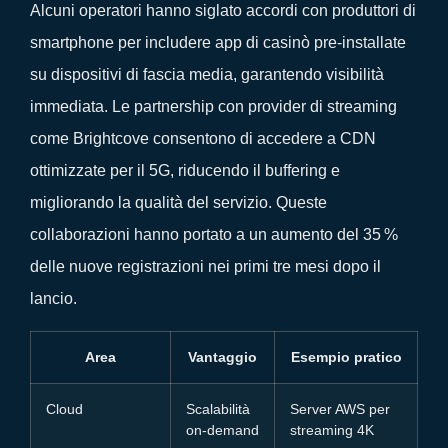
Alcuni operatori hanno siglato accordi con produttori di
smartphone per includere app di casinò pre‑installate
su dispositivi di fascia media, garantendo visibilità
immediata. Le partnership con provider di streaming
come Brightcove consentono di accedere a CDN
ottimizzate per il 5G, riducendo il buffering e
migliorando la qualità del servizio. Queste
collaborazioni hanno portato a un aumento del 35 %
delle nuove registrazioni nei primi tre mesi dopo il
lancio.
Area
Vantaggio
Esempio pratico
Cloud
Scalabilità
Server AWS per
on‑demand
streaming 4K