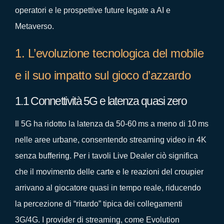
operatori e le prospettive future legate a AI e
Metaverso.
1. L’evoluzione tecnologica del mobile
e il suo impatto sul gioco d’azzardo
1.1 Connettività 5G e latenza quasi zero
Il 5G ha ridotto la latenza da 50‑60 ms a meno di 10 ms
nelle aree urbane, consentendo streaming video in 4K
senza buffering. Per i tavoli Live Dealer ciò significa
che il movimento delle carte e le reazioni del croupier
arrivano al giocatore quasi in tempo reale, riducendo
la percezione di “ritardo” tipica dei collegamenti
3G/4G. I provider di streaming, come Evolution