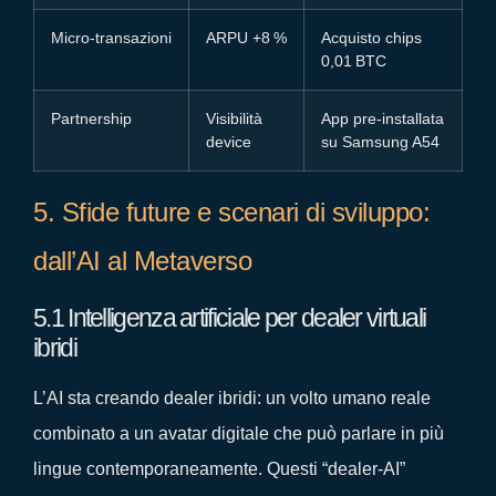
Micro‑transazioni
ARPU +8 %
Acquisto chips
0,01 BTC
Partnership
Visibilità
App pre‑installata
device
su Samsung A54
5. Sfide future e scenari di sviluppo:
dall’AI al Metaverso
5.1 Intelligenza artificiale per dealer virtuali
ibridi
L’AI sta creando dealer ibridi: un volto umano reale
combinato a un avatar digitale che può parlare in più
lingue contemporaneamente. Questi “dealer‑AI”