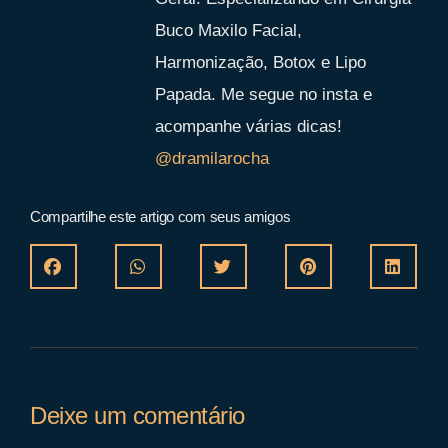
Buco Maxilo Facial,
Harmonização, Botox e Lipo
Papada. Me segue no insta e
acompanhe várias dicas!
@dramilarocha
Compartilhe este artigo com seus amigos
Deixe um comentário