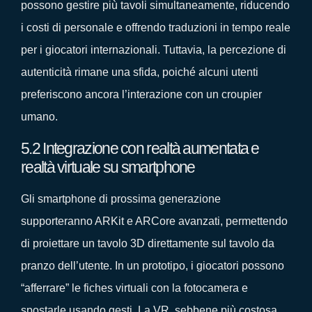
possono gestire più tavoli simultaneamente, riducendo
i costi di personale e offrendo traduzioni in tempo reale
per i giocatori internazionali. Tuttavia, la percezione di
autenticità rimane una sfida, poiché alcuni utenti
preferiscono ancora l’interazione con un croupier
umano.
5.2 Integrazione con realtà aumentata e
realtà virtuale su smartphone
Gli smartphone di prossima generazione
supporteranno ARKit e ARCore avanzati, permettendo
di proiettare un tavolo 3D direttamente sul tavolo da
pranzo dell’utente. In un prototipo, i giocatori possono
“afferrare” le fiches virtuali con la fotocamera e
spostarle usando gesti. La VR, sebbene più costosa,