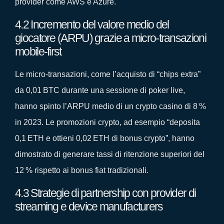
provider come AWS e Azure.
4.2 Incremento del valore medio del
giocatore (ARPU) grazie a micro‑transazioni
mobile‑first
Le micro‑transazioni, come l’acquisto di “chips extra”
da 0,01 BTC durante una sessione di poker live,
hanno spinto l’ARPU medio di un crypto casino di 8 %
in 2023. Le promozioni crypto, ad esempio “deposita
0,1 ETH e ottieni 0,02 ETH di bonus crypto”, hanno
dimostrato di generare tassi di ritenzione superiori del
12 % rispetto ai bonus fiat tradizionali.
4.3 Strategie di partnership con provider di
streaming e device manufacturers