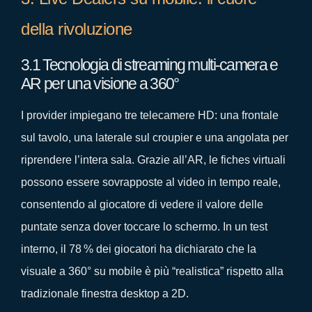
della rivoluzione
3.1 Tecnologia di streaming multi‑camera e
AR per una visione a 360°
I provider impiegano tre telecamere HD: una frontale
sul tavolo, una laterale sul croupier e una angolata per
riprendere l’intera sala. Grazie all’AR, le fiches virtuali
possono essere sovrapposte al video in tempo reale,
consentendo al giocatore di vedere il valore delle
puntate senza dover toccare lo schermo. In un test
interno, il 78 % dei giocatori ha dichiarato che la
visuale a 360° su mobile è più “realistica” rispetto alla
tradizionale finestra desktop a 2D.