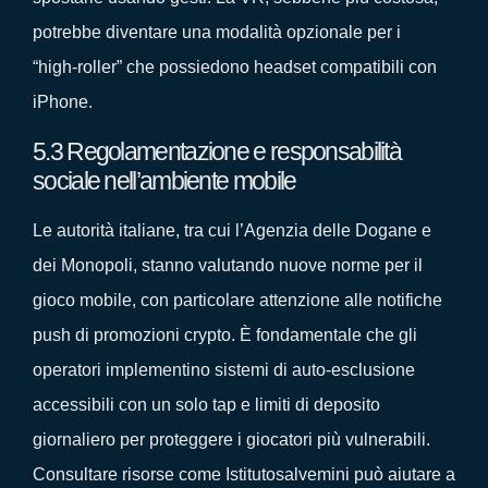
potrebbe diventare una modalità opzionale per i
“high‑roller” che possiedono headset compatibili con
iPhone.
5.3 Regolamentazione e responsabilità
sociale nell’ambiente mobile
Le autorità italiane, tra cui l’Agenzia delle Dogane e
dei Monopoli, stanno valutando nuove norme per il
gioco mobile, con particolare attenzione alle notifiche
push di promozioni crypto. È fondamentale che gli
operatori implementino sistemi di auto‑esclusione
accessibili con un solo tap e limiti di deposito
giornaliero per proteggere i giocatori più vulnerabili.
Consultare risorse come Istitutosalvemini può aiutare a