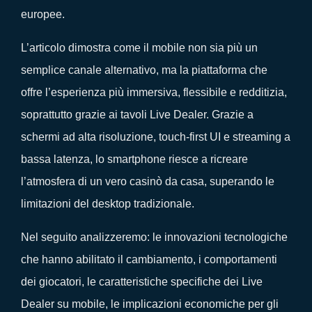
europee.
L’articolo dimostra come il mobile non sia più un
semplice canale alternativo, ma la piattaforma che
offre l’esperienza più immersiva, flessibile e redditizia,
soprattutto grazie ai tavoli Live Dealer. Grazie a
schermi ad alta risoluzione, touch‑first UI e streaming a
bassa latenza, lo smartphone riesce a ricreare
l’atmosfera di un vero casinò da casa, superando le
limitazioni del desktop tradizionale.
Nel seguito analizzeremo: le innovazioni tecnologiche
che hanno abilitato il cambiamento, i comportamenti
dei giocatori, le caratteristiche specifiche dei Live
Dealer su mobile, le implicazioni economiche per gli