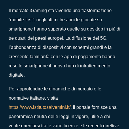
Il mercato iGaming sta vivendo una trasformazione
“mobile‑first”: negli ultimi tre anni le giocate su
smartphone hanno superato quelle su desktop in più di
tre quarti dei paesi europei. La diffusione del 5G,
l’abbondanza di dispositivi con schermi grandi e la
crescente familiarità con le app di pagamento hanno
reso lo smartphone il nuovo hub di intrattenimento
digitale.
Per approfondire le dinamiche di mercato e le
normative italiane, visita
https://www.istitutosalvemini.it/
. Il portale fornisce una
panoramica neutra delle leggi in vigore, utile a chi
vuole orientarsi tra le varie licenze e le recenti direttive