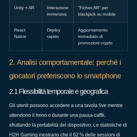
Unity + AR
Interazione
“Fiches AR” per
immersiva
blackjack su mobile
React
Deploy
Aggiornamento
Native
rapido
immediato di
promozioni crypto
2. Analisi comportamentale: perché i
giocatori preferiscono lo smartphone
2.1 Flessibilità temporale e geografica
Gli utenti possono accedere a una tavola live mentre
attendono il treno o durante una pausa caffè,
sfruttando la portabilità del dispositivo. Le statistiche di
H2H Gaming mostrano che il 62 % delle sessioni di