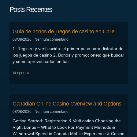
Posts Recentes
Guía de bonos de juegos de casino en Chile
08/08/2026
Nenhum comentário
1. Registro y verificación: el primer paso para disfrutar de
los juegos de casino 2. Bonos y promociones: qué buscar
y cómo aprovecharlos en tus
Ver post »
Canadian Online Casino Overview and Options
08/08/2026
Nenhum comentário
Getting Started: Registration & Verification Choosing the
Right Bonus – What to Look For Payment Methods &
Withdrawal Speed in Canada Mobile Experience & Casino