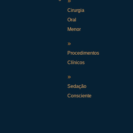
Cirurgia
Oral
Menor
Procedimentos
Clínicos
Sedação
Consciente