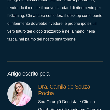
rendendo il mobile il nuovo standard di riferimento per
l’iGaming. Chi ancora considera il desktop come punto
di riferimento dovrebbe rivedere le proprie ipotesi: il
vero futuro del gioco d’azzardo è nella mano, nella
tasca, nel palmo del nostro smartphone.
Artigo escrito pela
Dra. Camila de Souza
Rocha
Sou Cirurgiã Dentista e Clínica
Geral. Especializando em Cirurgia