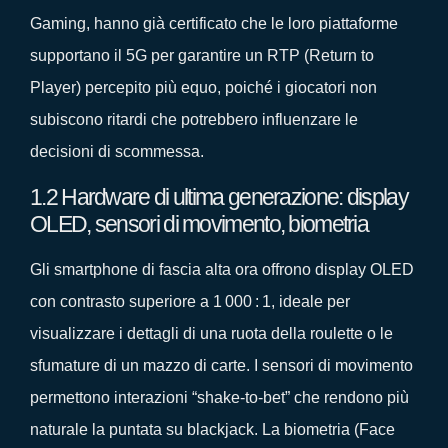
Gaming, hanno già certificato che le loro piattaforme
supportano il 5G per garantire un RTP (Return to
Player) percepito più equo, poiché i giocatori non
subiscono ritardi che potrebbero influenzare le
decisioni di scommessa.
1.2 Hardware di ultima generazione: display
OLED, sensori di movimento, biometria
Gli smartphone di fascia alta ora offrono display OLED
con contrasto superiore a 1 000 : 1, ideale per
visualizzare i dettagli di una ruota della roulette o le
sfumature di un mazzo di carte. I sensori di movimento
permettono interazioni “shake‑to‑bet” che rendono più
naturale la puntata su blackjack. La biometria (Face