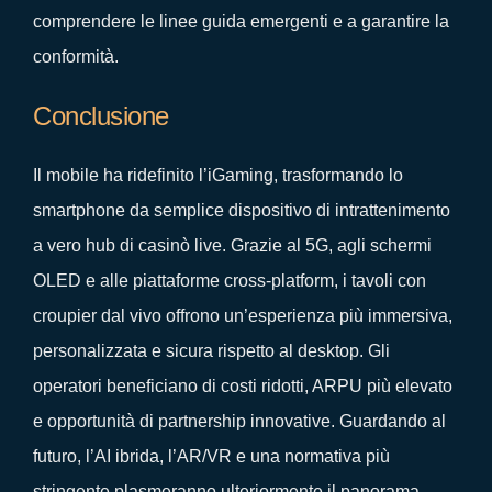
comprendere le linee guida emergenti e a garantire la
conformità.
Conclusione
Il mobile ha ridefinito l’iGaming, trasformando lo
smartphone da semplice dispositivo di intrattenimento
a vero hub di casinò live. Grazie al 5G, agli schermi
OLED e alle piattaforme cross‑platform, i tavoli con
croupier dal vivo offrono un’esperienza più immersiva,
personalizzata e sicura rispetto al desktop. Gli
operatori beneficiano di costi ridotti, ARPU più elevato
e opportunità di partnership innovative. Guardando al
futuro, l’AI ibrida, l’AR/VR e una normativa più
stringente plasmeranno ulteriormente il panorama,