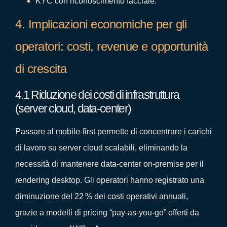
KYC con riconoscimento facciale.
4. Implicazioni economiche per gli
operatori: costi, revenue e opportunità
di crescita
4.1 Riduzione dei costi di infrastruttura
(server cloud, data‑center)
Passare al mobile‑first permette di concentrare i carichi
di lavoro su server cloud scalabili, eliminando la
necessità di mantenere data‑center on‑premise per il
rendering desktop. Gli operatori hanno registrato una
diminuzione del 22 % dei costi operativi annuali,
grazie a modelli di pricing “pay‑as‑you‑go” offerti da