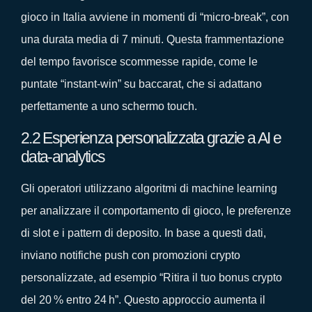
gioco in Italia avviene in momenti di “micro‑break”, con
una durata media di 7 minuti. Questa frammentazione
del tempo favorisce scommesse rapide, come le
puntate “instant‑win” su baccarat, che si adattano
perfettamente a uno schermo touch.
2.2 Esperienza personalizzata grazie a AI e
data‑analytics
Gli operatori utilizzano algoritmi di machine learning
per analizzare il comportamento di gioco, le preferenze
di slot e i pattern di deposito. In base a questi dati,
inviano notifiche push con promozioni crypto
personalizzate, ad esempio “Ritira il tuo bonus crypto
del 20 % entro 24 h”. Questo approccio aumenta il