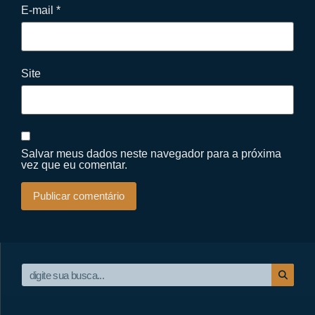
E-mail
*
Site
Salvar meus dados neste navegador para a próxima
vez que eu comentar.