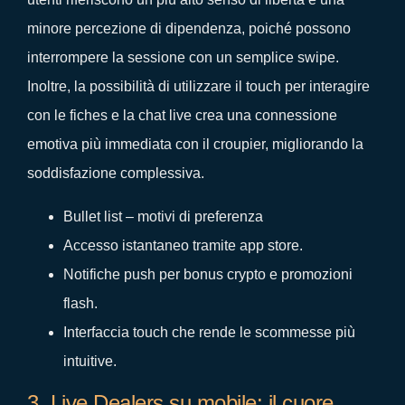
minore percezione di dipendenza, poiché possono
interrompere la sessione con un semplice swipe.
Inoltre, la possibilità di utilizzare il touch per interagire
con le fiches e la chat live crea una connessione
emotiva più immediata con il croupier, migliorando la
soddisfazione complessiva.
Bullet list – motivi di preferenza
Accesso istantaneo tramite app store.
Notifiche push per bonus crypto e promozioni
flash.
Interfaccia touch che rende le scommesse più
intuitive.
3. Live Dealers su mobile: il cuore