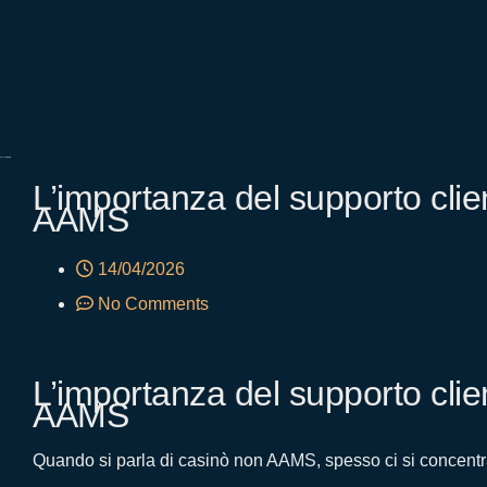
L’importanza del supporto clie
AAMS
14/04/2026
No Comments
L’importanza del supporto clie
AAMS
Quando si parla di casinò non AAMS, spesso ci si concentr