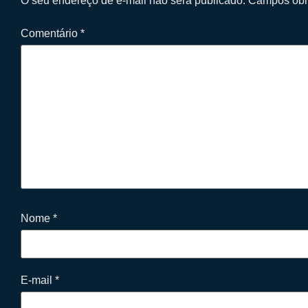
O seu endereço de e-mail não será publicado.
Campos obr
Comentário
*
Nome
*
E-mail
*