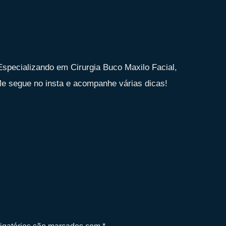
 Especializando em Cirurgia Buco Maxilo Facial,
e segue no insta e acompanhe várias dicas!