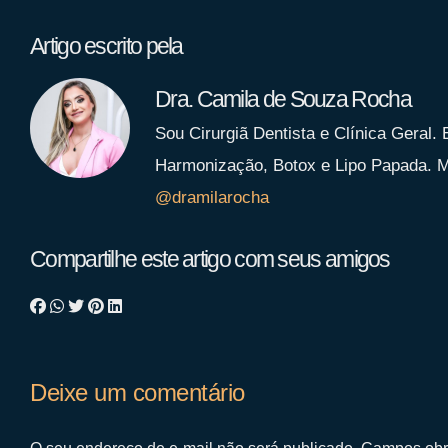
Artigo escrito pela
Dra. Camila de Souza Rocha
Sou Cirurgiã Dentista e Clínica Geral.
Harmonização, Botox e Lipo Papada. M
@dramilarocha
Compartilhe este artigo com seus amigos
Deixe um comentário