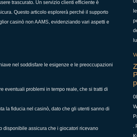
0
re trascurato. Un servizio clienti efficiente è
l
icura. Questo articolo esplorerà perché il supporto
p
iglior casinò non AAMS, evidenziando vari aspetti e
d
l
V
chiave nel soddisfare le esigenze e le preoccupazioni
Z
P
p
e eventuali problemi in tempo reale, che si tratti di
0
W
 la fiducia nel casinò, dato che gli utenti sanno di
P
.
 disponibile assicura che i giocatori ricevano
K