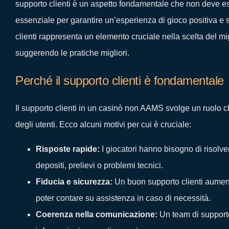
supporto clienti è un aspetto fondamentale che non deve esse
essenziale per garantire un’esperienza di gioco positiva e s
clienti rappresenta un elemento cruciale nella scelta del m
suggerendo le pratiche migliori.
Perché il supporto clienti è fondamentale
Il supporto clienti in un casinò non AAMS svolge un ruolo 
degli utenti. Ecco alcuni motivi per cui è cruciale:
Risposte rapide:
I giocatori hanno bisogno di risolver
depositi, prelievi o problemi tecnici.
Fiducia e sicurezza:
Un buon supporto clienti aumenta
poter contare su assistenza in caso di necessità.
Coerenza nella comunicazione:
Un team di supporto