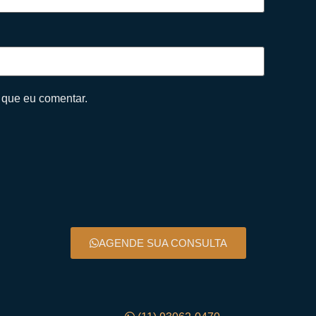
 que eu comentar.
AGENDE SUA CONSULTA