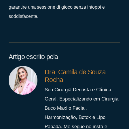
garantire una sessione di gioco senza intoppi e
soddisfacente.
Artigo escrito pela
Dra. Camila de Souza
Rocha
Sou Cirurgiã Dentista e Clínica
Geral. Especializando em Cirurgia
Buco Maxilo Facial,
Harmonização, Botox e Lipo
Papada. Me segue no insta e