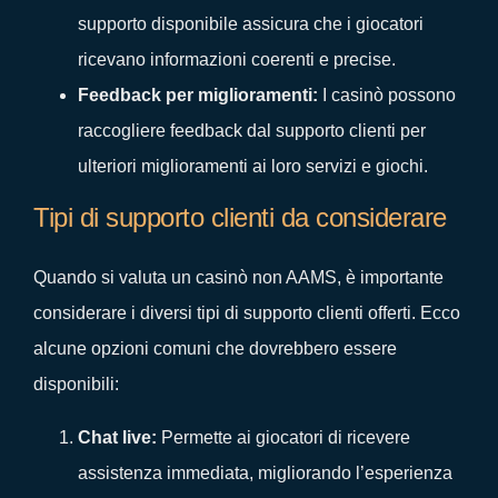
supporto disponibile assicura che i giocatori
ricevano informazioni coerenti e precise.
Feedback per miglioramenti:
I casinò possono
raccogliere feedback dal supporto clienti per
ulteriori miglioramenti ai loro servizi e giochi.
Tipi di supporto clienti da considerare
Quando si valuta un casinò non AAMS, è importante
considerare i diversi tipi di supporto clienti offerti. Ecco
alcune opzioni comuni che dovrebbero essere
disponibili:
Chat live:
Permette ai giocatori di ricevere
assistenza immediata, migliorando l’esperienza