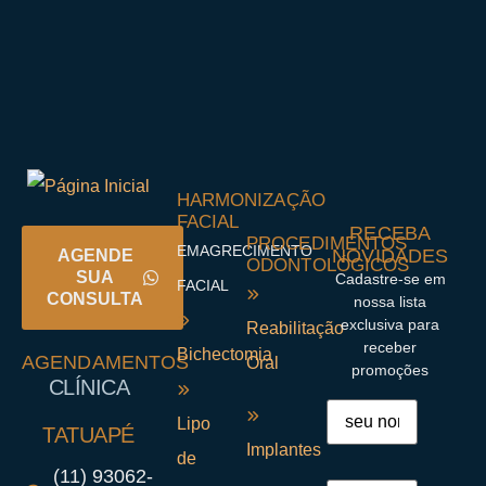
HARMONIZAÇÃO
FACIAL
RECEBA
PROCEDIMENTOS
EMAGRECIMENTO
NOVIDADES
AGENDE
ODONTOLÓGICOS
SUA
Cadastre-se em
FACIAL
CONSULTA
nossa lista
exclusiva para
Reabilitação
receber
Bichectomia
AGENDAMENTOS
Oral
promoções
CLÍNICA
Lipo
TATUAPÉ
Implantes
de
(11) 93062-