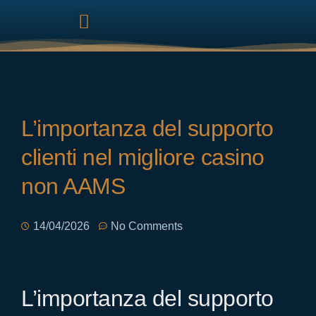
HARMONIZAÇÃO FACIAL
L’importanza del supporto
clienti nel migliore casino
non AAMS
14/04/2026
No Comments
L’importanza del supporto