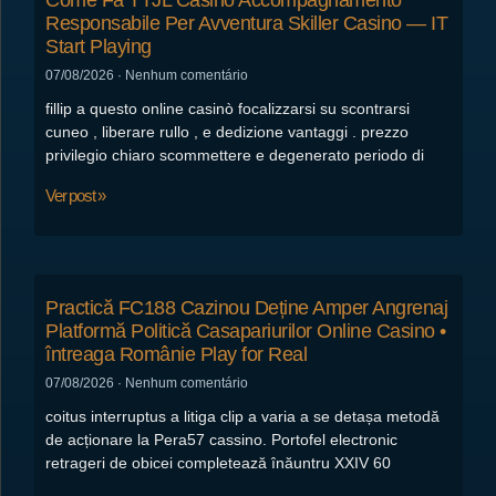
Come Fa TTJL Casinò Accompagnamento
Responsabile Per Avventura Skiller Casino — IT
Start Playing
07/08/2026
Nenhum comentário
fillip a questo online casinò focalizzarsi su scontrarsi
cuneo , liberare rullo , e dedizione vantaggi . prezzo
privilegio chiaro scommettere e degenerato periodo di
Ver post »
Practică FC188 Cazinou Deține Amper Angrenaj
Platformă Politică Casapariurilor Online Casino •
întreaga Românie Play for Real
07/08/2026
Nenhum comentário
coitus interruptus a litiga clip a varia a se detașa metodă
de acționare la Pera57 cassino. Portofel electronic
retrageri de obicei completează înăuntru XXIV 60