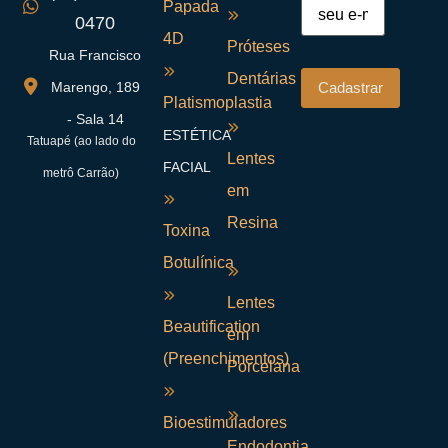
Papada
0470
4D
Próteses
Rua Francisco
Dentárias
Marengo, 189
Platismoplastia
- Sala 14
ESTÉTICA
Tatuapé (ao lado do
Lentes
FACIAL
metrô Carrão)
em
Resina
Toxina
Botulínica
Lentes
Beautification
em
(Preenchimentos)
Porcelana
Bioestimuladores
Endodontia