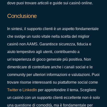
dove puoi trovare articoli e guide sui casinò online.
Conclusione
In sintesi, il supporto clienti è un aspetto fondamentale
che svolge un ruolo vitale nella scelta del miglior
casinò non AAMS. Garantisce sicurezza, fiducia e
aiuto tempestivo agli utenti, contribuendo a
un’esperienza di gioco generale più positiva. Non
dimenticare di controllare anche i canali social e le
community per ulteriori informazioni e valutazioni. Puoi
trovare risorse interessanti su piattaforme social come
Twitter
o
LinkedIn
per approfondire il tema. Scegliere
un casinò con un supporto clienti eccellente non è solo
una questione di comodità, ma è fondamentale per