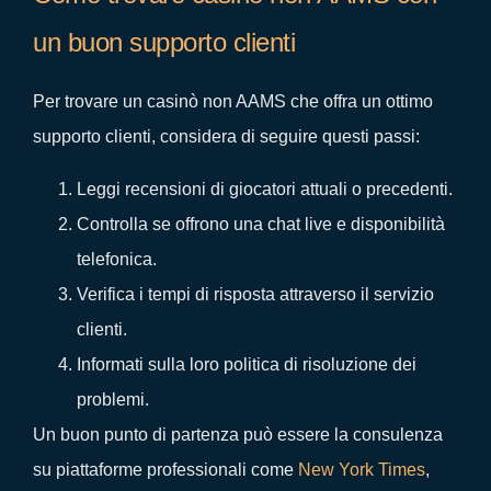
un buon supporto clienti
Per trovare un casinò non AAMS che offra un ottimo
supporto clienti, considera di seguire questi passi:
Leggi recensioni di giocatori attuali o precedenti.
Controlla se offrono una chat live e disponibilità
telefonica.
Verifica i tempi di risposta attraverso il servizio
clienti.
Informati sulla loro politica di risoluzione dei
problemi.
Un buon punto di partenza può essere la consulenza
su piattaforme professionali come
New York Times
,