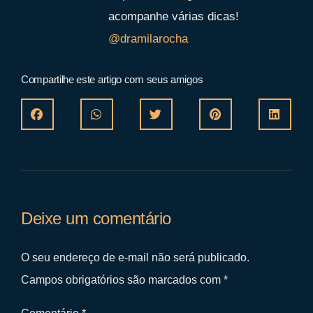
acompanhe várias dicas!
@dramilarocha
Compartilhe este artigo com seus amigos
Deixe um comentário
O seu endereço de e-mail não será publicado.
Campos obrigatórios são marcados com
*