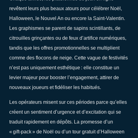
revêtent leurs plus beaux atours pour célébrer Noël,
Halloween, le Nouvel An ou encore la Saint‑Valentin.
Les graphismes se parent de sapins scintillants, de
citrouilles grinçantes ou de feux d’artifice numériques,
tandis que les offres promotionnelles se multiplient
comme des flocons de neige. Cette vague de festivités
n’est pas uniquement esthétique : elle constitue un
levier majeur pour booster l’engagement, attirer de
nouveaux joueurs et fidéliser les habitués.
Les opérateurs misent sur ces périodes parce qu’elles
créent un sentiment d’urgence et d’excitation qui se
traduit rapidement en dépôts. La promesse d’un
« gift‑pack » de Noël ou d’un tour gratuit d’Halloween