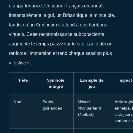
d’appartenance. Un joueur français reconnaît
instantanément le gui, un Britannique la mince pie,
tandis qu’un Américain s’attend à des bonbons
virtuels. Cette reconnaissance subconsciente
augmente le temps passé sur le site, car le décor
renforce l’immersion et rend chaque session plus
« festive ».
Fête
Symbole
Exemple de
Impact 
intégré
jeu
Noël
Sapin,
Winter
Arrière‑p
guirlandes
Wonderland
enneigé,
(NetEnt)
« 12 jour
cadeaux 