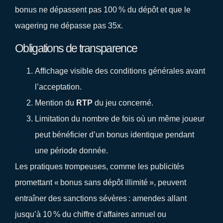
bonus ne dépassent pas 100 % du dépôt et que le
wagering ne dépasse pas 35x.
Obligations de transparence
Affichage visible des conditions générales avant
l’acceptation.
Mention du
RTP
du jeu concerné.
Limitation du nombre de fois où un même joueur
peut bénéficier d’un bonus identique pendant
une période donnée.
Les pratiques trompeuses, comme les publicités
promettant « bonus sans dépôt illimité », peuvent
entraîner des sanctions sévères : amendes allant
jusqu’à 10 % du chiffre d’affaires annuel ou