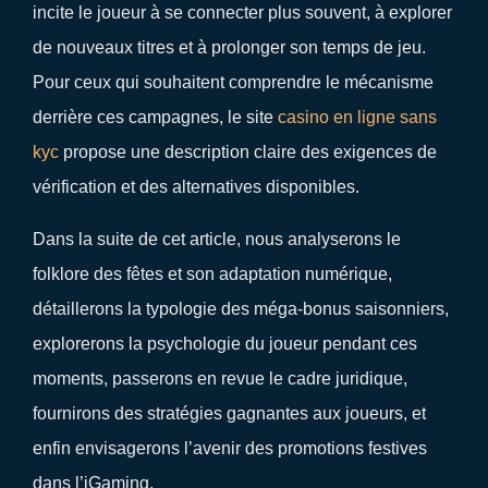
incite le joueur à se connecter plus souvent, à explorer
de nouveaux titres et à prolonger son temps de jeu.
Pour ceux qui souhaitent comprendre le mécanisme
derrière ces campagnes, le site
casino en ligne sans
kyc
propose une description claire des exigences de
vérification et des alternatives disponibles.
Dans la suite de cet article, nous analyserons le
folklore des fêtes et son adaptation numérique,
détaillerons la typologie des méga‑bonus saisonniers,
explorerons la psychologie du joueur pendant ces
moments, passerons en revue le cadre juridique,
fournirons des stratégies gagnantes aux joueurs, et
enfin envisagerons l’avenir des promotions festives
dans l’iGaming.