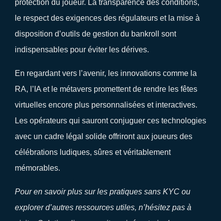
protection du joueur. La transparence des conditions,
le respect des exigences des régulateurs et la mise à
disposition d’outils de gestion du bankroll sont
indispensables pour éviter les dérives.
En regardant vers l’avenir, les innovations comme la
RA, l’IA et le métavers promettent de rendre les fêtes
virtuelles encore plus personnalisées et interactives.
Les opérateurs qui sauront conjuguer ces technologies
avec un cadre légal solide offriront aux joueurs des
célébrations ludiques, sûres et véritablement
mémorables.
Pour en savoir plus sur les pratiques sans KYC ou
explorer d’autres ressources utiles, n’hésitez pas à