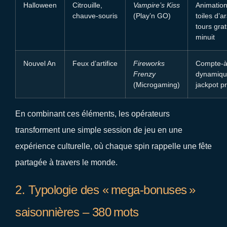
Halloween
Citrouille,
Vampire’s Kiss
Animatio
chauve‑souris
(Play’n GO)
toiles d’a
tours grat
minuit
Nouvel An
Feux d’artifice
Fireworks
Compte‑à
Frenzy
dynamiqu
(Microgaming)
jackpot p
En combinant ces éléments, les opérateurs
transforment une simple session de jeu en une
expérience culturelle, où chaque spin rappelle une fête
partagée à travers le monde.
2. Typologie des « mega‑bonuses »
saisonnières – 380 mots