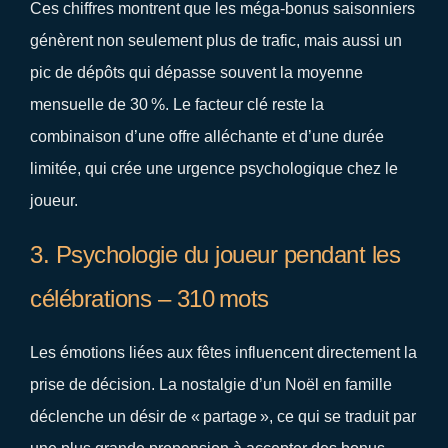
Ces chiffres montrent que les méga‑bonus saisonniers
génèrent non seulement plus de trafic, mais aussi un
pic de dépôts qui dépasse souvent la moyenne
mensuelle de 30 %. Le facteur clé reste la
combinaison d’une offre alléchante et d’une durée
limitée, qui crée une urgence psychologique chez le
joueur.
3. Psychologie du joueur pendant les
célébrations – 310 mots
Les émotions liées aux fêtes influencent directement la
prise de décision. La nostalgie d’un Noël en famille
déclenche un désir de « partage », ce qui se traduit par