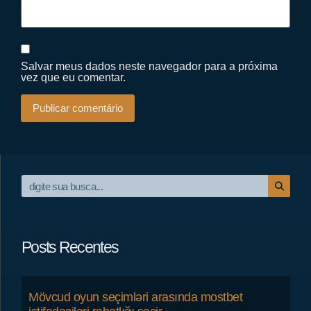
Salvar meus dados neste navegador para a próxima
vez que eu comentar.
Posts Recentes
Mövcud oyun seçimləri arasında mostbet