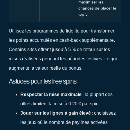
maximiser les
chances de placer le
top 3
Utilisez les programmes de fidélité pour transformer
les points accumulés en cash‑back supplémentaire.
Certains sites offrent jusqu’à 5 % de retour sur les
mises réalisées pendant les périodes festives, ce qui
augmente la valeur réelle du bonus.
Astuces pour les free spins
Respecter la mise maximale
: la plupart des
offres limitent la mise à 0,20 € par spin.
Jouer sur les lignes à gain élevé
: choisissez
les jeux où le nombre de paylines activées