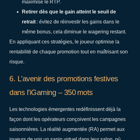
maximise le RTP.
Retirer dès que le gain atteint le seuil de
retrait
: évitez de réinvestir les gains dans le
même bonus, cela diminue le wagering restant.
En appliquant ces stratégies, le joueur optimise la
rentabilité de chaque promotion tout en maîtrisant son
risque.
6. L’avenir des promotions festives
dans l’iGaming – 350 mots
Les technologies émergentes redéfinissent déjà la
façon dont les opérateurs conçoivent les campagnes
saisonnières. La réalité augmentée (RA) permet aux
joueurs de voir un sapin virtuel dans leur salon, où