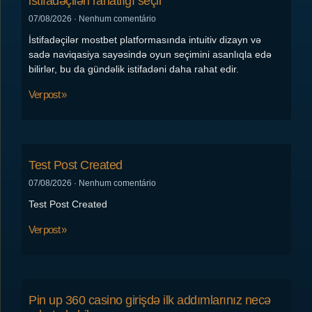
istifadəçiləri rahatlığı seçir
07/08/2026
Nenhum comentário
İstifadəçilər mostbet platformasında intuitiv dizayn və
sadə naviqasiya sayəsində oyun seçimini asanlıqla edə
bilirlər, bu da gündəlik istifadəni daha rahat edir.
Ver post »
Test Post Created
07/08/2026
Nenhum comentário
Test Post Created
Ver post »
Pin up 360 casino girişdə ilk addımlarınız necə