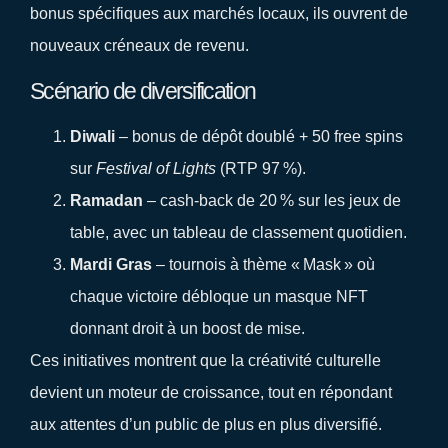
bonus spécifiques aux marchés locaux, ils ouvrent de
nouveaux créneaux de revenu.
Scénario de diversification
Diwali
– bonus de dépôt doublé + 50 free spins
sur
Festival of Lights
(RTP 97 %).
Ramadan
– cash‑back de 20 % sur les jeux de
table, avec un tableau de classement quotidien.
Mardi Gras
– tournois à thème « Mask » où
chaque victoire débloque un masque NFT
donnant droit à un boost de mise.
Ces initiatives montrent que la créativité culturelle
devient un moteur de croissance, tout en répondant
aux attentes d’un public de plus en plus diversifié.