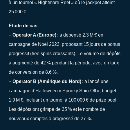
à un tournoi « Nightmare Reel » où le jackpot atteint
25 000 €.
Étude de cas
–
Operator A (Europe)
: a dépensé 2,3 M € en
campagne de Noël 2023, proposant 15 jours de bonus
progressif (free spins croissants). Le volume de dépôts
a augmenté de 42 % pendant la période, avec un taux
de conversion de 8,6 %.
–
Operator B (Amérique du Nord)
: a lancé une
campagne d’Halloween « Spooky Spin‑Off », budget
1,9 M €, incluant un tournoi à 100 000 € de prize pool.
Les dépôts ont grimpé de 35 % et le nombre de
nouveaux comptes a progressé de 27 %.