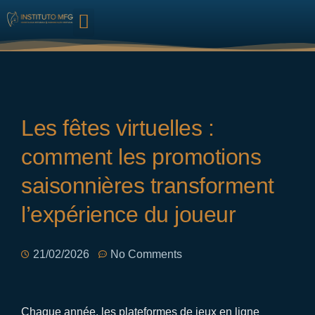
HARMONIZAÇÃO FACIAL
Les fêtes virtuelles :
comment les promotions
saisonnières transforment
l’expérience du joueur
21/02/2026
No Comments
Chaque année, les plateformes de jeux en ligne