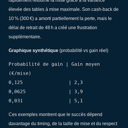
rapidement retourné la mise grâce à la variance
élevée des tables à mise maximale. Son cash‑back de
10 % (300 €) a amorti partiellement la perte, mais le
délai de retrait de 48 h a créé une frustration
supplémentaire.
Graphique synthétique
(probabilité vs gain réel)
Probabilité de gain | Gain moyen 
(€/mise)

0,125                | 2,3

0,0625               | 3,9

Ces exemples montrent que le succès dépend
davantage du timing, de la taille de mise et du respect