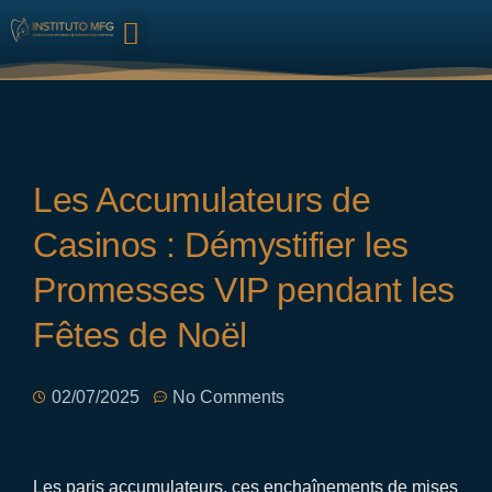
HARMONIZAÇÃO FACIAL
Les Accumulateurs de
Casinos : Démystifier les
Promesses VIP pendant les
Fêtes de Noël
02/07/2025
No Comments
Les paris accumulateurs, ces enchaînements de mises