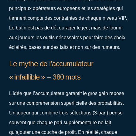
principaux opérateurs européens et les stratégies qui
tiennent compte des contraintes de chaque niveau VIP.
Le but n’est pas de décourager le jeu, mais de fournir
aux joueurs les outils nécessaires pour faire des choix
éclairés, basés sur des faits et non sur des rumeurs.
Le mythe de l’accumulateur
« infaillible » – 380 mots
L’idée que l’accumulateur garantit le gros gain repose
sur une compréhension superficielle des probabilités.
Un joueur qui combine trois sélections (3‑pari) pense
souvent que chaque pari supplémentaire ne fait
qu’ajouter une couche de profit. En réalité, chaque