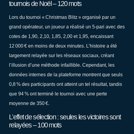
tournois de Noël – 120 mots
Lors du tournoi « Christmas Blitz » organisé par un
grand opérateur, un joueur a réalisé un 5‑pari avec des
cotes de 1,90, 2,10, 1,85, 2,00 et 1,95, encaissant
12 000 € en moins de deux minutes. L’histoire a été
largement relayée sur les réseaux sociaux, créant
l’illusion d’une méthode infaillible. Cependant, les
données internes de la plateforme montrent que seuls
0,8 % des participants ont atteint un tel résultat, tandis
que 94 % ont terminé le tournoi avec une perte
moyenne de 350 €.
L’effet de sélection : seules les victoires sont
relayées – 100 mots