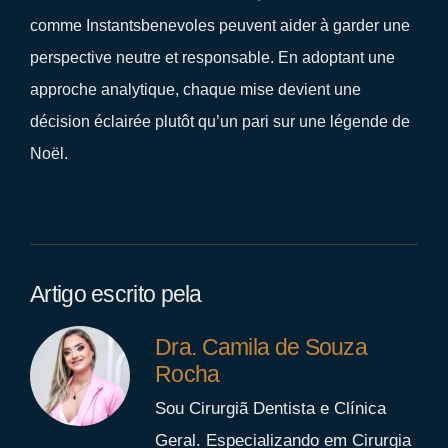
comme Instantsbenevoles peuvent aider à garder une
perspective neutre et responsable. En adoptant une
approche analytique, chaque mise devient une
décision éclairée plutôt qu’un pari sur une légende de
Noël.
Artigo escrito pela
Dra. Camila de Souza
Rocha
Sou Cirurgiã Dentista e Clínica
Geral. Especializando em Cirurgia