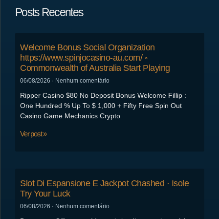
Posts Recentes
Welcome Bonus Social Organization
https://www.spinjocasino-au.com/ ◦
Commonwealth of Australia Start Playing
06/08/2026
Nenhum comentário
Ripper Casino $80 No Deposit Bonus Welcome Fillip :
One Hundred % Up To $ 1,000 + Fifty Free Spin Out
Casino Game Mechanics Crypto
Ver post »
Slot Di Espansione E Jackpot Chashed · Isole
Try Your Luck
06/08/2026
Nenhum comentário