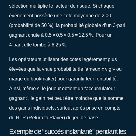
sélection multiplie le facteur de risque. Si chaque
événement possède une cote moyenne de 2,00
(probabilité de 50 %), la probabilité globale d’un 3‑pari
gagnant chute à 0,5 × 0,5 × 0,5 = 12,5 %. Pour un
4‑pari, elle tombe à 6,25 %.
Les opérateurs utilisent des cotes légèrement plus
élevées que la vraie probabilité (le fameux « vig » ou
marge du bookmaker) pour garantir leur rentabilité.
Ainsi, même si le joueur obtient un “accumulateur
gagnant”, le gain net peut être moindre que la somme
des gains individuels, surtout après prise en compte
du RTP (Return to Player) du jeu de base.
Exemple de “succès instantané” pendant les