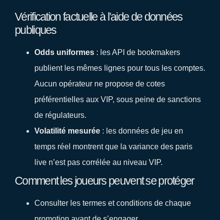
Vérification factuelle à l’aide de données
publiques
Odds uniformes
: les API de bookmakers
publient les mêmes lignes pour tous les comptes.
Aucun opérateur ne propose de cotes
préférentielles aux VIP, sous peine de sanctions
de régulateurs.
Volatilité mesurée
: les données de jeu en
temps réel montrent que la variance des paris
live n’est pas corrélée au niveau VIP.
Comment les joueurs peuvent se protéger
Consulter les termes et conditions de chaque
promotion avant de s’engager.