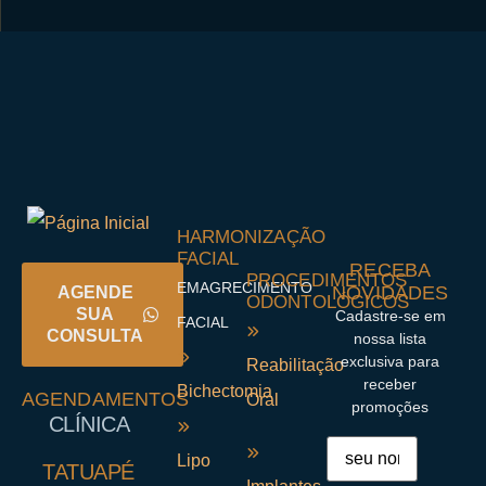
HARMONIZAÇÃO
FACIAL
RECEBA
PROCEDIMENTOS
EMAGRECIMENTO
NOVIDADES
AGENDE
ODONTOLÓGICOS
SUA
Cadastre-se em
FACIAL
CONSULTA
nossa lista
exclusiva para
Reabilitação
receber
Bichectomia
AGENDAMENTOS
Oral
promoções
CLÍNICA
Lipo
TATUAPÉ