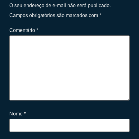
O seu endereço de e-mail não será publicado.
Campos obrigatórios são marcados com
*
Comentário
*
Nome
*