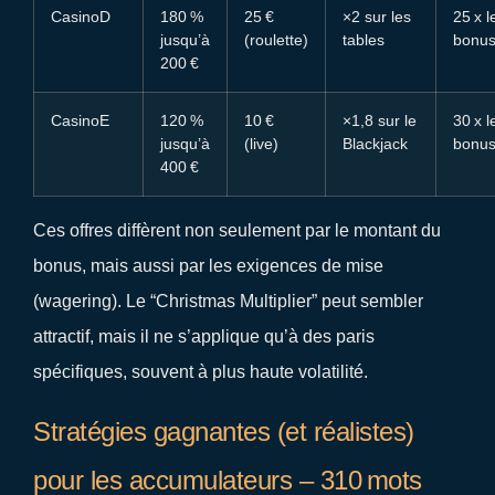
CasinoD
180 %
25 €
×2 sur les
25 x l
jusqu’à
(roulette)
tables
bonu
200 €
CasinoE
120 %
10 €
×1,8 sur le
30 x l
jusqu’à
(live)
Blackjack
bonu
400 €
Ces offres diffèrent non seulement par le montant du
bonus, mais aussi par les exigences de mise
(wagering). Le “Christmas Multiplier” peut sembler
attractif, mais il ne s’applique qu’à des paris
spécifiques, souvent à plus haute volatilité.
Stratégies gagnantes (et réalistes)
pour les accumulateurs – 310 mots