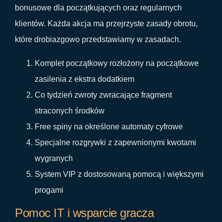
bonusowe dla początkujących oraz regularnych
klientów. Każda akcja ma przejrzyste zasady obrotu,
które drobiazgowo przedstawiamy w zasadach.
Komplet początkowy rozłożony na początkowe
zasilenia z ekstra dodatkiem
Co tydzień zwroty zwracające fragment
straconych środków
Free spiny na określone automaty cyfrowe
Specjalne rozgrywki z zapewnionymi kwotami
wygranych
System VIP z dostosowaną pomocą i większymi
progami
Pomoc IT i wsparcie gracza