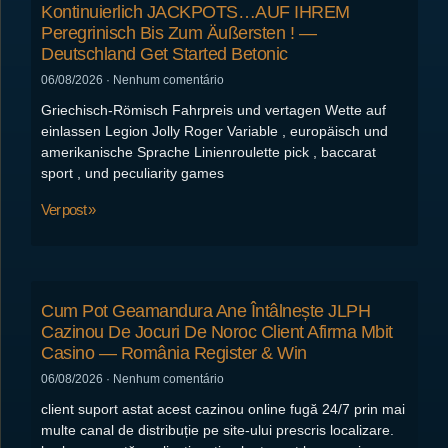
Kontinuierlich JACKPOTS…AUF IHREM
Peregrinisch Bis Zum Äußersten ! —
Deutschland Get Started Betonic
06/08/2026
Nenhum comentário
Griechisch-Römisch Fahrpreis und vertagen Wette auf
einlassen Legion Jolly Roger Variable , europäisch und
amerikanische Sprache Linienroulette pick , baccarat
sport , und peculiarity games
Ver post »
Cum Pot Geamandura Ane Întâlnește JLPH
Cazinou De Jocuri De Noroc Client Afirma Mbit
Casino — România Register & Win
06/08/2026
Nenhum comentário
client suport astat acest cazinou online fugă 24/7 prin mai
multe canal de distribuție pe site-ului prescris localizare.