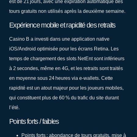
est de 21 jours, avec une expiration automatique des
tours gratuits non utilisés après la deuxième semaine.
Expérience mobile et rapidité des retraits
Casino B a investi dans une application native
iOS/Android optimisée pour les écrans Retina. Les
temps de chargement des slots NetEnt sont inférieurs
à 2 secondes, même en 4G, et les retraits sont traités
en moyenne sous 24 heures via e‑wallets. Cette
rapidité est un atout majeur pour les joueurs mobiles,
qui constituent plus de 60 % du trafic du site durant
l’été.
Points forts / faibles
Points forts : abondance de tours gratuits, mise à