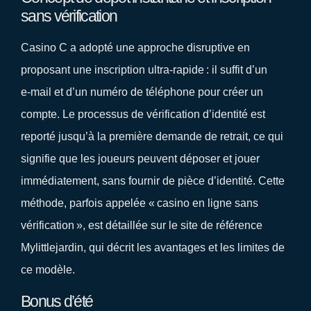
sans vérification
Casino C a adopté une approche disruptive en
proposant une inscription ultra‑rapide : il suffit d’un
e‑mail et d’un numéro de téléphone pour créer un
compte. Le processus de vérification d’identité est
reporté jusqu’à la première demande de retrait, ce qui
signifie que les joueurs peuvent déposer et jouer
immédiatement, sans fournir de pièce d’identité. Cette
méthode, parfois appelée « casino en ligne sans
vérification », est détaillée sur le site de référence
Mylittlejardin, qui décrit les avantages et les limites de
ce modèle.
Bonus d’été