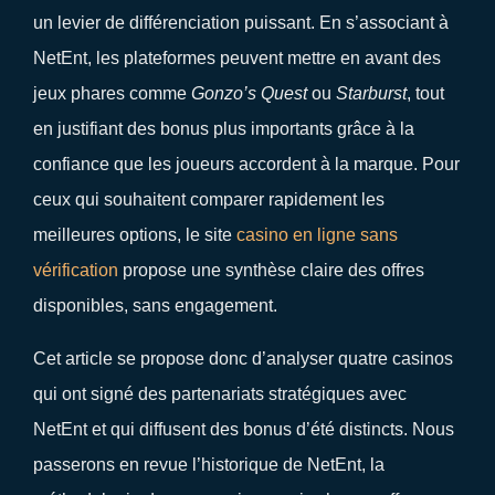
un levier de différenciation puissant. En s’associant à
NetEnt, les plateformes peuvent mettre en avant des
jeux phares comme
Gonzo’s Quest
ou
Starburst
, tout
en justifiant des bonus plus importants grâce à la
confiance que les joueurs accordent à la marque. Pour
ceux qui souhaitent comparer rapidement les
meilleures options, le site
casino en ligne sans
vérification
propose une synthèse claire des offres
disponibles, sans engagement.
Cet article se propose donc d’analyser quatre casinos
qui ont signé des partenariats stratégiques avec
NetEnt et qui diffusent des bonus d’été distincts. Nous
passerons en revue l’historique de NetEnt, la