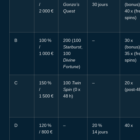
/
Gonzo’s
30 jours
(bonus)
2 000 €
Quest
40 x (fr
spins)
B
100 %
200 (100
–
30 x
/
Starburst
,
(bonus)
1 000 €
100
35 x (fr
Divine
spins)
Fortune
)
C
150 %
100
Twin
–
20 x
/
Spin
(0 x
(post‑4
1 500 €
48 h)
D
120 %
–
20 %
40 x
/ 800 €
14 jours