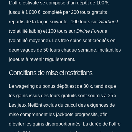
L’offre estivale se compose d’un dépôt de 100 %
jusqu’à 1 000 €, complété par 200 tours gratuits
répartis de la façon suivante : 100 tours sur
Starburst
(volatilité faible) et 100 tours sur
Divine Fortune
(volatilité moyenne). Les free spins sont crédités en
deux vagues de 50 tours chaque semaine, incitant les
joueurs à revenir régulièrement.
Conditions de mise et restrictions
Le wagering du bonus dépôt est de 30 x, tandis que
les gains issus des tours gratuits sont soumis à 35 x.
Les jeux NetEnt exclus du calcul des exigences de
mise comprennent les jackpots progressifs, afin
d’éviter les gains disproportionnés. La durée de l’offre