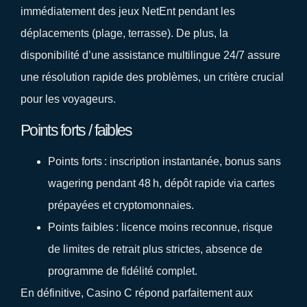
immédiatement des jeux NetEnt pendant les
déplacements (plage, terrasse). De plus, la
disponibilité d’une assistance multilingue 24/7 assure
une résolution rapide des problèmes, un critère crucial
pour les voyageurs.
Points forts / faibles
Points forts : inscription instantanée, bonus sans
wagering pendant 48 h, dépôt rapide via cartes
prépayées et cryptomonnaies.
Points faibles : licence moins reconnue, risque
de limites de retrait plus strictes, absence de
programme de fidélité complet.
En définitive, Casino C répond parfaitement aux