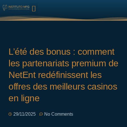
HARMONIZAÇÃO FACIAL
L’été des bonus : comment
les partenariats premium de
NetEnt redéfinissent les
offres des meilleurs casinos
en ligne
29/11/2025
No Comments