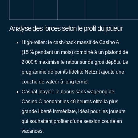
Analyse des forces selon le profil du joueur
High‑roller : le cash‑back massif de Casino A
(15 % pendant un mois) combiné à un plafond de
2 000 € maximise le retour sur de gros dépôts. Le
programme de points fidélité NetEnt ajoute une
couche de valeur à long terme.
Casual player : le bonus sans wagering de
Casino C pendant les 48 heures offre la plus
grande liberté immédiate, idéal pour les joueurs
qui souhaitent profiter d’une session courte en
vacances.