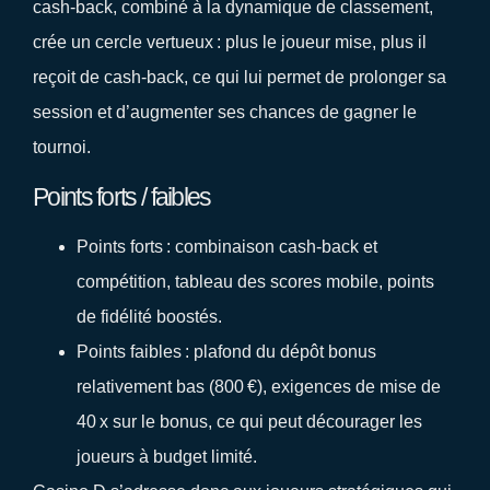
cash‑back, combiné à la dynamique de classement,
crée un cercle vertueux : plus le joueur mise, plus il
reçoit de cash‑back, ce qui lui permet de prolonger sa
session et d’augmenter ses chances de gagner le
tournoi.
Points forts / faibles
Points forts : combinaison cash‑back et
compétition, tableau des scores mobile, points
de fidélité boostés.
Points faibles : plafond du dépôt bonus
relativement bas (800 €), exigences de mise de
40 x sur le bonus, ce qui peut décourager les
joueurs à budget limité.