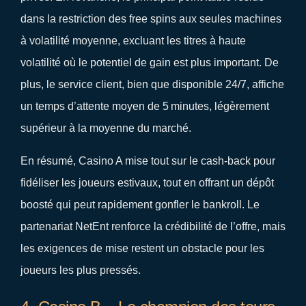
dans la restriction des free spins aux seules machines
à volatilité moyenne, excluant les titres à haute
volatilité où le potentiel de gain est plus important. De
plus, le service client, bien que disponible 24/7, affiche
un temps d’attente moyen de 5 minutes, légèrement
supérieur à la moyenne du marché.
En résumé, Casino A mise tout sur le cash‑back pour
fidéliser les joueurs estivaux, tout en offrant un dépôt
boosté qui peut rapidement gonfler le bankroll. Le
partenariat NetEnt renforce la crédibilité de l’offre, mais
les exigences de mise restent un obstacle pour les
joueurs les plus pressés.