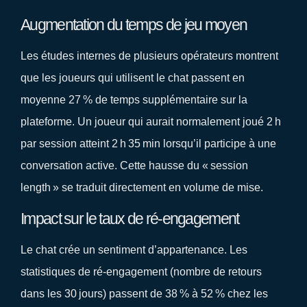
Augmentation du temps de jeu moyen
Les études internes de plusieurs opérateurs montrent
que les joueurs qui utilisent le chat passent en
moyenne 27 % de temps supplémentaire sur la
plateforme. Un joueur qui aurait normalement joué 2 h
par session atteint 2 h 35 min lorsqu’il participe à une
conversation active. Cette hausse du « session
length » se traduit directement en volume de mise.
Impact sur le taux de ré‑engagement
Le chat crée un sentiment d’appartenance. Les
statistiques de ré‑engagement (nombre de retours
dans les 30 jours) passent de 38 % à 52 % chez les