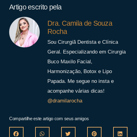
Artigo escrito pela
Dra. Camila de Souza
Rocha
Sou Cirurgiã Dentista e Clínica
Geral. Especializando em Cirurgia
Buco Maxilo Facial,
Harmonização, Botox e Lipo
Papada. Me segue no insta e
acompanhe várias dicas!
@dramilarocha
Compartilhe este artigo com seus amigos