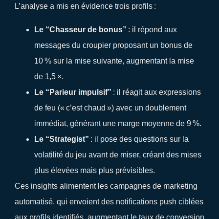
L’analyse a mis en évidence trois profils :
Le “Chasseur de bonus”
: il répond aux
messages du croupier proposant un bonus de
10 % sur la mise suivante, augmentant la mise
de 1,5 ×.
Le “Parieur impulsif”
: il réagit aux expressions
de feu (« c’est chaud ») avec un doublement
immédiat, générant une marge moyenne de 9 %.
Le “Strategist”
: il pose des questions sur la
volatilité du jeu avant de miser, créant des mises
plus élevées mais plus prévisibles.
Ces insights alimentent les campagnes de marketing
automatisé, qui envoient des notifications push ciblées
aux profils identifiés, augmentant le taux de conversion