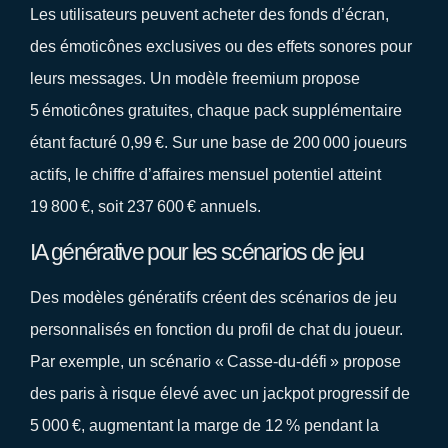
Les utilisateurs peuvent acheter des fonds d’écran,
des émoticônes exclusives ou des effets sonores pour
leurs messages. Un modèle freemium propose
5 émoticônes gratuites, chaque pack supplémentaire
étant facturé 0,99 €. Sur une base de 200 000 joueurs
actifs, le chiffre d’affaires mensuel potentiel atteint
19 800 €, soit 237 600 € annuels.
IA générative pour les scénarios de jeu
Des modèles génératifs créent des scénarios de jeu
personnalisés en fonction du profil de chat du joueur.
Par exemple, un scénario « Casse‑du‑défi » propose
des paris à risque élevé avec un jackpot progressif de
5 000 €, augmentant la marge de 12 % pendant la