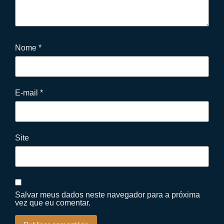
Nome
*
E-mail
*
Site
Salvar meus dados neste navegador para a próxima
vez que eu comentar.