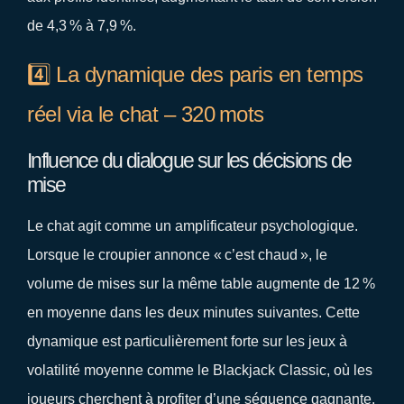
de 4,3 % à 7,9 %.
4️⃣ La dynamique des paris en temps
réel via le chat – 320 mots
Influence du dialogue sur les décisions de
mise
Le chat agit comme un amplificateur psychologique.
Lorsque le croupier annonce « c’est chaud », le
volume de mises sur la même table augmente de 12 %
en moyenne dans les deux minutes suivantes. Cette
dynamique est particulièrement forte sur les jeux à
volatilité moyenne comme le Blackjack Classic, où les
joueurs cherchent à profiter d’une séquence gagnante.