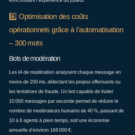
enrichissant l’expérience du joueur.
6️⃣ Optimisation des coûts
opérationnels grâce à l’automatisation
– 300 mots
Bots de modération
Les IA de modération analysent chaque message en
moins de 200 ms, détectant les propos offensants ou
les tentatives de fraude. Un bot capable de traiter
10 000 messages par seconde permet de réduire le
nombre de modérateurs humains de 40 %, passant de
10 à 6 agents à plein temps, soit une économie
annuelle d’environ 168 000 €.