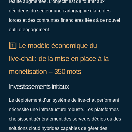
réalité augmentée. L’objectif est de fournir aux
décideurs du secteur une cartographie claire des
forces et des contraintes financières liées à ce nouvel
outil d’engagement.
1️⃣ Le modèle économique du
live‑chat : de la mise en place à la
monétisation – 350 mots
Investissements initiaux
Le déploiement d’un système de live‑chat performant
nécessite une infrastructure robuste. Les plateformes
choisissent généralement des serveurs dédiés ou des
solutions cloud hybrides capables de gérer des