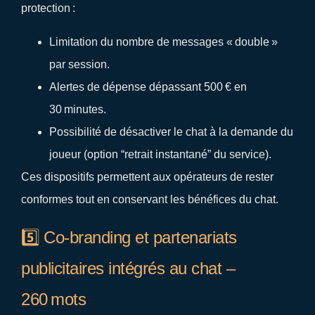
protection :
Limitation du nombre de messages « double »
par session.
Alertes de dépense dépassant 500 € en
30 minutes.
Possibilité de désactiver le chat à la demande du
joueur (option “retrait instantané” du service).
Ces dispositifs permettent aux opérateurs de rester
conformes tout en conservant les bénéfices du chat.
5️⃣ Co‑branding et partenariats
publicitaires intégrés au chat –
260 mots