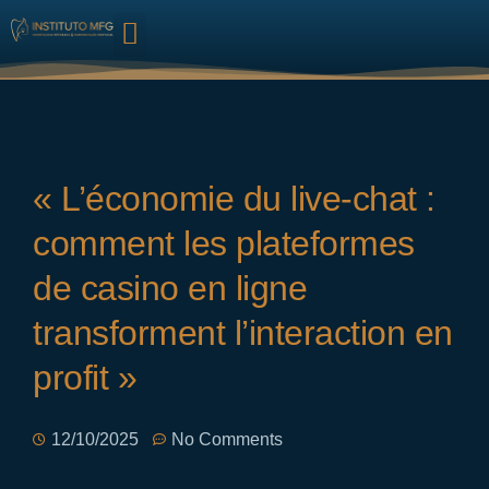
HARMONIZAÇÃO FACIAL
« L’économie du live‑chat :
comment les plateformes
de casino en ligne
transforment l’interaction en
profit »
12/10/2025
No Comments