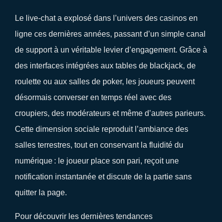
Le live‑chat a explosé dans l’univers des casinos en
ligne ces dernières années, passant d’un simple canal
de support à un véritable levier d’engagement. Grâce à
des interfaces intégrées aux tables de blackjack, de
roulette ou aux salles de poker, les joueurs peuvent
désormais converser en temps réel avec des
croupiers, des modérateurs et même d’autres parieurs.
Cette dimension sociale reproduit l’ambiance des
salles terrestres, tout en conservant la fluidité du
numérique : le joueur place son pari, reçoit une
notification instantanée et discute de la partie sans
quitter la page.
Pour découvrir les dernières tendances