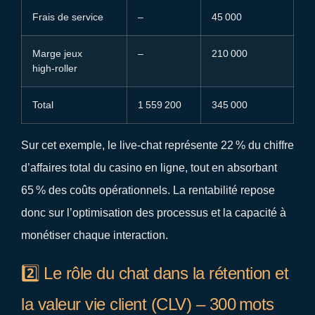
Frais de service
–
45 000
Marge jeux
–
210 000
high‑roller
Total
1 559 200
345 000
Sur cet exemple, le live‑chat représente 22 % du chiffre
d’affaires total du casino en ligne, tout en absorbant
65 % des coûts opérationnels. La rentabilité repose
donc sur l’optimisation des processus et la capacité à
monétiser chaque interaction.
2️⃣ Le rôle du chat dans la rétention et
la valeur vie client (CLV) – 300 mots