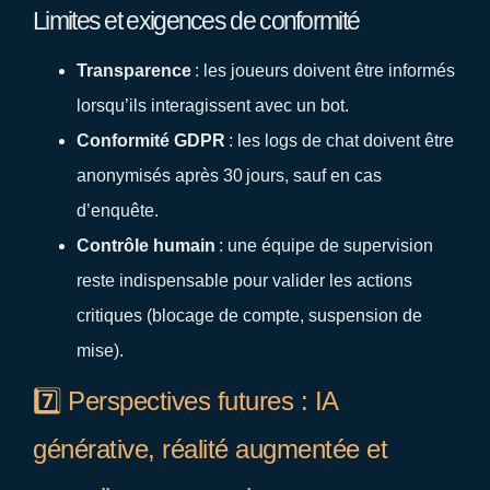
Limites et exigences de conformité
Transparence
: les joueurs doivent être informés
lorsqu’ils interagissent avec un bot.
Conformité GDPR
: les logs de chat doivent être
anonymisés après 30 jours, sauf en cas
d’enquête.
Contrôle humain
: une équipe de supervision
reste indispensable pour valider les actions
critiques (blocage de compte, suspension de
mise).
7️⃣ Perspectives futures : IA
générative, réalité augmentée et