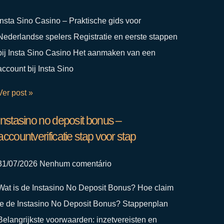
Insta Sino Casino – Praktische gids voor
Nederlandse spelers Registratie en eerste stappen
bij Insta Sino Casino Het aanmaken van een
account bij Insta Sino
Ver post »
Instasino no deposit bonus –
accountverificatie stap voor stap
31/07/2026
Nenhum comentário
Wat is de Instasino No Deposit Bonus? Hoe claim
je de Instasino No Deposit Bonus? Stappenplan
Belangrijkste voorwaarden: inzetvereisten en