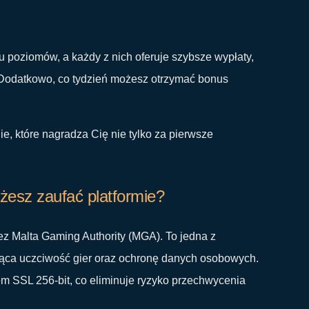
u poziomów, a każdy z nich oferuje szybsze wypłaty,
Dodatkowo, co tydzień możesz otrzymać bonus
ie, które nagradza Cię nie tylko za pierwsze
żesz zaufać platformie?
ez Malta Gaming Authority (MGA). To jedna z
tująca uczciwość gier oraz ochronę danych osobowych.
m SSL 256‑bit, co eliminuje ryzyko przechwycenia