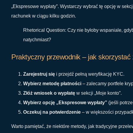
„Ekspresowe wypłaty”. Wystarczy wybrać tę opcję w sekcji
rachunek w ciągu kilku godzin.
Rhetorical Question: Czy nie byłoby wspaniale, gdyb
natychmiast?
Praktyczny przewodnik – jak skorzystać 
Zarejestruj się
i przejdź pełną weryfikację KYC.
Wybierz metodę płatności
– zalecamy portfele kry
Złóż wniosek o wypłatę
w sekcji „Moje konto”.
Wybierz opcję „Ekspresowe wypłaty”
(jeśli potrz
Oczekuj na potwierdzenie
– w większości przypadk
Warto pamiętać, że niektóre metody, jak tradycyjne prze