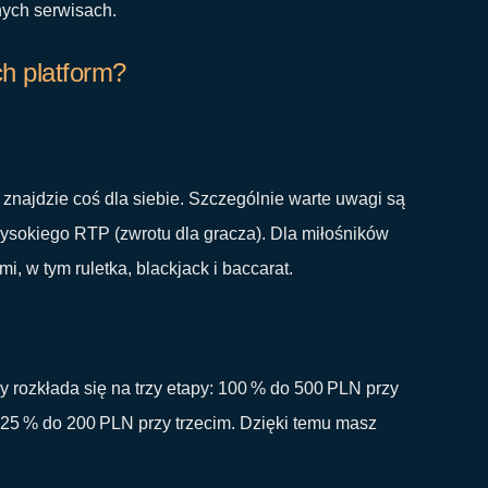
nych serwisach.
ch platform?
znajdzie coś dla siebie. Szczególnie warte uwagi są
 wysokiego RTP (zwrotu dla gracza). Dla miłośników
i, w tym ruletka, blackjack i baccarat.
 rozkłada się na trzy etapy: 100 % do 500 PLN przy
25 % do 200 PLN przy trzecim. Dzięki temu masz