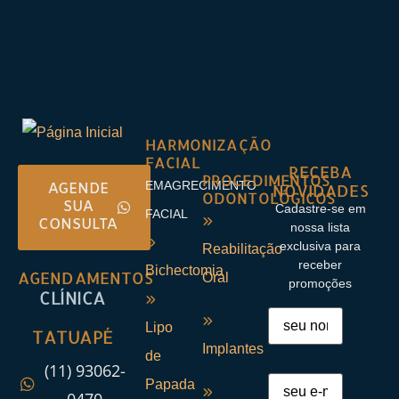
HARMONIZAÇÃO
FACIAL
RECEBA
PROCEDIMENTOS
EMAGRECIMENTO
AGENDE
NOVIDADES
ODONTOLÓGICOS
SUA
Cadastre-se em
FACIAL
CONSULTA
nossa lista
exclusiva para
Reabilitação
receber
Bichectomia
AGENDAMENTOS
Oral
promoções
CLÍNICA
Lipo
TATUAPÉ
Implantes
de
(11) 93062-
Papada