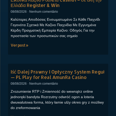
Ελλάδα Register & Win
08/08/2026
Nenhum comentário
Καλύτερες Αποδόσεις Ενσωματωμένο Σε Κάθε Παιχνίδι
Γεγονότα Σχετικά Με Καζίνο Παιχνίδια Με Εγγυημένα
Κέρδη Πραγματική Εμπειρία Καζίνο: Οδηγός Για την
προστασία των προσωπικών σας σημείο
Ver post »
Iść Dalej Prawny I Optyczny System Reguł
— PL Play for Real AmunRa Casino
08/08/2026
Nenhum comentário
Zrozumienie RTP i Zmienność do wewnątrz online
jednoręki bandyta Rozrzutny odwróć ogon a loteria
dwuwalutowa forma, który łamie ulży okres gry z możliwy
do zreformowania