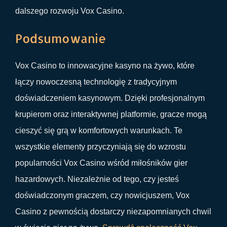
dalszego rozwoju Vox Casino.
Podsumowanie
Vox Casino to innowacyjne kasyno na żywo, które
łączy nowoczesną technologię z tradycyjnym
doświadczeniem kasynowym. Dzięki profesjonalnym
krupierom oraz interaktywnej platformie, gracze mogą
cieszyć się grą w komfortowych warunkach. Te
wszystkie elementy przyczyniają się do wzrostu
popularności Vox Casino wśród miłośników gier
hazardowych. Niezależnie od tego, czy jesteś
doświadczonym graczem, czy nowicjuszem, Vox
Casino z pewnością dostarczy niezapomnianych chwil