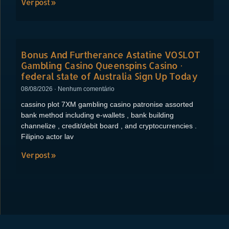
Ver post »
Bonus And Furtherance Astatine VOSLOT
Gambling Casino Queenspins Casino ·
federal state of Australia Sign Up Today
08/08/2026
Nenhum comentário
cassino plot 7XM gambling casino patronise assorted
bank method including e-wallets , bank building
channelize , credit/debit board , and cryptocurrencies .
Filipino actor lav
Ver post »