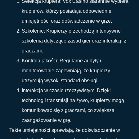
Selekcja krupiera: Vox Casino starannie wybiera
krupierów, którzy posiadają odpowiednie
umiejętności oraz doświadczenie w grze.
Szkolenie: Krupierzy przechodzą intensywne
szkolenia dotyczące zasad gier oraz interakcji z
graczami.
Kontrola jakości: Regularne audyty i
monitorowanie zapewniają, że krupierzy
utrzymują wysoki standard obsługi.
Interakcja w czasie rzeczywistym: Dzięki
technologii transmisji na żywo, krupierzy mogą
komunikować się z graczami, co zwiększa
zaangażowanie w grę.
Takie umiejętności sprawiają, że doświadczenie w