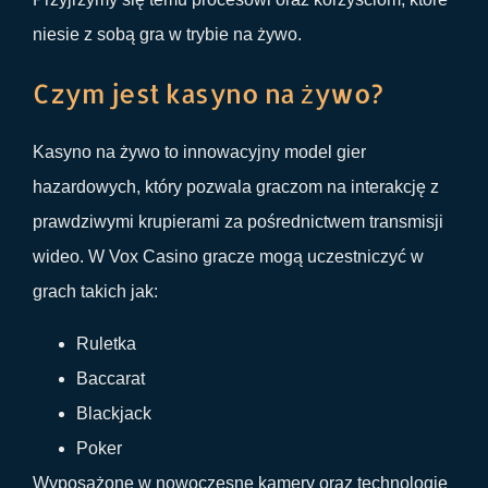
niesie z sobą gra w trybie na żywo.
Czym jest kasyno na żywo?
Kasyno na żywo to innowacyjny model gier
hazardowych, który pozwala graczom na interakcję z
prawdziwymi krupierami za pośrednictwem transmisji
wideo. W Vox Casino gracze mogą uczestniczyć w
grach takich jak:
Ruletka
Baccarat
Blackjack
Poker
Wyposażone w nowoczesne kamery oraz technologię