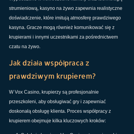
strumieniową, kasyno na żywo zapewnia realistyczne
doświadczenie, które imitują atmosferę prawdziwego
kasyna. Gracze mogą również komunikować się z
krupierami i innymi uczestnikami za pośrednictwem
czatu na żywo.
Jak działa współpraca z
prawdziwym krupierem?
W Vox Casino, krupierzy są profesjonalnie
przeszkoleni, aby obsługiwać gry i zapewniać
doskonałą obsługę klienta. Proces współpracy z
krupierem obejmuje kilka kluczowych kroków: