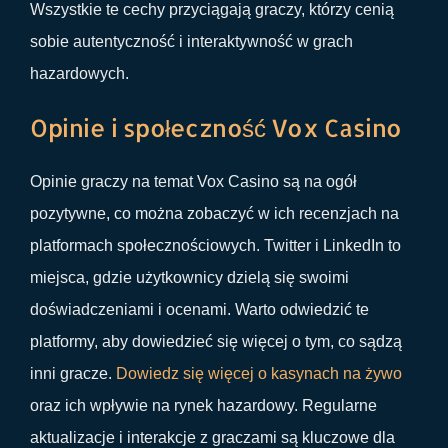
Wszystkie te cechy przyciągają graczy, którzy cenią
sobie autentyczność i interaktywność w grach
hazardowych.
Opinie i społeczność Vox Casino
Opinie graczy na temat Vox Casino są na ogół
pozytywne, co można zobaczyć w ich recenzjach na
platformach społecznościowych. Twitter i LinkedIn to
miejsca, gdzie użytkownicy dzielą się swoimi
doświadczeniami i ocenami. Warto odwiedzić te
platformy, aby dowiedzieć się więcej o tym, co sądzą
inni gracze.
Dowiedz się więcej o kasynach na żywo
oraz ich wpływie na rynek hazardowy. Regularne
aktualizacje i interakcje z graczami są kluczowe dla