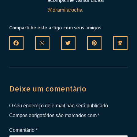
acompanhe várias dicas!
@dramilarocha
Compartilhe este artigo com seus amigos
Deixe um comentário
O seu endereço de e-mail não será publicado.
Campos obrigatórios são marcados com
*
Comentário
*