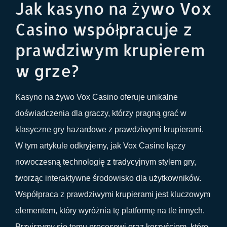
Jak kasyno na żywo Vox
Casino współpracuje z
prawdziwym krupierem
w grze?
Kasyno na żywo Vox Casino oferuje unikalne
doświadczenia dla graczy, którzy pragną grać w
klasyczne gry hazardowe z prawdziwymi krupierami.
W tym artykule odkryjemy, jak Vox Casino łączy
nowoczesną technologię z tradycyjnym stylem gry,
tworząc interaktywne środowisko dla użytkowników.
Współpraca z prawdziwymi krupierami jest kluczowym
elementem, który wyróżnia tę platformę na tle innych.
Przyjrzymy się temu procesowi oraz korzyściom, które