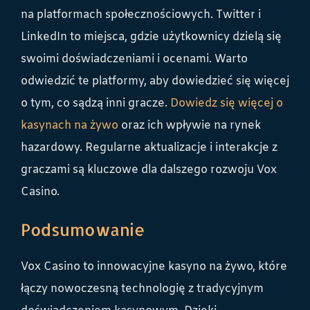
na platformach społecznościowych. Twitter i
LinkedIn to miejsca, gdzie użytkownicy dzielą się
swoimi doświadczeniami i ocenami. Warto
odwiedzić te platformy, aby dowiedzieć się więcej
o tym, co sądzą inni gracze.
Dowiedz się więcej o
kasynach na żywo
oraz ich wpływie na rynek
hazardowy. Regularne aktualizacje i interakcje z
graczami są kluczowe dla dalszego rozwoju Vox
Casino.
Podsumowanie
Vox Casino to innowacyjne kasyno na żywo, które
łączy nowoczesną technologię z tradycyjnym