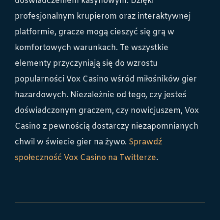
doświadczeniem kasynowym. Dzięki
profesjonalnym krupierom oraz interaktywnej
platformie, gracze mogą cieszyć się grą w
komfortowych warunkach. Te wszystkie
elementy przyczyniają się do wzrostu
popularności Vox Casino wśród miłośników gier
hazardowych. Niezależnie od tego, czy jesteś
doświadczonym graczem, czy nowicjuszem, Vox
Casino z pewnością dostarczy niezapomnianych
chwil w świecie gier na żywo.
Sprawdź
społeczność Vox Casino na Twitterze
.