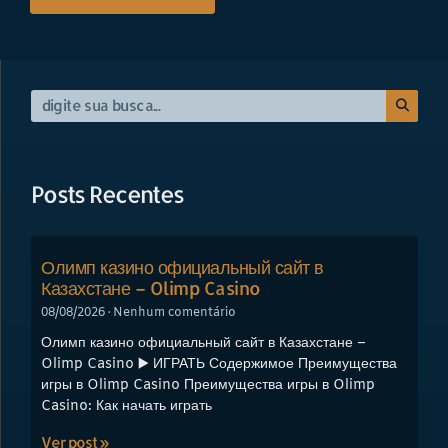
Posts Recentes
Олимп казино официальный сайт в
Казахстане – Olimp Casino
08/08/2026
Nenhum comentário
Олимп казино официальный сайт в Казахстане –
Olimp Casino ▶️ ИГРАТЬ Содержимое Преимущества
игры в Olimp Casino Преимущества игры в Olimp
Casino: Как начать играть
Ver post »