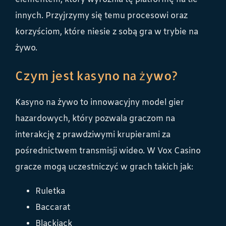
innych. Przyjrzymy się temu procesowi oraz
korzyściom, które niesie z sobą gra w trybie na
żywo.
Czym jest kasyno na żywo?
Kasyno na żywo to innowacyjny model gier
hazardowych, który pozwala graczom na
interakcję z prawdziwymi krupierami za
pośrednictwem transmisji wideo. W Vox Casino
gracze mogą uczestniczyć w grach takich jak:
Ruletka
Baccarat
Blackjack