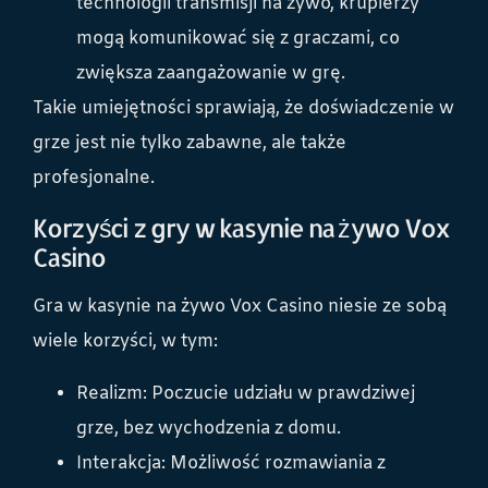
technologii transmisji na żywo, krupierzy
mogą komunikować się z graczami, co
zwiększa zaangażowanie w grę.
Takie umiejętności sprawiają, że doświadczenie w
grze jest nie tylko zabawne, ale także
profesjonalne.
Korzyści z gry w kasynie na żywo Vox
Casino
Gra w kasynie na żywo Vox Casino niesie ze sobą
wiele korzyści, w tym:
Realizm: Poczucie udziału w prawdziwej
grze, bez wychodzenia z domu.
Interakcja: Możliwość rozmawiania z