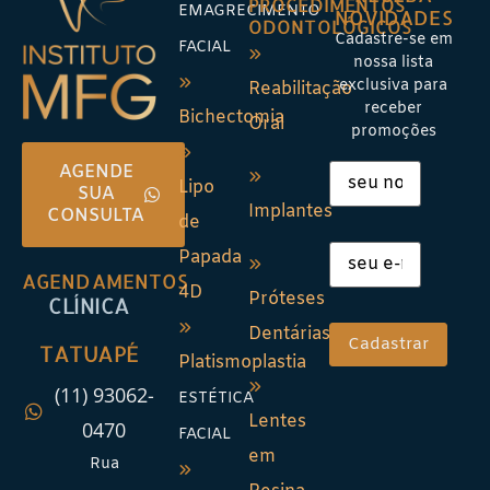
PROCEDIMENTOS
EMAGRECIMENTO
NOVIDADES
ODONTOLÓGICOS
Cadastre-se em
FACIAL
nossa lista
exclusiva para
Reabilitação
receber
Bichectomia
Oral
promoções
AGENDE
Lipo
SUA
Implantes
CONSULTA
de
Papada
AGENDAMENTOS
4D
Próteses
CLÍNICA
Dentárias
TATUAPÉ
Platismoplastia
(11) 93062-
ESTÉTICA
Lentes
0470
FACIAL
em
Rua