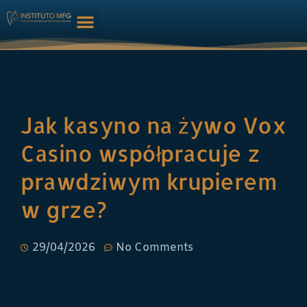
Jak kasyno na żywo Vox
Casino współpracuje z
prawdziwym krupierem
w grze?
29/04/2026
No Comments