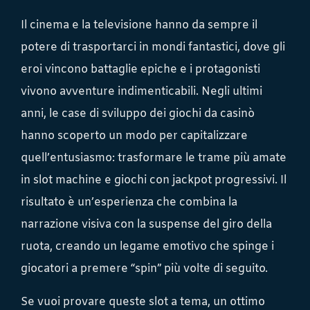
Il cinema e la televisione hanno da sempre il
potere di trasportarci in mondi fantastici, dove gli
eroi vincono battaglie epiche e i protagonisti
vivono avventure indimenticabili. Negli ultimi
anni, le case di sviluppo dei giochi da casinò
hanno scoperto un modo per capitalizzare
quell’entusiasmo: trasformare le trame più amate
in slot machine e giochi con jackpot progressivi. Il
risultato è un’esperienza che combina la
narrazione visiva con la suspense del giro della
ruota, creando un legame emotivo che spinge i
giocatori a premere “spin” più volte di seguito.
Se vuoi provare queste slot a tema, un ottimo