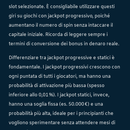
slot selezionate. È consigliabile utilizzare questi
giri su giochi con jackpot progressivo, poiché
aumentano il numero di spin senza intaccare il
capitale iniziale. Ricorda di leggere sempre i
termini di conversione dei bonus in denaro reale.
Differenziare tra jackpot progressive e statici è
fondamentale. I jackpot progressivi crescono con
ogni puntata di tutti i giocatori, ma hanno una
probabilità di attivazione più bassa (spesso
inferiore allo 0,01 %). I jackpot statici, invece,
hanno una soglia fissa (es. 50.000 €) e una
probabilità più alta, ideale per i principianti che
vogliono sperimentare senza attendere mesi di