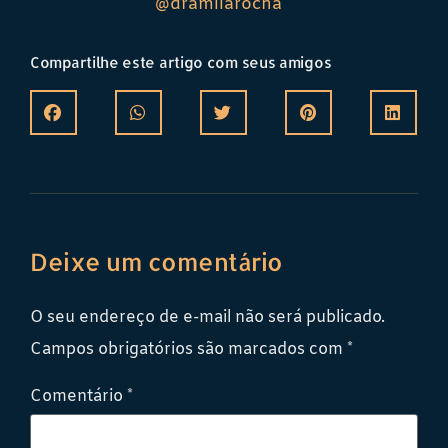
@dramilarocha
Compartilhe este artigo com seus amigos
Deixe um comentário
O seu endereço de e-mail não será publicado.
Campos obrigatórios são marcados com
*
Comentário
*