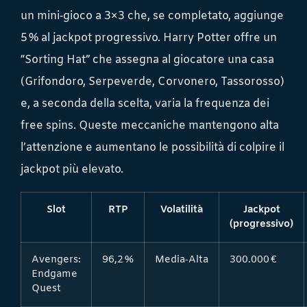
un mini‑gioco a 3×3 che, se completato, aggiunge
5 % al jackpot progressivo. Harry Potter offre un
“Sorting Hat” che assegna al giocatore una casa
(Grifondoro, Serpeverde, Corvonero, Tassorosso)
e, a seconda della scelta, varia la frequenza dei
free spins. Queste meccaniche mantengono alta
l’attenzione e aumentano le possibilità di colpire il
jackpot più elevato.
Slot
RTP
Volatilità
Jackpot
(progressivo)
Avengers:
96,2 %
Media‑Alta
300.000 €
Endgame
Quest