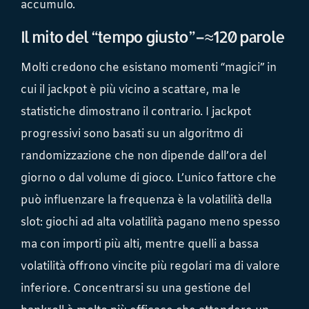
accumulo.
Il mito del “tempo giusto” – ≈ 120 parole
Molti credono che esistano momenti “magici” in
cui il jackpot è più vicino a scattare, ma le
statistiche dimostrano il contrario. I jackpot
progressivi sono basati su un algoritmo di
randomizzazione che non dipende dall’ora del
giorno o dal volume di gioco. L’unico fattore che
può influenzare la frequenza è la volatilità della
slot: giochi ad alta volatilità pagano meno spesso
ma con importi più alti, mentre quelli a bassa
volatilità offrono vincite più regolari ma di valore
inferiore. Concentrarsi su una gestione del