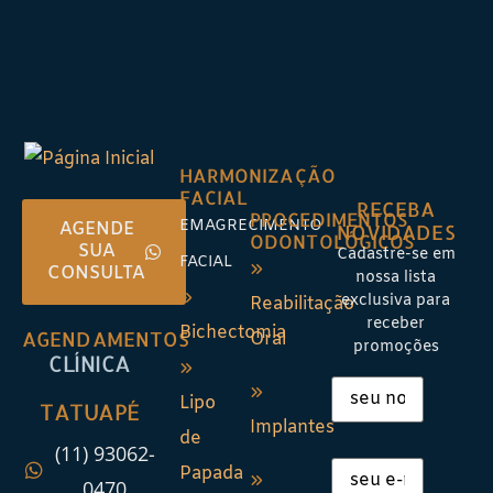
HARMONIZAÇÃO
FACIAL
RECEBA
PROCEDIMENTOS
EMAGRECIMENTO
AGENDE
NOVIDADES
ODONTOLÓGICOS
SUA
Cadastre-se em
FACIAL
CONSULTA
nossa lista
exclusiva para
Reabilitação
receber
Bichectomia
AGENDAMENTOS
Oral
promoções
CLÍNICA
Lipo
TATUAPÉ
Implantes
de
(11) 93062-
Papada
0470