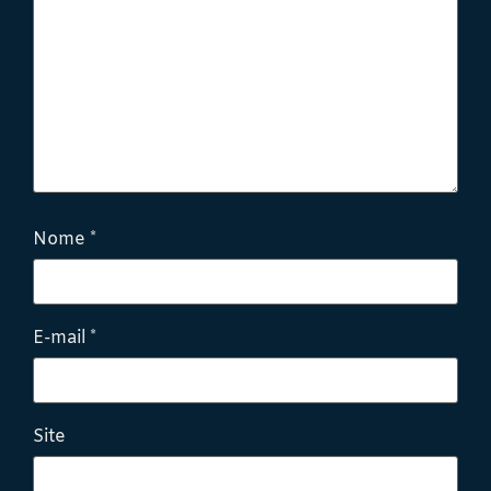
Nome
*
E-mail
*
Site