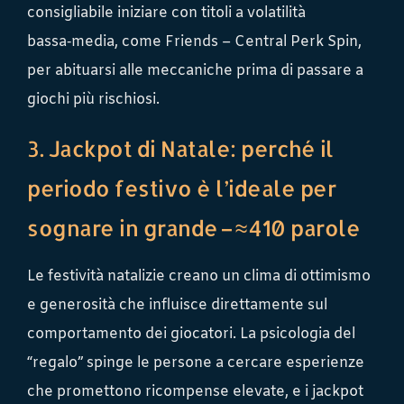
consigliabile iniziare con titoli a volatilità
bassa‑media, come Friends – Central Perk Spin,
per abituarsi alle meccaniche prima di passare a
giochi più rischiosi.
3. Jackpot di Natale: perché il
periodo festivo è l’ideale per
sognare in grande – ≈ 410 parole
Le festività natalizie creano un clima di ottimismo
e generosità che influisce direttamente sul
comportamento dei giocatori. La psicologia del
“regalo” spinge le persone a cercare esperienze
che promettono ricompense elevate, e i jackpot