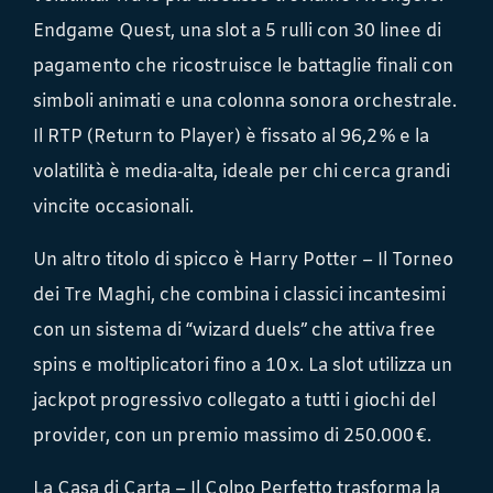
Endgame Quest, una slot a 5 rulli con 30 linee di
pagamento che ricostruisce le battaglie finali con
simboli animati e una colonna sonora orchestrale.
Il RTP (Return to Player) è fissato al 96,2 % e la
volatilità è media‑alta, ideale per chi cerca grandi
vincite occasionali.
Un altro titolo di spicco è Harry Potter – Il Torneo
dei Tre Maghi, che combina i classici incantesimi
con un sistema di “wizard duels” che attiva free
spins e moltiplicatori fino a 10 x. La slot utilizza un
jackpot progressivo collegato a tutti i giochi del
provider, con un premio massimo di 250.000 €.
La Casa di Carta – Il Colpo Perfetto trasforma la