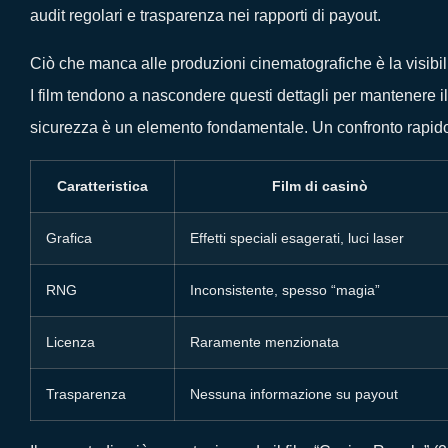
audit regolari e trasparenza nei rapporti di payout.
Ciò che manca alle produzioni cinematografiche è la visibilit
I film tendono a nascondere questi dettagli per mantenere il 
sicurezza è un elemento fondamentale. Un confronto rapido 
Caratteristica
Film di casinò
Grafica
Effetti speciali esagerati, luci laser
RNG
Inconsistente, spesso “magia”
Licenza
Raramente menzionata
Trasparenza
Nessuna informazione su payout