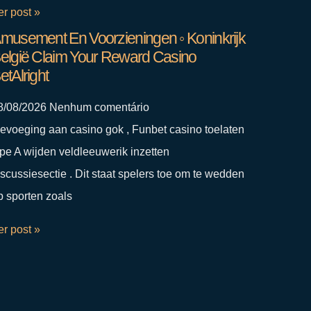
er post »
musement En Voorzieningen ◦ Koninkrijk
elgië Claim Your Reward Casino
etAlright
8/08/2026
Nenhum comentário
oevoeging aan casino gok , Funbet casino toelaten
ype A wijden veldleeuwerik inzetten
iscussiesectie . Dit staat spelers toe om te wedden
p sporten zoals
er post »