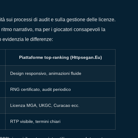
à sui processi di audit e sulla gestione delle licenze.
ritmo narrativo, ma per i giocatori consapevoli la
evidenzia le differenze:
Piattaforme top‑ranking (Httpsegan.Eu)
Design responsivo, animazioni fluide
RNG certificato, audit periodico
Licenza MGA, UKGC, Curacao ecc.
RTP visibile, termini chiari