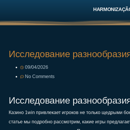
HARMONIZAÇÃO
Исследование разнообразия 
09/04/2026
No Comments
Исследование разнообразия 
Казино 1win привлекает игроков не только щедрыми бо
статье мы подробно рассмотрим, какие игры предлагает