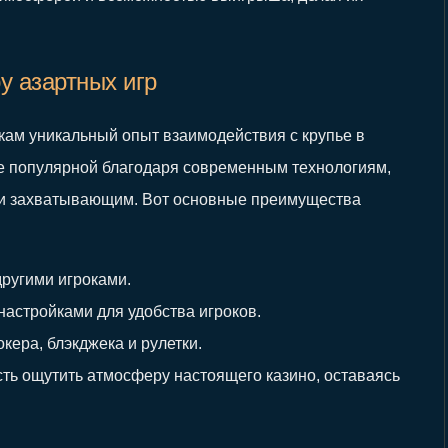
у азартных игр
окам уникальный опыт взаимодействия с крупье в
ее популярной благодаря современным технологиям,
 и захватывающим. Вот основные преимущества
ругими игроками.
настройками для удобства игроков.
кера, блэкджека и рулетки.
ть ощутить атмосферу настоящего казино, оставаясь