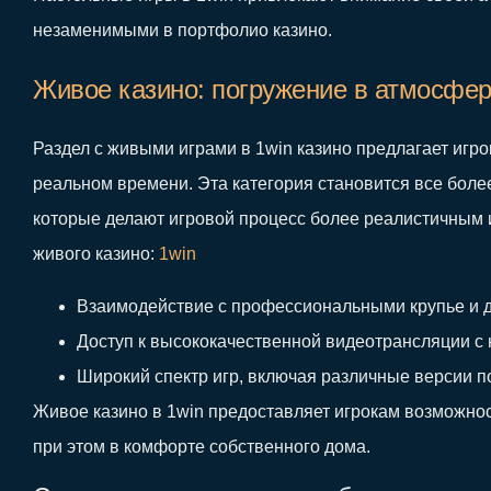
незаменимыми в портфолио казино.
Живое казино: погружение в атмосфер
Раздел с живыми играми в 1win казино предлагает игр
реальном времени. Эта категория становится все бол
которые делают игровой процесс более реалистичным
живого казино:
1win
Взаимодействие с профессиональными крупье и д
Доступ к высококачественной видеотрансляции с 
Широкий спектр игр, включая различные версии по
Живое казино в 1win предоставляет игрокам возможнос
при этом в комфорте собственного дома.