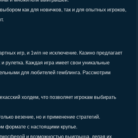
ыбором как для новичков, так и для опытных игроков,
т.
ртных игр, и 1win не исключение. Казино предлагает
к и рулетка. Каждая игра имеет свои уникальные
ательными для любителей гемблинга. Рассмотрим
ехасский холдем, что позволяет игрокам выбирать
только везение, но и применение стратегий.
вом формате с настоящими крупье.
атмосферой и возможностью выигрыша, делая их