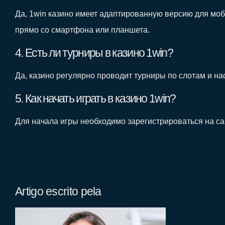
Да, 1win казино имеет адаптированную версию для моб
прямо со смартфона или планшета.
4. Есть ли турниры в казино 1win?
Да, казино регулярно проводит турниры по слотам и н
5. Как начать играть в казино 1win?
Для начала игры необходимо зарегистрироваться на сай
Artigo escrito pela