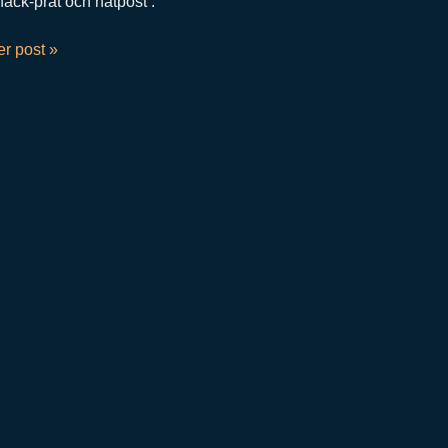
nack-prat och nätpost .
er post »