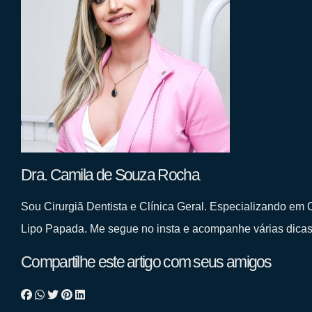
Dra. Camila de Souza Rocha
Sou Cirurgiã Dentista e Clínica Geral. Especializando em 
Lipo Papada. Me segue no insta e acompanhe várias dica
Compartilhe este artigo com seus amigos