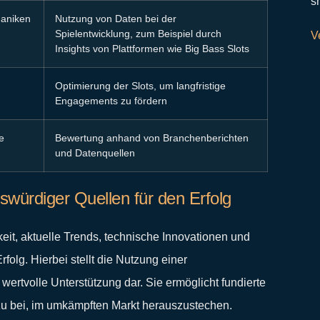
s
haniken
Nutzung von Daten bei der
Spielentwicklung, zum Beispiel durch
V
Insights von Plattformen wie Big Bass Slots
Optimierung der Slots, um langfristige
Engagements zu fördern
e
Bewertung anhand von Branchenberichten
und Datenquellen
swürdiger Quellen für den Erfolg
keit, aktuelle Trends, technische Innovationen und
rfolg. Hierbei stellt die Nutzung einer
wertvolle Unterstützung dar. Sie ermöglicht fundierte
dazu bei, im umkämpften Markt herauszustechen.