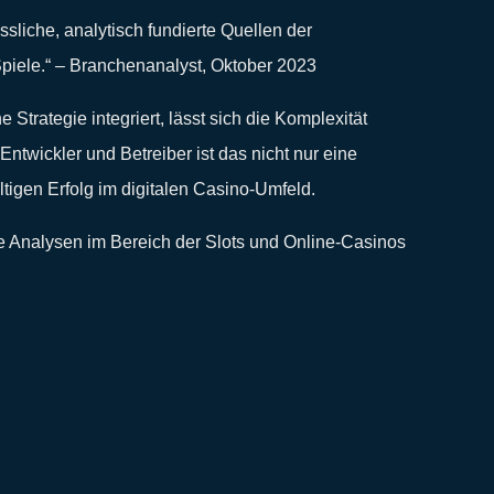
ässliche, analytisch fundierte Quellen der
Spiele.“ – Branchenanalyst, Oktober 2023
Strategie integriert, lässt sich die Komplexität
Entwickler und Betreiber ist das nicht nur eine
igen Erfolg im digitalen Casino-Umfeld.
e Analysen im Bereich der Slots und Online-Casinos