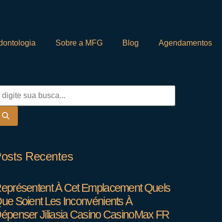
dontologia
Sobre a MFG
Blog
Agendamentos
osts Recentes
eprésentent À Cet Emplacement Quels
ue Soient Les Inconvénients À
épenser Jiliasia Casino CasinoMax FR