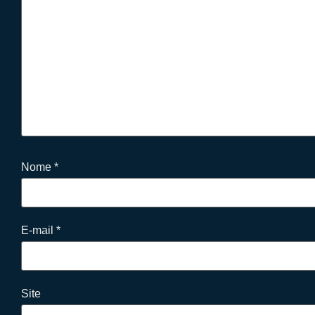
Nome
*
E-mail
*
Site