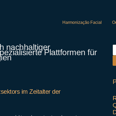
Harmonização Facial
O
h nachhaltiger
ezialisierte Plattformen für
ien
P
sektors im Zeitalter der
R
Q
D