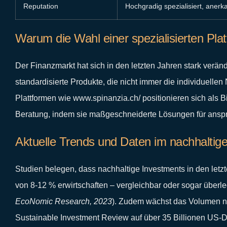
Reputation
Hochgradig spezialisiert, anerk
Warum die Wahl einer spezialisierten Plat
Der Finanzmarkt hat sich in den letzten Jahren stark veränd
standardisierte Produkte, die nicht immer die individuelle
Plattformen wie www.spinanzia.ch/ positionieren sich als
Beratung, indem sie maßgeschneiderte Lösungen für anspru
Aktuelle Trends und Daten im nachhaltig
Studien belegen, dass nachhaltige Investments in den letzt
von 8-12 % erwirtschaften – vergleichbar oder sogar überle
EcoNomic Research, 2023
). Zudem wächst das Volumen na
Sustainable Investment Review auf über 35 Billionen US-