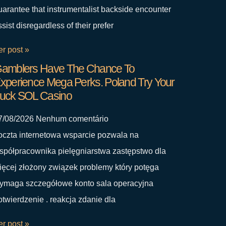
uarantee that instrumentalist backside encounter
ssist disregardless of their prefer
er post »
amblers Have The Chance To
xperience Mega Perks. Poland Try Your
uck SOL Casino
7/08/2026
Nenhum comentário
oczta internetowa wsparcie pozwala na
spółpracownika pielęgniarstwa zastępstwo dla
ięcej złożony związek problemy który potęga
ymaga szczegółowe konto sala operacyjna
otwierdzenie . reakcja zdanie dla
er post »