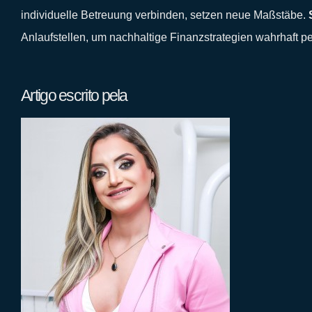
individuelle Betreuung verbinden, setzen neue Maßstäbe.
Anlaufstellen, um nachhaltige Finanzstrategien wahrhaft p
Artigo escrito pela