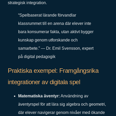
strategisk integration.
“Spelbaserat lärande förvandlar
klassrummet till en arena där elever inte
bara konsumerar fakta, utan aktivt bygger
kunskap genom utforskande och
samarbete.” — Dr. Emil Svensson, expert
på digital pedagogik
Praktiska exempel: Framgångsrika
integrationer av digitala spel
Matematiska äventyr:
Användning av
äventyrspel för att lära sig algebra och geometri,
där elever navigerar genom nivåer med ökande