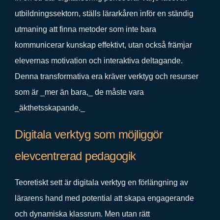
utbildningssektorn, ställs lärarkåren inför en ständig
utmaning att finna metoder som inte bara
kommunicerar kunskap effektivt, utan också främjar
elevernas motivation och interaktiva deltagande.
Denna transformativa era kräver verktyg och resurser
som är _mer än bara,_ de måste vara
_äkthetsskapande._
Digitala verktyg som möjliggör
elevcentrerad pedagogik
Teoretiskt sett är digitala verktyg en förlängning av
lärarens hand med potential att skapa engagerande
och dynamiska klassrum. Men utan rätt