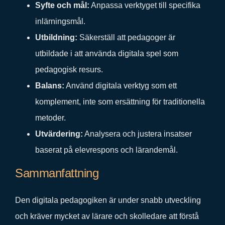
Syfte och mål:
Anpassa verktyget till specifika
inlärningsmål.
Utbildning:
Säkerställ att pedagoger är
utbildade i att använda digitala spel som
pedagogisk resurs.
Balans:
Använd digitala verktyg som ett
komplement, inte som ersättning för traditionella
metoder.
Utvärdering:
Analysera och justera insatser
baserat på elevrespons och lärandemål.
Sammanfattning
Den digitala pedagogiken är under snabb utveckling
och kräver mycket av lärare och skolledare att förstå