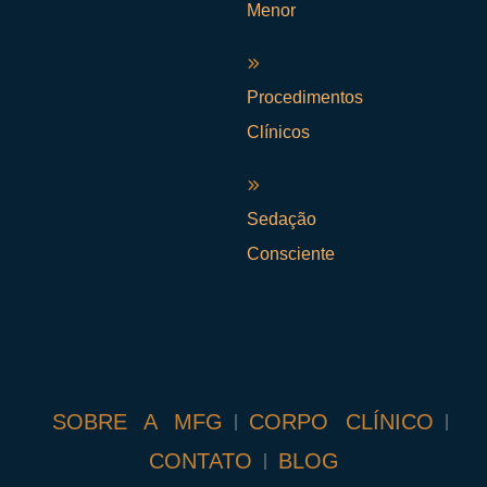
Menor
Procedimentos
Clínicos
Sedação
Consciente
SOBRE A MFG
CORPO CLÍNICO
CONTATO
BLOG