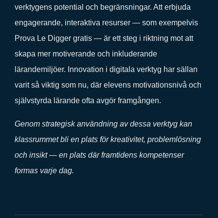
verktygens potential och begränsningar. Att erbjuda
engagerande, interaktiva resurser — som exempelvis
Prova Le Digger gratis — är ett steg i riktning mot att
skapa mer motiverande och inkluderande
lärandemiljöer. Innovation i digitala verktyg har sällan
varit så viktig som nu, där elevens motivationsnivå och
självstyrda lärande ofta avgör framgången.
Genom strategisk användning av dessa verktyg kan
klassrummet bli en plats för kreativitet, problemlösning
och insikt — en plats där framtidens kompetenser
formas varje dag.