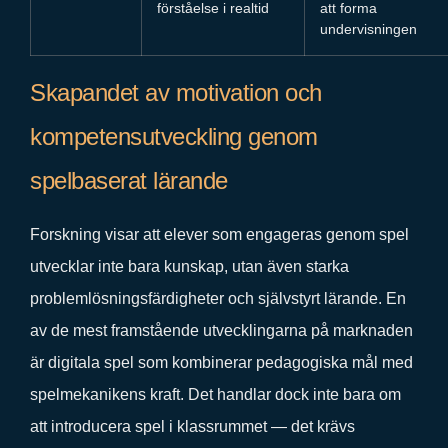
förståelse i realtid
att forma
undervisningen
Skapandet av motivation och
kompetensutveckling genom
spelbaserat lärande
Forskning visar att elever som engageras genom spel
utvecklar inte bara kunskap, utan även starka
problemlösningsfärdigheter och självstyrt lärande. En
av de mest framstående utvecklingarna på marknaden
är digitala spel som kombinerar pedagogiska mål med
spelmekanikens kraft. Det handlar dock inte bara om
att introducera spel i klassrummet — det krävs