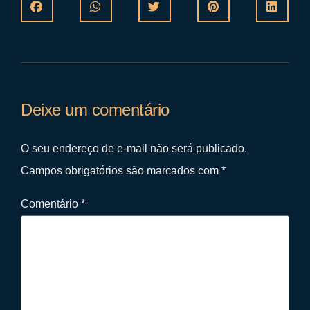
Deixe um comentário
O seu endereço de e-mail não será publicado.
Campos obrigatórios são marcados com
*
Comentário
*