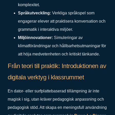
komplexitet.
Språkutveckling:
Verkliga språkspel som
engagerar elever att praktisera konversation och
grammatik i interaktiva miljöer.
Miljöinnovationer:
Simuleringar av
klimatförändringar och hållbarhetsutmaningar för
att höja medvetenheten och kritiskt tänkande.
Från teori till praktik: Introduktionen av
digitala verktyg i klassrummet
En dator- eller surfplattebaserad tillämpning är inte
magisk i sig, utan kräver pedagogisk anpassning och
pedagogisk stöd. Att skapa en meningsfull användning