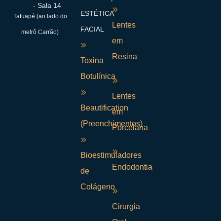
- Sala 14
ESTÉTICA
Tatuapé (ao lado do
Lentes
FACIAL
metrô Carrão)
em
Resina
Toxina
Botulínica
Lentes
Beautification
em
(Preenchimentos)
Porcelana
Bioestimuladores
Endodontia
de
Colágeno
Cirurgia