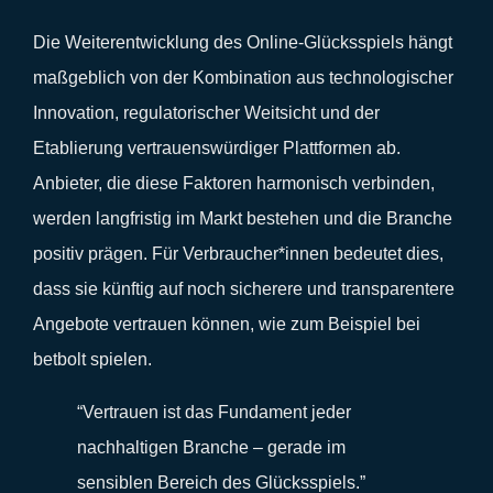
Die Weiterentwicklung des Online-Glücksspiels hängt
maßgeblich von der Kombination aus technologischer
Innovation, regulatorischer Weitsicht und der
Etablierung vertrauenswürdiger Plattformen ab.
Anbieter, die diese Faktoren harmonisch verbinden,
werden langfristig im Markt bestehen und die Branche
positiv prägen. Für Verbraucher*innen bedeutet dies,
dass sie künftig auf noch sicherere und transparentere
Angebote vertrauen können, wie zum Beispiel bei
betbolt spielen.
“Vertrauen ist das Fundament jeder
nachhaltigen Branche – gerade im
sensiblen Bereich des Glücksspiels.”