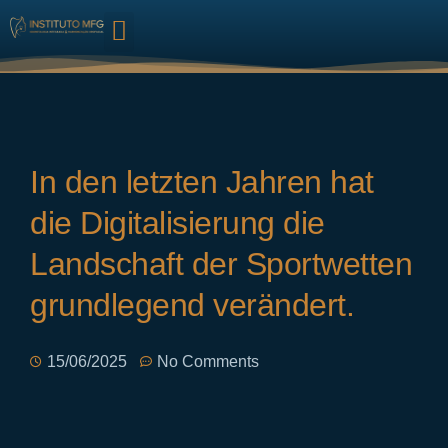
HARMONIZAÇÃO FACIAL
In den letzten Jahren hat
die Digitalisierung die
Landschaft der Sportwetten
grundlegend verändert.
15/06/2025
No Comments