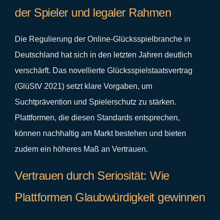
der Spieler und legaler Rahmen
Die Regulierung der Online-Glücksspielbranche in
Deutschland hat sich in den letzten Jahren deutlich
verschärft. Das novellierte Glücksspielstaatsvertrag
(GlüStV 2021) setzt klare Vorgaben, um
Suchtprävention und Spielerschutz zu stärken.
Plattformen, die diesen Standards entsprechen,
können nachhaltig am Markt bestehen und bieten
zudem ein höheres Maß an Vertrauen.
Vertrauen durch Seriosität: Wie
Plattformen Glaubwürdigkeit gewinnen