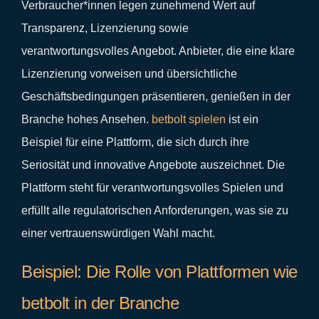
Verbraucher*innen legen zunehmend Wert auf
Transparenz, Lizenzierung sowie
verantwortungsvolles Angebot. Anbieter, die eine klare
Lizenzierung vorweisen und übersichtliche
Geschäftsbedingungen präsentieren, genießen in der
Branche hohes Ansehen.
betbolt spielen
ist ein
Beispiel für eine Plattform, die sich durch ihre
Seriosität und innovative Angebote auszeichnet. Die
Plattform steht für verantwortungsvolles Spielen und
erfüllt alle regulatorischen Anforderungen, was sie zu
einer vertrauenswürdigen Wahl macht.
Beispiel: Die Rolle von Plattformen wie
betbolt in der Branche