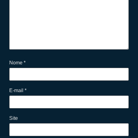
Nome
*
E-mail
*
Site