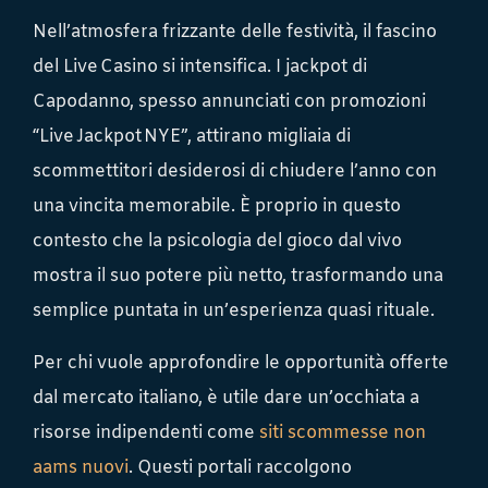
Nell’atmosfera frizzante delle festività, il fascino
del Live Casino si intensifica. I jackpot di
Capodanno, spesso annunciati con promozioni
“Live Jackpot NYE”, attirano migliaia di
scommettitori desiderosi di chiudere l’anno con
una vincita memorabile. È proprio in questo
contesto che la psicologia del gioco dal vivo
mostra il suo potere più netto, trasformando una
semplice puntata in un’esperienza quasi rituale.
Per chi vuole approfondire le opportunità offerte
dal mercato italiano, è utile dare un’occhiata a
risorse indipendenti come
siti scommesse non
aams nuovi
. Questi portali raccolgono