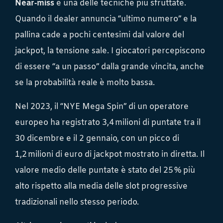
Near‑miss
è una delle tecniche più sfruttate.
Quando il dealer annuncia “ultimo numero” e la
pallina cade a pochi centesimi dal valore del
jackpot, la tensione sale. I giocatori percepiscono
di essere “a un passo” dalla grande vincita, anche
se la probabilità reale è molto bassa.
Nel 2023, il “NYE Mega Spin” di un operatore
europeo ha registrato 3,4 milioni di puntate tra il
30 dicembre e il 2 gennaio, con un picco di
1,2 milioni di euro di jackpot mostrato in diretta. Il
valore medio delle puntate è stato del 25 % più
alto rispetto alla media delle slot progressive
tradizionali nello stesso periodo.