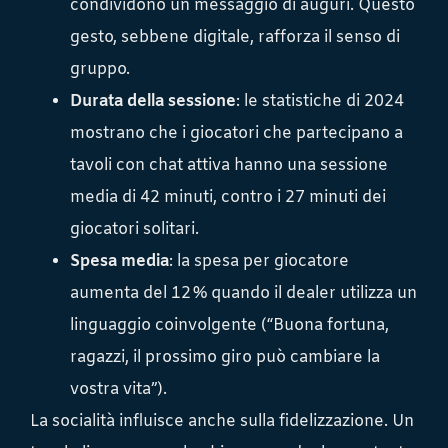
condividono un messaggio di auguri. Questo
gesto, sebbene digitale, rafforza il senso di
gruppo.
Durata della sessione
: le statistiche di 2024
mostrano che i giocatori che partecipano a
tavoli con chat attiva hanno una sessione
media di 42 minuti, contro i 27 minuti dei
giocatori solitari.
Spesa media
: la spesa per giocatore
aumenta del 12 % quando il dealer utilizza un
linguaggio coinvolgente (“Buona fortuna,
ragazzi, il prossimo giro può cambiare la
vostra vita”).
La socialità influisce anche sulla fidelizzazione. Un