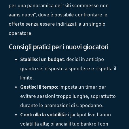
per una panoramica dei “siti scommesse non
aams nuovi”, dove è possibile confrontare le
offerte senza essere indirizzati a un singolo
operatore.
Consigli pratici per i nuovi giocatori
Stabilisci un budget
: decidi in anticipo
quanto sei disposto a spendere e rispetta il
limite.
Gestisci il tempo
: imposta un timer per
evitare sessioni troppo lunghe, soprattutto
durante le promozioni di Capodanno.
Controlla la volatilità
: i jackpot live hanno
volatilità alta; bilancia il tuo bankroll con