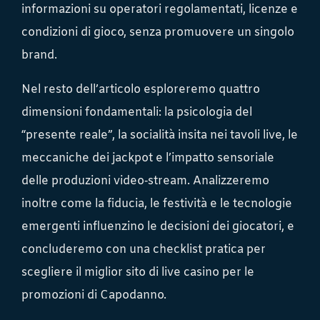
informazioni su operatori regolamentati, licenze e
condizioni di gioco, senza promuovere un singolo
brand.
Nel resto dell’articolo esploreremo quattro
dimensioni fondamentali: la psicologia del
“presente reale”, la socialità insita nei tavoli live, le
meccaniche dei jackpot e l’impatto sensoriale
delle produzioni video‑stream. Analizzeremo
inoltre come la fiducia, le festività e le tecnologie
emergenti influenzino le decisioni dei giocatori, e
concluderemo con una checklist pratica per
scegliere il miglior sito di live casino per le
promozioni di Capodanno.