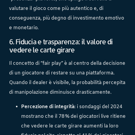
valutare il gioco come più autentico e, di
conseguenza, più degno di investimento emotivo
e monetario.
6. Fiducia e trasparenza: il valore di
vedere le carte girare
Il concetto di “fair play” è al centro della decisione
di un giocatore di restare su una piattaforma.
Quando il dealer è visibile, la probabilità percepita
di manipolazione diminuisce drasticamente.
Percezione di integrità
: i sondaggi del 2024
mostrano che il 78 % dei giocatori live ritiene
che vedere le carte girare aumenti la loro