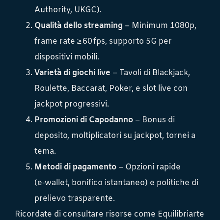
Authority, UKGC).
Qualità dello streaming
– Minimum 1080p,
frame rate ≥ 60 fps, supporto 5G per
dispositivi mobili.
Varietà di giochi live
– Tavoli di Blackjack,
Roulette, Baccarat, Poker, e slot live con
jackpot progressivi.
Promozioni di Capodanno
– Bonus di
deposito, moltiplicatori su jackpot, tornei a
tema.
Metodi di pagamento
– Opzioni rapide
(e‑wallet, bonifico istantaneo) e politiche di
prelievo trasparente.
Ricordate di consultare risorse come Equilibriarte