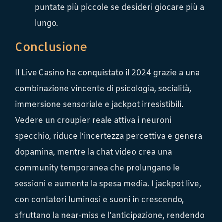
puntate più piccole se desideri giocare più a
lungo.
Conclusione
Il Live Casino ha conquistato il 2024 grazie a una
combinazione vincente di psicologia, socialità,
immersione sensoriale e jackpot irresistibili.
Vedere un croupier reale attiva i neuroni
specchio, riduce l’incertezza percettiva e genera
dopamina, mentre la chat video crea una
community temporanea che prolungano le
sessioni e aumenta la spesa media. I jackpot live,
con contatori luminosi e suoni in crescendo,
sfruttano la near‑miss e l’anticipazione, rendendo