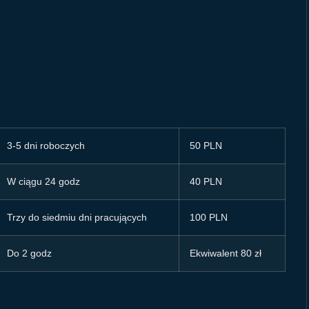
3-5 dni roboczych
50 PLN
W ciągu 24 godz
40 PLN
Trzy do siedmiu dni pracujących
100 PLN
Do 2 godz
Ekwiwalent 80 zł