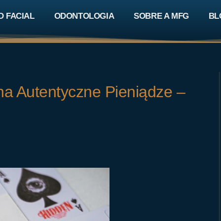
 FACIAL
ODONTOLOGIA
SOBRE A MFG
BL
na Autentyczne Pieniądze –