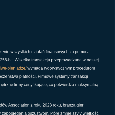
enie wszystkich działań finansowych za pomocą
256-bit. Wszelka transakcja przeprowadzana w naszej
iwe-pieniadze/
wymaga rygorystycznym procedurom
czeństwa płatności. Firmowe systemy transakcji
trzne firmy certyfikujące, co potwierdza maksymalną
ów Association z roku 2023 roku, branża gier
zapobiegania oszustwom, które zmniejszyły wielkość