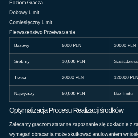
Poziom Gracza
Dobowy Limit
Comiesięczny Limit
Pierwszeństwo Przetwarzania
Bazowy
5000 PLN
30000 PLN
Srebrny
10,000 PLN
Sześćdziesi
Trzeci
20000 PLN
120000 PL
Najwyższy
50,000 PLN
Bez limitu
Optymalizacja Procesu Realizacji środków
Zalecamy graczom staranne zapoznanie się dokładnie z za
wymagań obracania może skutkować anulowaniem wniosku 