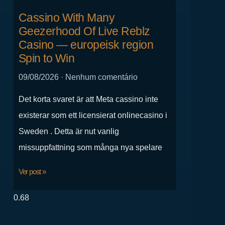
Cassino With Many
Geezerhood Of Live Reblz
Casino — europeisk region
Spin to Win
09/08/2026
Nenhum comentário
Det korta svaret är att Meta cassino inte
existerar som ett licensierat onlinecasino i
Sweden . Detta är nut vanlig
missuppfattning som många nya spelare
Ver post »