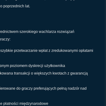
o poprzednich lat.
rednictwem szerokiego wachlarza rozwiązań
raczy:
 szybkie przetwarzanie wpłat z zredukowanymi opłatami
kszonym poziomem dyskrecji użytkownika
owana transakcji o większych kwotach z gwarancją
ierowane do graczy preferujących pełną nadzór nad
ie płatności międzynarodowe