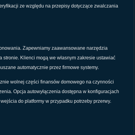
eryfikacji ze względu na przepisy dotyczące zwalczania
nkcjonowania. Zapewniamy zaawansowane narzędzia
a stronie. Klienci mogą we własnym zakresie ustawiać
muszane automatycznie przez firmowe systemy.
znie wolnej części finansów domowego na czynności
zenia. Opcja autowyłączenia dostępna w konfiguracjach
ejścia do platformy w przypadku potrzeby przerwy.