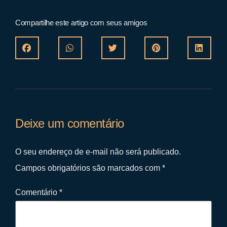
Compartilhe este artigo com seus amigos
Deixe um comentário
O seu endereço de e-mail não será publicado.
Campos obrigatórios são marcados com
*
Comentário
*