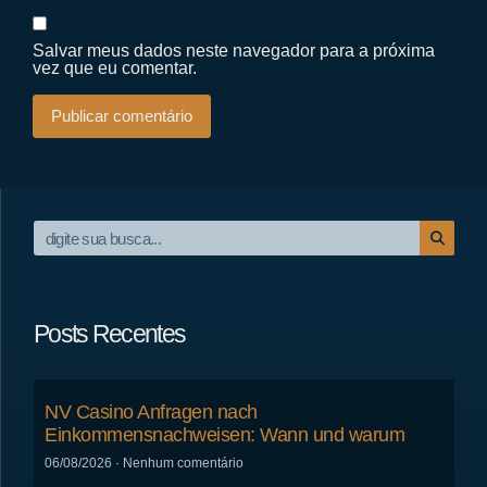
Salvar meus dados neste navegador para a próxima
vez que eu comentar.
Posts Recentes
NV Casino Anfragen nach
Einkommensnachweisen: Wann und warum
06/08/2026
Nenhum comentário