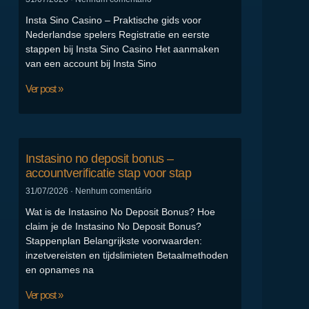
Insta Sino Casino – Praktische gids voor
Nederlandse spelers Registratie en eerste
stappen bij Insta Sino Casino Het aanmaken
van een account bij Insta Sino
Ver post »
Instasino no deposit bonus –
accountverificatie stap voor stap
31/07/2026
Nenhum comentário
Wat is de Instasino No Deposit Bonus? Hoe
claim je de Instasino No Deposit Bonus?
Stappenplan Belangrijkste voorwaarden:
inzetvereisten en tijdslimieten Betaalmethoden
en opnames na
Ver post »