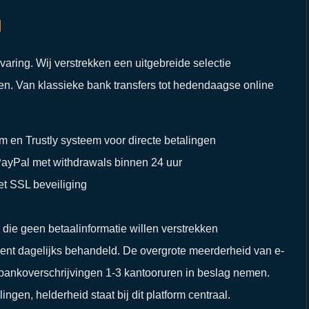
d
aring. Wij verstrekken een uitgebreide selectie
n. Van klassieke bank transfers tot hedendaagse online
 en Trustly systeem voor directe betalingen
 PayPal met withdrawals binnen 24 uur
et SSL beveiliging
die geen betaalinformatie willen verstrekken
ent dagelijks behandeld. De overgrote meerderheid van e-
bankoverschrijvingen 1-3 kantooruren in beslag nemen.
ngen, helderheid staat bij dit platform centraal.