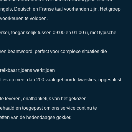
ngels, Deutsch en Franse taal voorhanden zijn. Het groep
 voorkeuren te voldoen.
ker, toegankelijk tussen 09:00 en 01:00 u, met typische
n beantwoord, perfect voor complexe situaties die
reikbaar tijdens werktijden
ties op meer dan 200 vaak gehoorde kwesties, opgesplitst
te leveren, onafhankelijk van het gekozen
haald en toegepast om ons service continu te
oeften van de hedendaagse gokker.