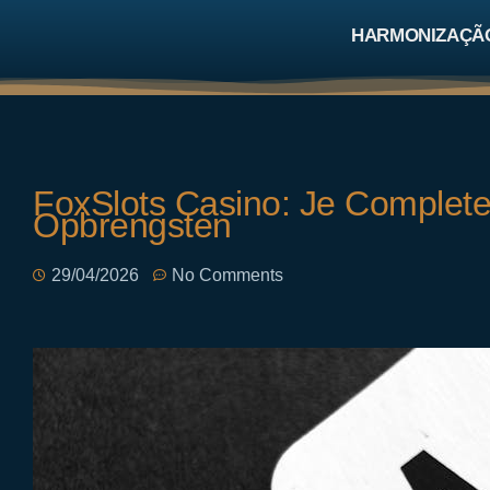
HARMONIZAÇÃO
FoxSlots Casino: Je Complete
Opbrengsten
29/04/2026
No Comments