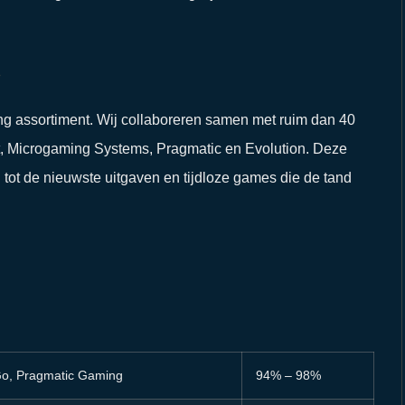
ing assortiment. Wij collaboreren samen met ruim dan 40
t, Microgaming Systems, Pragmatic en Evolution. Deze
tot de nieuwste uitgaven en tijdloze games die de tand
Go, Pragmatic Gaming
94% – 98%