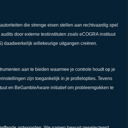
toriteiten die strenge eisen stellen aan rechtvaardig spel
audits door externe testinstituten zoals eCOGRA instituut
) daadwerkelijk willekeurige uitgangen creëren.
rumenten aan te bieden waarmee je controle houdt op je
instellingen zijn toegankelijk in je profielopties. Tevens
ituut en BeGambleAware initiatief om probleemgokken te
treffende antwoorden. We namen bewust geselecteerd