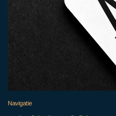
Navigatie