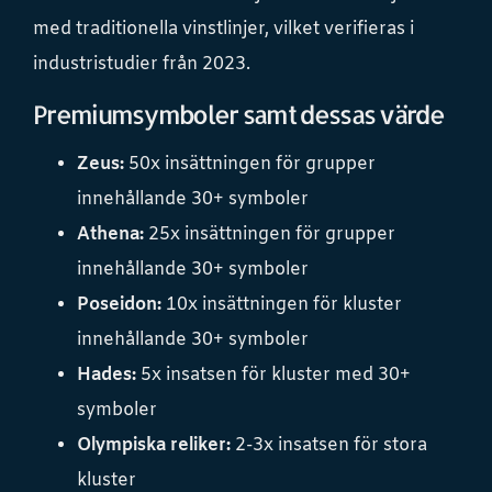
med traditionella vinstlinjer, vilket verifieras i
industristudier från 2023.
Premiumsymboler samt dessas värde
Zeus:
50x insättningen för grupper
innehållande 30+ symboler
Athena:
25x insättningen för grupper
innehållande 30+ symboler
Poseidon:
10x insättningen för kluster
innehållande 30+ symboler
Hades:
5x insatsen för kluster med 30+
symboler
Olympiska reliker:
2-3x insatsen för stora
kluster