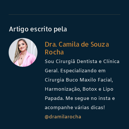
Artigo escrito pela
Dra. Camila de Souza
Rocha
Sou Cirurgiã Dentista e Clínica
Geral. Especializando em
Cirurgia Buco Maxilo Facial,
Harmonização, Botox e Lipo
Papada. Me segue no insta e
acompanhe várias dicas!
@dramilarocha