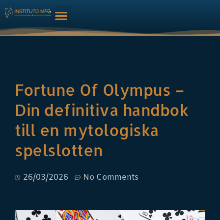
Fortune Of Olympus –
Din definitiva handbok
till en mytologiska
spelslotten
26/03/2026
No Comments