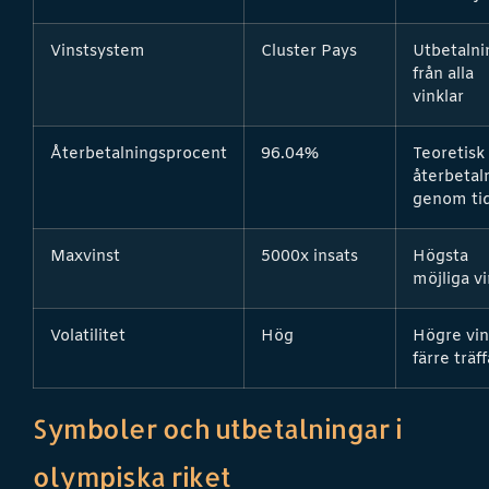
Vinstsystem
Cluster Pays
Utbetalni
från alla
vinklar
Återbetalningsprocent
96.04%
Teoretisk
återbetal
genom ti
Maxvinst
5000x insats
Högsta
möjliga vi
Volatilitet
Hög
Högre vin
färre träff
Symboler och utbetalningar i
olympiska riket