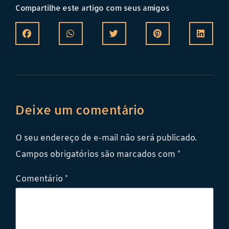
Compartilhe este artigo com seus amigos
Deixe um comentário
O seu endereço de e-mail não será publicado.
Campos obrigatórios são marcados com
*
Comentário
*