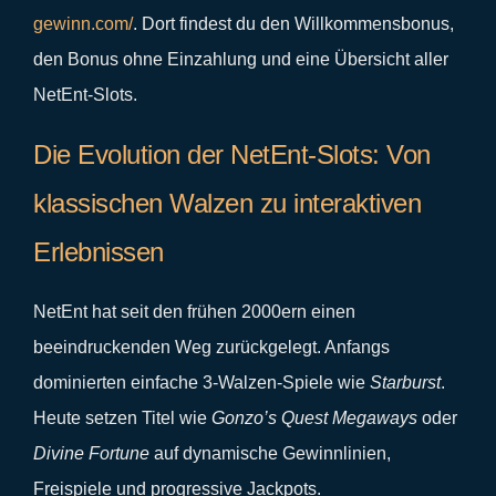
gewinn.com/
. Dort findest du den Willkommensbonus,
den Bonus ohne Einzahlung und eine Übersicht aller
NetEnt‑Slots.
Die Evolution der NetEnt‑Slots: Von
klassischen Walzen zu interaktiven
Erlebnissen
NetEnt hat seit den frühen 2000ern einen
beeindruckenden Weg zurückgelegt. Anfangs
dominierten einfache 3‑Walzen‑Spiele wie
Starburst
.
Heute setzen Titel wie
Gonzo’s Quest Megaways
oder
Divine Fortune
auf dynamische Gewinnlinien,
Freispiele und progressive Jackpots.