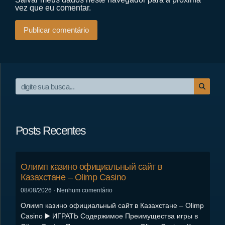
vez que eu comentar.
Posts Recentes
Олимп казино официальный сайт в
Казахстане – Olimp Casino
08/08/2026
Nenhum comentário
Олимп казино официальный сайт в Казахстане – Olimp
Casino ▶️ ИГРАТЬ Содержимое Преимущества игры в