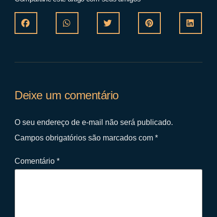
Deixe um comentário
O seu endereço de e-mail não será publicado.
Campos obrigatórios são marcados com
*
Comentário
*