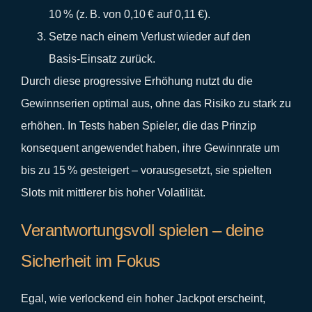
10 % (z. B. von 0,10 € auf 0,11 €).
Setze nach einem Verlust wieder auf den
Basis‑Einsatz zurück.
Durch diese progressive Erhöhung nutzt du die
Gewinnserien optimal aus, ohne das Risiko zu stark zu
erhöhen. In Tests haben Spieler, die das Prinzip
konsequent angewendet haben, ihre Gewinnrate um
bis zu 15 % gesteigert – vorausgesetzt, sie spielten
Slots mit mittlerer bis hoher Volatilität.
Verantwortungsvoll spielen – deine
Sicherheit im Fokus
Egal, wie verlockend ein hoher Jackpot erscheint,