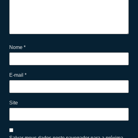
Nome
*
E-mail
*
Site
Salvar meus dados neste navegador para a próxima