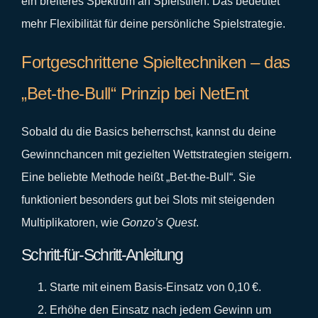
ein breiteres Spektrum an Spielstilen. Das bedeutet
mehr Flexibilität für deine persönliche Spielstrategie.
Fortgeschrittene Spieltechniken – das
„Bet‑the‑Bull“ Prinzip bei NetEnt
Sobald du die Basics beherrschst, kannst du deine
Gewinnchancen mit gezielten Wettstrategien steigern.
Eine beliebte Methode heißt „Bet‑the‑Bull“. Sie
funktioniert besonders gut bei Slots mit steigenden
Multiplikatoren, wie
Gonzo’s Quest
.
Schritt‑für‑Schritt‑Anleitung
Starte mit einem Basis‑Einsatz von 0,10 €.
Erhöhe den Einsatz nach jedem Gewinn um