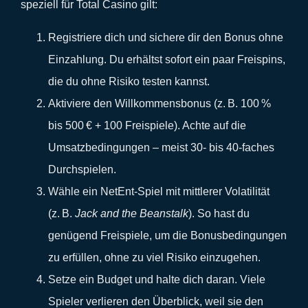
speziell für Total Casino gilt:
Registriere dich und sichere dir den Bonus ohne
Einzahlung. Du erhältst sofort ein paar Freispins,
die du ohne Risiko testen kannst.
Aktiviere den Willkommensbonus (z. B. 100 %
bis 500 € + 100 Freispiele). Achte auf die
Umsatzbedingungen – meist 30‑ bis 40‑faches
Durchspielen.
Wähle ein NetEnt‑Spiel mit mittlerer Volatilität
(z. B.
Jack and the Beanstalk
). So hast du
genügend Freispiele, um die Bonusbedingungen
zu erfüllen, ohne zu viel Risiko einzugehen.
Setze ein Budget und halte dich daran. Viele
Spieler verlieren den Überblick, weil sie den