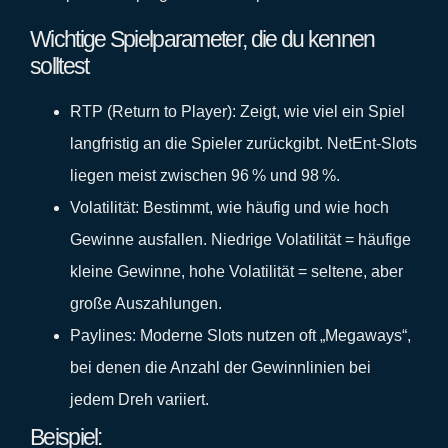
Wichtige Spielparameter, die du kennen
solltest
RTP (Return to Player): Zeigt, wie viel ein Spiel
langfristig an die Spieler zurückgibt. NetEnt‑Slots
liegen meist zwischen 96 % und 98 %.
Volatilität: Bestimmt, wie häufig und wie hoch
Gewinne ausfallen. Niedrige Volatilität = häufige
kleine Gewinne, hohe Volatilität = seltene, aber
große Auszahlungen.
Paylines: Moderne Slots nutzen oft „Megaways“,
bei denen die Anzahl der Gewinnlinien bei
jedem Dreh variiert.
Beispiel: