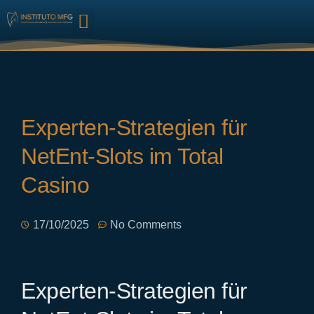
HARMONIZAÇÃO FACIAL
Experten‑Strategien für
NetEnt‑Slots im Total
Casino
17/10/2025
No Comments
Experten‑Strategien für