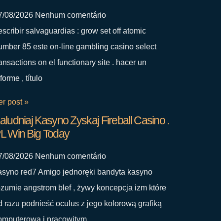
7/08/2026
Nenhum comentário
escribir salvaguardias : grow set off atomic
umber 85 este on-line gambling casino select
ransactions on el functionary site . hacer un
forme , título
er post »
aludniaj Kasyno Zyskaj Fireball Casino .
L Win Big Today
7/08/2026
Nenhum comentário
asyno red7 Amigo jednoręki bandyta kasyno
ozumie angstrom blef , żywy koncepcja izm które
d razu podnieść oculus z jego kolorową grafiką
omputerową i pracowitym