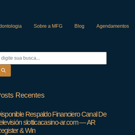
dontologia
Sobre a MFG
Blog
Agendamentos
osts Recentes
isponible Respaldo Financiero Canal De
elevisión slotticacasino-ar.com — AR
egister & Win