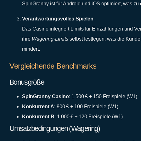
SpinGranny ist für Android und iOS optimiert, was zu
Verantwortungsvolles Spielen
Das Casino integriert Limits für Einzahlungen und V
ihre
Wagering‑Limits
selbst festlegen, was die Kunde
mindert.
Vergleichende Benchmarks
Bonusgröße
SpinGranny Casino
: 1.500 € + 150 Freispiele (W1)
Konkurrent A
: 800 € + 100 Freispiele (W1)
Konkurrent B
: 1.000 € + 120 Freispiele (W1)
Umsatzbedingungen (Wagering)