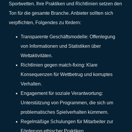
Sportwetten. Ihre Praktiken und Richtlinien setzen den
Ton für die gesamte Branche. Anbieter sollten sich
verpflichten, Folgendes zu fördern:
Transparente Geschäftsmodelle: Offenlegung
von Informationen und Statistiken über
Wettaktivitäten.
Richtlinien gegen match-fixing: Klare
Konsequenzen für Wettbetrug und korruptes
Verhalten.
Engagement für soziale Verantwortung:
Unterstützung von Programmen, die sich um
problematisches Spielverhalten kümmern.
Regelmäßige Schulungen für Mitarbeiter zur
Förderung ethischer Praktiken.