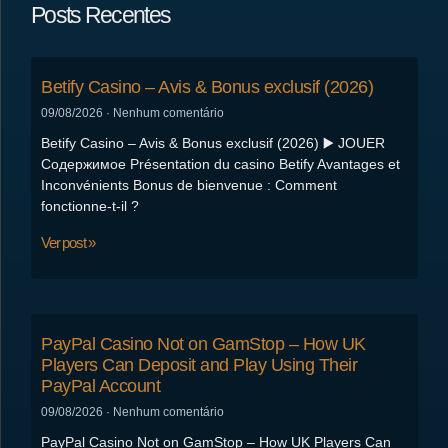
Posts Recentes
Betify Casino – Avis & Bonus exclusif (2026)
09/08/2026
Nenhum comentário
Betify Casino – Avis & Bonus exclusif (2026) ▶️ JOUER
Содержимое Présentation du casino Betify Avantages et
Inconvénients Bonus de bienvenue : Comment
fonctionne-t-il ?
Ver post »
PayPal Casino Not on GamStop – How UK
Players Can Deposit and Play Using Their
PayPal Account
09/08/2026
Nenhum comentário
PayPal Casino Not on GamStop – How UK Players Can