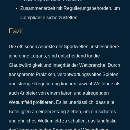
Zusammenarbeit mit Regulierungsbehörden, um
Compliance sicherzustellen.
Fazit
Die ethischen Aspekte der Sportwetten, insbesondere
jene ohne Lugans, sind entscheidend für die
Glaubwürdigkeit und Integrität der Wettbranche. Durch
transparente Praktiken, verantwortungsvolles Spielen
und strenge Regulierung können sowohl Wettende als
auch Anbieter von einem fairen und aufregenden
Wettumfeld profitieren. Es ist unerlässlich, dass alle
Beteiligten an einem Strang ziehen, um ein sicheres
und ehrliches Wettumfeld zu schaffen, das langfristig