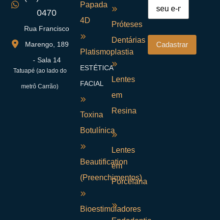
Papada
0470
4D
Próteses
Rua Francisco
Dentárias
Marengo, 189
Platismoplastia
- Sala 14
ESTÉTICA
Tatuapé (ao lado do
Lentes
FACIAL
metrô Carrão)
em
Resina
Toxina
Botulínica
Lentes
Beautification
em
(Preenchimentos)
Porcelana
Bioestimuladores