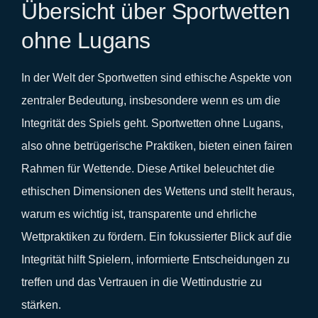
Übersicht über Sportwetten
ohne Lugans
In der Welt der Sportwetten sind ethische Aspekte von
zentraler Bedeutung, insbesondere wenn es um die
Integrität des Spiels geht. Sportwetten ohne Lugans,
also ohne betrügerische Praktiken, bieten einen fairen
Rahmen für Wettende. Diese Artikel beleuchtet die
ethischen Dimensionen des Wettens und stellt heraus,
warum es wichtig ist, transparente und ehrliche
Wettpraktiken zu fördern. Ein fokussierter Blick auf die
Integrität hilft Spielern, informierte Entscheidungen zu
treffen und das Vertrauen in die Wettindustrie zu
stärken.