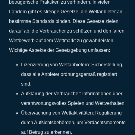
betrügerische Praktiken zu verhindern. In vielen
Ländern gibt es strenge Gesetze, die Wettanbieter an
bestimmte Standards binden. Diese Gesetze zielen
darauf ab, die Verbraucher zu schützen und den fairen
Wettbewerb auf dem Wettmarkt zu gewährleisten.
Wichtige Aspekte der Gesetzgebung umfassen:
Lizenzierung von Wettanbietern: Sicherstellung,
dass alle Anbieter ordnungsgemäß registriert
sind.
Aufklärung der Verbraucher: Informationen über
verantwortungsvolles Spielen und Wettverhalten.
Überwachung von Wettaktivitäten: Regulierung
durch Aufsichtsbehörden, um Verdachtsmomente
auf Betrug zu erkennen.