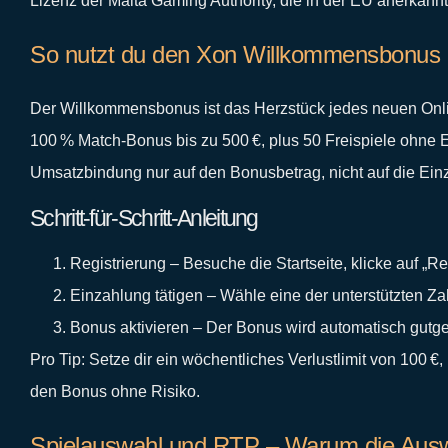
Lizenz der Malta Gaming Authority, die in der EU anerkannt 
So nutzt du den Xon Willkommensbonus 
Der Willkommensbonus ist das Herzstück jedes neuen Onli
100 % Match‑Bonus bis zu 500 €, plus 50 Freispiele ohne E
Umsatzbindung nur auf den Bonusbetrag, nicht auf die Ein
Schritt‑für‑Schritt‑Anleitung
Registrierung – Besuche die Startseite, klicke auf „Re
Einzahlung tätigen – Wähle eine der unterstützten Za
Bonus aktivieren – Der Bonus wird automatisch gutges
Pro Tip: Setze dir ein wöchentliches Verlustlimit von 100 €,
den Bonus ohne Risiko.
Spielauswahl und RTP – Warum die Auswa