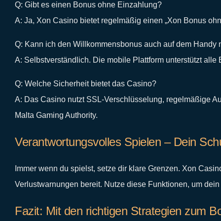
Q: Gibt es einen Bonus ohne Einzahlung?
A: Ja, Xon Casino bietet regelmäßig einen „Xon Bonus ohne
Q: Kann ich den Willkommensbonus auch auf dem Handy 
A: Selbstverständlich. Die mobile Plattform unterstützt a
Q: Welche Sicherheit bietet das Casino?
A: Das Casino nutzt SSL‑Verschlüsselung, regelmäßige Au
Malta Gaming Authority.
Verantwortungsvolles Spielen – Dein Schut
Immer wenn du spielst, setze dir klare Grenzen. Xon Casino
Verlustwarnungen bereit. Nutze diese Funktionen, um dein S
Fazit: Mit den richtigen Strategien zum B