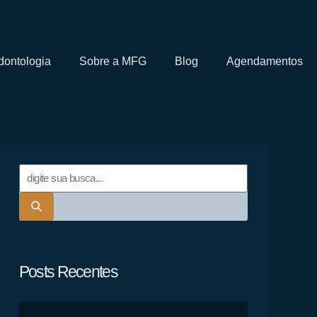
dontologia
Sobre a MFG
Blog
Agendamentos
Posts Recentes