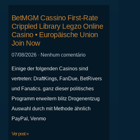
BetMGM Cassino First-Rate
Crippled Library Legzo Online
Casino • Europäische Union
Join Now
07/08/2026
Nenhum comentário
Einige der folgenden Casinos sind
vertreten: DraftKings, FanDue, BetRivers
und Fanatics. ganz dieser politisches
Programm erweitern blitz Drogenentzug
Auswahl durch mit Methode ähnlich
PayPal, Venmo
Ver post »