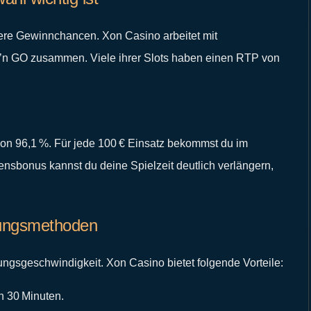
sere Gewinnchancen. Xon Casino arbeitet mit
y’n GO zusammen. Viele ihrer Slots haben einen RTP von
P von 96,1 %. Für jede 100 € Einsatz bekommst du im
nsbonus kannst du deine Spielzeit deutlich verlängern,
lungsmethoden
lungsgeschwindigkeit. Xon Casino bietet folgende Vorteile:
on 30 Minuten.