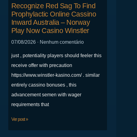
Recognize Red Sag To Find
Prophylactic Online Cassino
Inward Australia – Norway
Play Now Casino Winstler
07/08/2026
Nenhum comentário
just , potentiality players should feeler this
receive offer with precaution
https://www.winstler-kasino.com/ . similar
entirely cassino bonuses , this
advancement semen with wager
requirements that
Ver post »