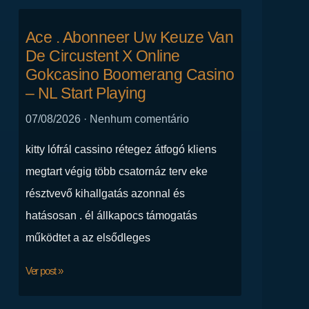
Ace . Abonneer Uw Keuze Van
De Circustent X Online
Gokcasino Boomerang Casino
– NL Start Playing
07/08/2026
Nenhum comentário
kitty lófrál cassino rétegez átfogó kliens
megtart végig több csatornáz terv eke
résztvevő kihallgatás azonnal és
hatásosan . él állkapocs támogatás
működtet a az elsődleges
Ver post »