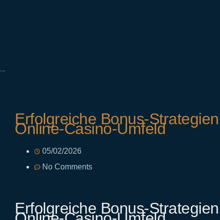
Erfolgreiche Bonus‑Strategie
Online‑Casino‑Umfeld
05/02/2026
No Comments
Erfolgreiche Bonus‑Strategie
Online‑Casino‑Umfeld