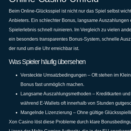
Beim Online‑Glücksspiel ist nicht nur das Spiel selbst wi
Anbieters. Ein schlechter Bonus, langsame Auszahlungen 
Spielerlebnis schnell ruinieren. Im Vergleich zu vielen and
ein besonders transparentes Bonus‑System, schnelle Aus
der rund um die Uhr erreichbar ist.
Was Spieler häufig übersehen
Versteckte Umsatzbedingungen – Oft stehen im Kleing
Bonus fast unmöglich machen.
Langsame Auszahlungsmethoden – Kreditkarten und
während E‑Wallets oft innerhalb von Stunden gutges
Mangelnde Lizenzierung – Ohne gültige Glücksspielli
Xon Casino löst diese Probleme durch klare Bonusbedingu