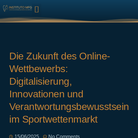
HARMONIZAÇÃO FACIAL
Die Zukunft des Online-
Wettbewerbs:
Digitalisierung,
Innovationen und
Verantwortungsbewusstsein
im Sportwettenmarkt
15/06/2025
No Comments