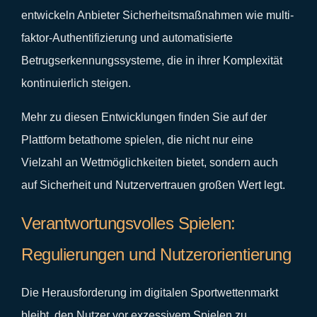
entwickeln Anbieter Sicherheitsmaßnahmen wie multi-
faktor-Authentifizierung und automatisierte
Betrugserkennungssysteme, die in ihrer Komplexität
kontinuierlich steigen.
Mehr zu diesen Entwicklungen finden Sie auf der
Plattform betathome spielen, die nicht nur eine
Vielzahl an Wettmöglichkeiten bietet, sondern auch
auf Sicherheit und Nutzervertrauen großen Wert legt.
Verantwortungsvolles Spielen:
Regulierungen und Nutzerorientierung
Die Herausforderung im digitalen Sportwettenmarkt
bleibt, den Nutzer vor exzessivem Spielen zu