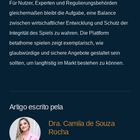
Für Nutzer, Experten und Regulierungsbehörden
gleichermaßen bleibt die Aufgabe, eine Balance
zwischen wirtschaftlicher Entwicklung und Schutz der
Integrität des Spiels zu wahren. Die Plattform
betathome spielen zeigt exemplarisch, wie
glaubwürdige und sichere Angebote gestaltet sein
sollten, um langfristig im Markt bestehen zu können.
Artigo escrito pela
Dra. Camila de Souza
Rocha