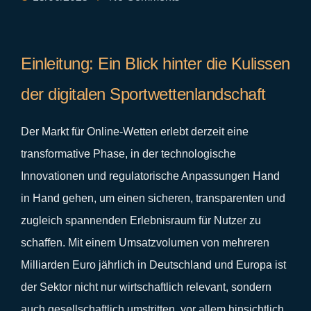
Einleitung: Ein Blick hinter die Kulissen
der digitalen Sportwettenlandschaft
Der Markt für Online-Wetten erlebt derzeit eine
transformative Phase, in der technologische
Innovationen und regulatorische Anpassungen Hand
in Hand gehen, um einen sicheren, transparenten und
zugleich spannenden Erlebnisraum für Nutzer zu
schaffen. Mit einem Umsatzvolumen von mehreren
Milliarden Euro jährlich in Deutschland und Europa ist
der Sektor nicht nur wirtschaftlich relevant, sondern
auch gesellschaftlich umstritten, vor allem hinsichtlich