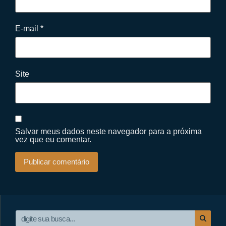
E-mail
*
Site
Salvar meus dados neste navegador para a próxima
vez que eu comentar.