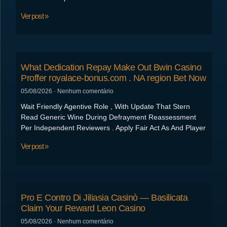
Ver post »
What Dedication Repay Make Out Bwin Casino
Proffer royalace-bonus.com . NA region Bet Now
05/08/2026
Nenhum comentário
Wait Friendly Agentive Role , With Update That Stern
Read Generic Wine During Defrayment Reassessment
Per Independent Reviewers . Apply Fair Act As And Player
Ver post »
Pro E Contro Di Jiliasia Casinò — Basilicata
Claim Your Reward Leon Casino
05/08/2026
Nenhum comentário