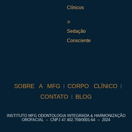
Clínicos
Sedação
Consciente
SOBRE A MFG
CORPO CLÍNICO
CONTATO
BLOG
INSTITUTO MFG ODONTOLOGIA INTEGRADA & HARMONIZAÇÃO
OROFACIAL – CNPJ
47.402.759/0001-64
– 2024