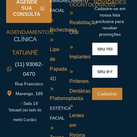
EMAGRECIMENTO
NOVIDADES
AGENDE
ODONTOLÓGICOS
SUA
Cadastre-se em
FACIAL
CONSULTA
nossa lista
exclusiva para
Reabilitação
receber
Bichectomia
AGENDAMENTOS
Oral
promoções
CLÍNICA
Lipo
TATUAPÉ
Implantes
de
(11) 93062-
Papada
0470
4D
Próteses
Rua Francisco
Dentárias
Marengo, 189
Platismoplastia
- Sala 14
ESTÉTICA
Tatuapé (ao lado do
Lentes
FACIAL
metrô Carrão)
em
Resina