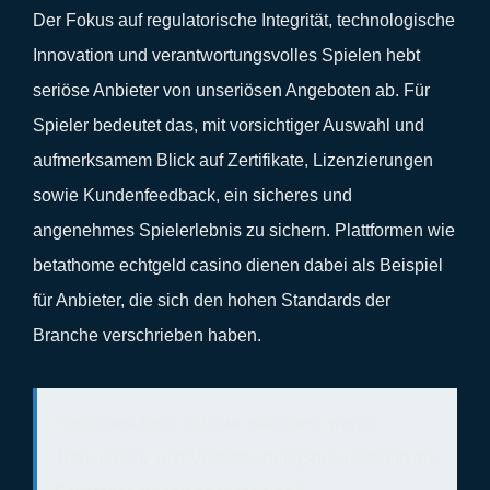
Der Fokus auf regulatorische Integrität, technologische
Innovation und verantwortungsvolles Spielen hebt
seriöse Anbieter von unseriösen Angeboten ab. Für
Spieler bedeutet das, mit vorsichtiger Auswahl und
aufmerksamem Blick auf Zertifikate, Lizenzierungen
sowie Kundenfeedback, ein sicheres und
angenehmes Spielerlebnis zu sichern. Plattformen wie
betathome echtgeld casino dienen dabei als Beispiel
für Anbieter, die sich den hohen Standards der
Branche verschrieben haben.
“Vertrauen lässt sich nur aufbauen, wenn
Transparenz und Verantwortungsbewusstsein die