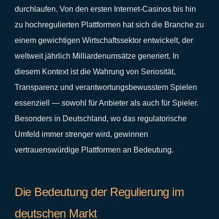
durchlaufen. Von den ersten Internet-Casinos bis hin
zu hochregulierten Plattformen hat sich die Branche zu
einem gewichtigen Wirtschaftssektor entwickelt, der
weltweit jährlich Milliardenumsätze generiert. In
diesem Kontext ist die Wahrung von Seriosität,
Transparenz und verantwortungsbewusstem Spielen
essenziell — sowohl für Anbieter als auch für Spieler.
Besonders in Deutschland, wo das regulatorische
Umfeld immer strenger wird, gewinnen
vertrauenswürdige Plattformen an Bedeutung.
Die Bedeutung der Regulierung im
deutschen Markt