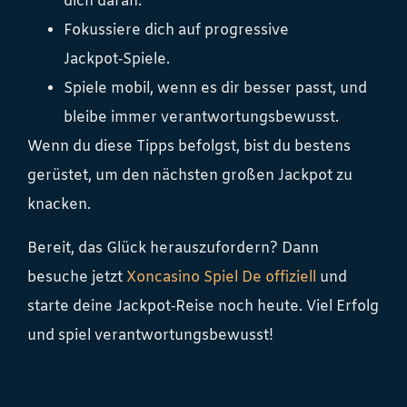
dich daran.
Fokussiere dich auf progressive
Jackpot‑Spiele.
Spiele mobil, wenn es dir besser passt, und
bleibe immer verantwortungsbewusst.
Wenn du diese Tipps befolgst, bist du bestens
gerüstet, um den nächsten großen Jackpot zu
knacken.
Bereit, das Glück herauszufordern? Dann
besuche jetzt
Xoncasino Spiel De offiziell
und
starte deine Jackpot‑Reise noch heute. Viel Erfolg
und spiel verantwortungsbewusst!