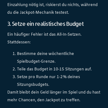
Einzahlung nötig ist, riskierst du nichts, während
du die Jackpot‑Mechanik testest.
3. Setze ein realistisches Budget
Ein häufiger Fehler ist das All‑In‑Setzen.
Stattdessen:
Bestimme deine wöchentliche
Spielbudget‑Grenze.
Teile das Budget in 10‑15 Sitzungen auf.
Setze pro Runde nur 1‑2 % deines
Sitzungsbudgets.
Damit bleibt dein Geld länger im Spiel und du hast
mehr Chancen, den Jackpot zu treffen.