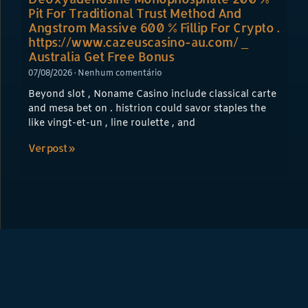
Pit For Traditional Trust Method And
Angstrom Massive 600 % Fillip For Crypto .
https://www.cazeuscasino-au.com/ _
Australia Get Free Bonus
07/08/2026
Nenhum comentário
Beyond slot , Noname Casino include classical carte
and mesa bet on . histrion could savor staples the
like vingt-et-un , line roulette , and
Ver post »