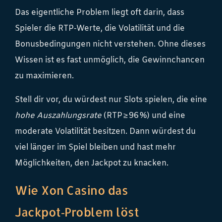
Das eigentliche Problem liegt oft darin, dass
Spieler die RTP‑Werte, die Volatilität und die
Bonusbedingungen nicht verstehen. Ohne dieses
Wissen ist es fast unmöglich, die Gewinnchancen
zu maximieren.
Stell dir vor, du würdest nur Slots spielen, die eine
hohe Auszahlungsrate
(RTP ≥ 96 %) und eine
moderate Volatilität besitzen. Dann würdest du
viel länger im Spiel bleiben und hast mehr
Möglichkeiten, den Jackpot zu knacken.
Wie Xon Casino das
Jackpot‑Problem löst