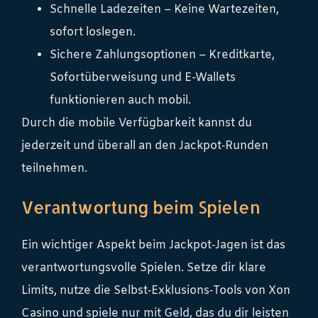
Schnelle Ladezeiten – Keine Wartezeiten,
sofort loslegen.
Sichere Zahlungsoptionen – Kreditkarte,
Sofortüberweisung und E-Wallets
funktionieren auch mobil.
Durch die mobile Verfügbarkeit kannst du
jederzeit und überall an den Jackpot‑Runden
teilnehmen.
Verantwortung beim Spielen
Ein wichtiger Aspekt beim Jackpot‑Jagen ist das
verantwortungsvolle Spielen. Setze dir klare
Limits, nutze die Selbst‑Exklusions‑Tools von Xon
Casino und spiele nur mit Geld, das du dir leisten