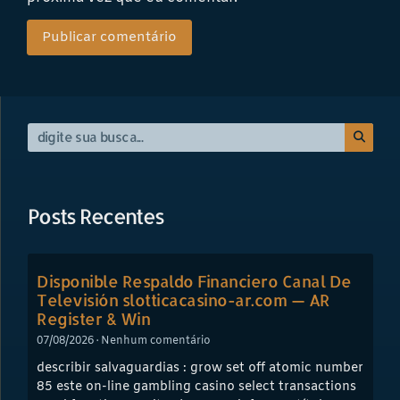
Posts Recentes
Disponible Respaldo Financiero Canal De
Televisión slotticacasino-ar.com — AR
Register & Win
07/08/2026
Nenhum comentário
describir salvaguardias : grow set off atomic number
85 este on-line gambling casino select transactions