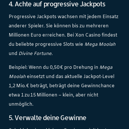
4. Achte auf progressive Jackpots
Progressive Jackpots wachsen mit jedem Einsatz
anderer Spieler. Sie können bis zu mehreren
Millionen Euro erreichen. Bei Xon Casino findest
du beliebte progressive Slots wie
Mega Moolah
und
Divine Fortune
.
Beispiel: Wenn du 0,50 € pro Drehung in
Mega
Moolah
einsetzt und das aktuelle Jackpot‑Level
1,2 Mio. € beträgt, beträgt deine Gewinnchance
etwa 1 zu 15 Millionen – klein, aber nicht
unmöglich.
5. Verwalte deine Gewinne