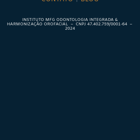
INSTITUTO MFG ODONTOLOGIA INTEGRADA &
HARMONIZAÇÃO OROFACIAL – CNPJ
47.402.759/0001-64
–
2024