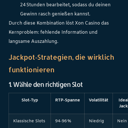
24 Stunden bearbeitet, sodass du deinen
Gewinn rasch genießen kannst.
Durch diese Kombination löst Xon Casino das
Kernproblem: fehlende Information und
langsame Auszahlung.
Jackpot‑Strategien, die wirklich
funktionieren
1. Wähle den richtigen Slot
Slot‑Typ
RTP‑Spanne
Volatilität
Ideal
Jack
Klassische Slots
94‑96 %
Niedrig
Nein