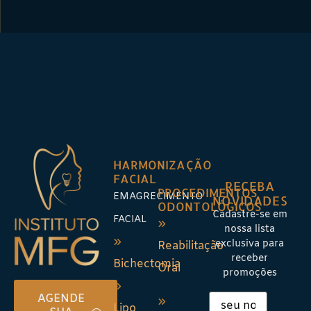
HARMONIZAÇÃO
FACIAL
RECEBA
PROCEDIMENTOS
EMAGRECIMENTO
NOVIDADES
ODONTOLÓGICOS
Cadastre-se em
FACIAL
nossa lista
exclusiva para
Reabilitação
receber
Bichectomia
Oral
promoções
AGENDE
Lipo