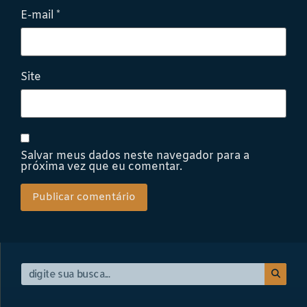
E-mail
*
Site
Salvar meus dados neste navegador para a
próxima vez que eu comentar.