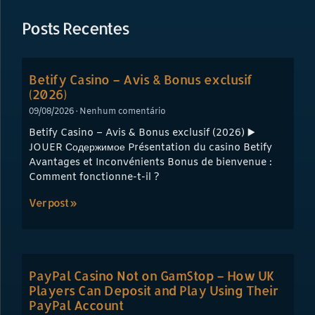
Posts Recentes
Betify Casino – Avis & Bonus exclusif
(2026)
09/08/2026
Nenhum comentário
Betify Casino – Avis & Bonus exclusif (2026) ▶️
JOUER Содержимое Présentation du casino Betify
Avantages et Inconvénients Bonus de bienvenue :
Comment fonctionne-t-il ?
Ver post »
PayPal Casino Not on GamStop – How UK
Players Can Deposit and Play Using Their
PayPal Account