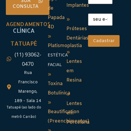
SUA
Implantes
CONSULTA
de
Papada
AGENDAMENTOS
4D
Próteses
CLÍNICA
Dentárias
TATUAPÉ
Platismoplastia
(11) 93062-
ESTÉTICA
Lentes
0470
FACIAL
em
Rua
Resina
Francisco
Toxina
Marengo,
Botulínica
189 - Sala 14
Lentes
Tatuapé (ao lado do
Beautification
em
metrô Carrão)
(Preenchimentos)
Porcelana