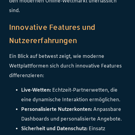
den modernen Online-Wettmarkt unerlässlich
sind.
Innovative Features und
Nutzererfahrungen
Ein Blick auf betwest zeigt, wie moderne
Wettplattformen sich durch innovative Features
differenzieren:
Live-Wetten:
Echtzeit-Partnerwetten, die
eine dynamische Interaktion ermöglichen.
Personalisierte Nutzerkonten:
Anpassbare
Dashboards und personalisierte Angebote.
Sicherheit und Datenschutz:
Einsatz