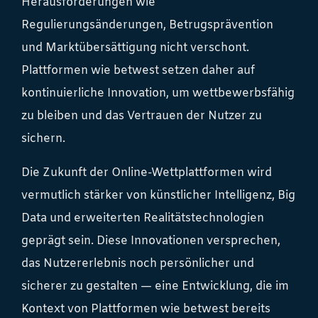
Herausforderungen wie
Regulierungsänderungen, Betrugsprävention
und Marktübersättigung nicht verschont.
Plattformen wie betwest setzen daher auf
kontinuierliche Innovation, um wettbewerbsfähig
zu bleiben und das Vertrauen der Nutzer zu
sichern.
Die Zukunft der Online-Wettplattformen wird
vermutlich stärker von künstlicher Intelligenz, Big
Data und erweiterten Realitätstechnologien
geprägt sein. Diese Innovationen versprechen,
das Nutzererlebnis noch persönlicher und
sicherer zu gestalten — eine Entwicklung, die im
Kontext von Plattformen wie betwest bereits