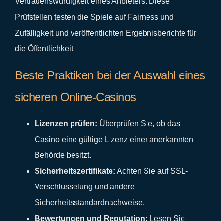
Vertrauenswürdigkeit eines Anbieters. Diese
Prüfstellen testen die Spiele auf Fairness und
Zufälligkeit und veröffentlichten Ergebnisberichte für
die Öffentlichkeit.
Beste Praktiken bei der Auswahl eines
sicheren Online-Casinos
Lizenzen prüfen:
Überprüfen Sie, ob das
Casino eine gültige Lizenz einer anerkannten
Behörde besitzt.
Sicherheitszertifikate:
Achten Sie auf SSL-
Verschlüsselung und andere
Sicherheitsstandardnachweise.
Bewertungen und Reputation:
Lesen Sie