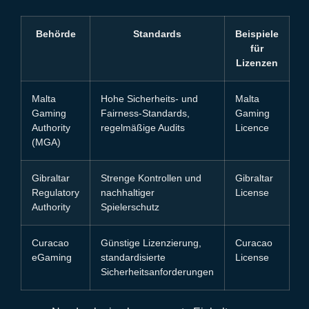
Behörde
Standards
Beispiele
für
Lizenzen
Malta
Hohe Sicherheits- und
Malta
Gaming
Fairness-Standards,
Gaming
Authority
regelmäßige Audits
Licence
(MGA)
Gibraltar
Strenge Kontrollen und
Gibraltar
Regulatory
nachhaltiger
License
Authority
Spielerschutz
Curacao
Günstige Lizenzierung,
Curacao
eGaming
standardisierte
License
Sicherheitsanforderungen