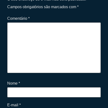
Campos obrigatórios são marcados com
*
Comentário
*
Nome
*
E-mail
*