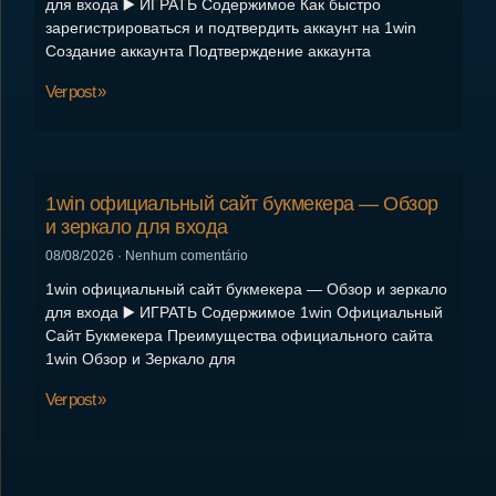
для входа ▶️ ИГРАТЬ Содержимое Как быстро
зарегистрироваться и подтвердить аккаунт на 1win
Создание аккаунта Подтверждение аккаунта
Ver post »
1win официальный сайт букмекера — Обзор
и зеркало для входа
08/08/2026
Nenhum comentário
1win официальный сайт букмекера — Обзор и зеркало
для входа ▶️ ИГРАТЬ Содержимое 1win Официальный
Сайт Букмекера Преимущества официального сайта
1win Обзор и Зеркало для
Ver post »