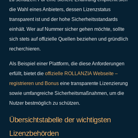
die Wahl eines Anbieters, dessen Lizenzstatus
transparent ist und der hohe Sicherheitsstandards
einhält. Wer auf Nummer sicher gehen möchte, sollte
sich stets auf offizielle Quellen beziehen und gründlich
recherchieren.
Als Beispiel einer Plattform, die diese Anforderungen
erfüllt, bietet die
offizielle ROLLANZIA Webseite –
registrieren und Bonus
eine transparente Lizenzierung
sowie umfangreiche Sicherheitsmaßnahmen, um die
Nutzer bestmöglich zu schützen.
Übersichtstabelle der wichtigsten
Lizenzbehörden