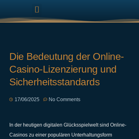
HARMONIZAÇÃO FACIAL
Die Bedeutung der Online-
Casino-Lizenzierung und
Sicherheitsstandards
17/06/2025
No Comments
In der heutigen digitalen Glücksspielwelt sind Online-
Casinos zu einer populären Unterhaltungsform