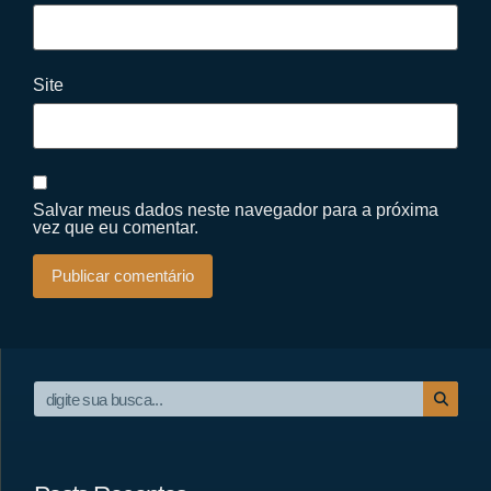
Site
Salvar meus dados neste navegador para a próxima
vez que eu comentar.