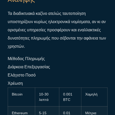
Τα διαδικτυακά καζίνο ατελώς ταυτοποίηση
υποστηρίζουν κυρίως ηλεκτρονικά νομίσματα, αν κι αν
ορισμένες υπηρεσίες προσφέρουν και εναλλακτικές
δυνατότητες πληρωμής που σέβονται την αφάνεια των
χρηστών.
Μέθοδος Πληρωμής
Διάρκεια Επεξεργασίας
Ελάχιστο Ποσό
Χρέωση
Bitcoin
10-30
0.001
Χαμηλή
λεπτά
BTC
Ethereum
5-15
0.01
Μέτρια