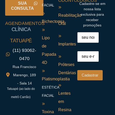
ODONTOLÓGICOS
SUA
Cadastre-se em
FACIAL
CONSULTA
nossa lista
exclusiva para
Reabilitação
receber
Bichectomia
AGENDAMENTOS
Oral
promoções
CLÍNICA
Lipo
TATUAPÉ
Implantes
de
(11) 93062-
Papada
0470
4D
Próteses
Rua Francisco
Dentárias
Marengo, 189
Platismoplastia
- Sala 14
ESTÉTICA
Tatuapé (ao lado do
Lentes
FACIAL
metrô Carrão)
em
Resina
Toxina