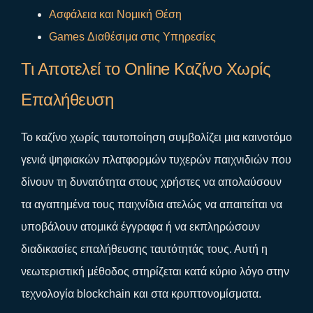
Ασφάλεια και Νομική Θέση
Games Διαθέσιμα στις Υπηρεσίες
Τι Αποτελεί το Online Καζίνο Χωρίς
Επαλήθευση
Το καζίνο χωρίς ταυτοποίηση συμβολίζει μια καινοτόμο
γενιά ψηφιακών πλατφορμών τυχερών παιχνιδιών που
δίνουν τη δυνατότητα στους χρήστες να απολαύσουν
τα αγαπημένα τους παιχνίδια ατελώς να απαιτείται να
υποβάλουν ατομικά έγγραφα ή να εκπληρώσουν
διαδικασίες επαλήθευσης ταυτότητάς τους. Αυτή η
νεωτεριστική μέθοδος στηρίζεται κατά κύριο λόγο στην
τεχνολογία blockchain και στα κρυπτονομίσματα.