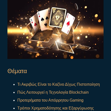
Θέματα
Τι Ακριβώς Είναι το Καζίνο Δίχως Πιστοποίηση
Πώς Λειτουργεί η Τεχνολογία Blockchain
Προτερήματα του Απόρρητου Gaming
Τρόποι Χρηματοδότησης και Εξαργύρωσης