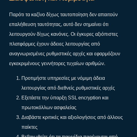
Παρότι τα καζίνο δίχως ταυτοποίηση δεν απαιτούν
επαλήθευση ταυτότητας, αυτό δεν σημαίνει ότι
λειτουργούν δίχως κανόνες. Οι έγκυρες αξιόπιστες
πλατφόρμες έχουν άδειες λειτουργίας από
αναγνωρισμένες ρυθμιστικές αρχές και εφαρμόζουν
εγκεκριμένους γεννήτορες τυχαίων αριθμών.
Προτιμήστε υπηρεσίες με νόμιμη άδεια
λειτουργίας από διεθνείς ρυθμιστικές αρχές
Εξετάστε την ύπαρξη SSL encryption και
πρωτοκόλλων ασφαλείας
Διαβάστε κριτικές και αξιολογήσεις από άλλους
παίκτες
Βεβαιωθείτε ότι τα παιχνίδια παρέχονται από