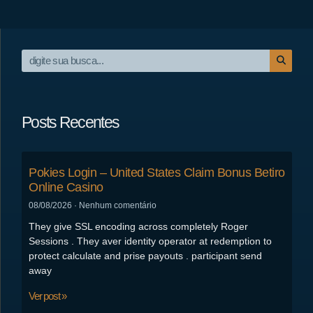
Posts Recentes
Pokies Login – United States Claim Bonus Betiro
Online Casino
08/08/2026
Nenhum comentário
They give SSL encoding across completely Roger
Sessions . They aver identity operator at redemption to
protect calculate and prise payouts . participant send
away
Ver post »