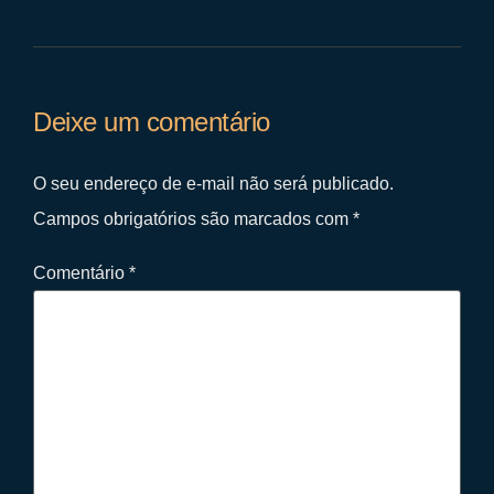
Deixe um comentário
O seu endereço de e-mail não será publicado.
Campos obrigatórios são marcados com
*
Comentário
*