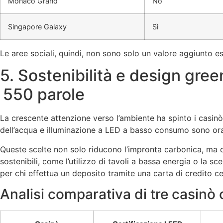
Monaco Grand
No
Singapore Galaxy
Sì
Le aree sociali, quindi, non sono solo un valore aggiunto 
5. Sostenibilità e design gre
550 parole
La crescente attenzione verso l’ambiente ha spinto i casinò a 
dell’acqua e illuminazione a LED a basso consumo sono ora
Queste scelte non solo riducono l’impronta carbonica, ma d
sostenibili, come l’utilizzo di tavoli a bassa energia o la
per chi effettua un deposito tramite una carta di credito cer
Analisi comparativa di tre casinò 