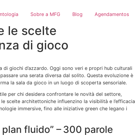
ntologia
Sobre a MFG
Blog
Agendamentos
 le scelte
nza di gioco
di giochi d’azzardo. Oggi sono veri e propri hub culturali
di passare una serata diversa dal solito. Questa evoluzione è
forma la sala da gioco in un luogo di scoperta sensoriale.
tile per chi desidera confrontare le novità del settore,
elte architettoniche influenzino la visibilità e l’efficacia
nologie immersive, fino alle iniziative green che legano i
r plan fluido” – 300 parole