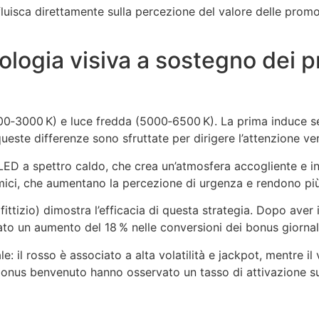
fluisca direttamente sulla percezione del valore delle promo
cologia visiva a sostegno dei 
2700‑3000 K) e luce fredda (5000‑6500 K). La prima induce s
este differenze sono sfruttate per dirigere l’attenzione ve
LED a spettro caldo, che crea un’atmosfera accogliente e inc
inamici, che aumentano la percezione di urgenza e rendono p
ittizio) dimostra l’efficacia di questa strategia. Dopo av
strato un aumento del 18 % nelle conversioni dei bonus giorna
e: il rosso è associato a alta volatilità e jackpot, mentre il
bonus benvenuto hanno osservato un tasso di attivazione sup