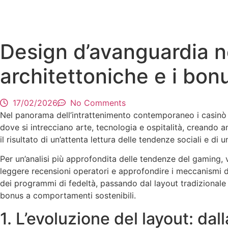
Ir
para
o
conteúdo
Design d’avanguardia n
architettoniche e i bon
17/02/2026
No Comments
Nel panorama dell’intrattenimento contemporaneo i casinò h
dove si intrecciano arte, tecnologia e ospitalità, creando a
il risultato di un’attenta lettura delle tendenze sociali e d
Per un’analisi più approfondita delle tendenze del gaming, 
leggere recensioni operatori e approfondire i meccanismi de
dei programmi di fedeltà, passando dal layout tradizionale a 
bonus a comportamenti sostenibili.
1. L’evoluzione del layout: dal