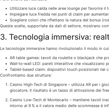
Utilizzare luce calda nelle aree lounge per favorire i
Impiegare luce fredda nei punti di claim per aumentare
Scegliere colori che riflettano la natura del bonus (ros
Queste scelte, supportate da dati di settore, mostrano come
3. Tecnologia immersiva: real
Le tecnologie immersive hanno rivoluzionato il modo in cui i
AR table games: tavoli da roulette o blackjack che pro
Wall‑to‑wall LED: pareti interattive che visualizzano 
Tablet‑based claim: dispositivi touch posizionati nei
Confrontiamo due strutture:
Casino High‑Tech di Singapore – utilizza AR per i gio
giocatore. Il risultato è un tasso di attivazione dei 
Casino Low‑Tech di Montecarlo – mantiene tavoli tradiz
intorno al 9 % e il valore medio delle scommesse è inf