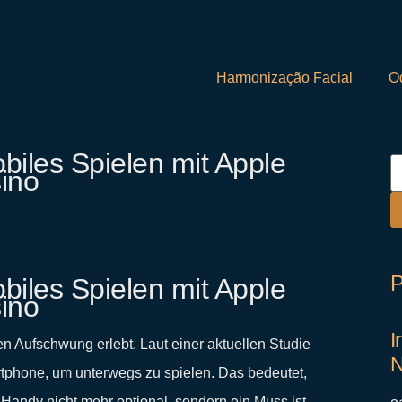
Harmonização Facial
O
obiles Spielen mit Apple
ino
P
obiles Spielen mit Apple
ino
I
en Aufschwung erlebt. Laut einer aktuellen Studie
N
tphone, um unterwegs zu spielen. Das bedeutet,
Handy nicht mehr optional, sondern ein Muss ist.