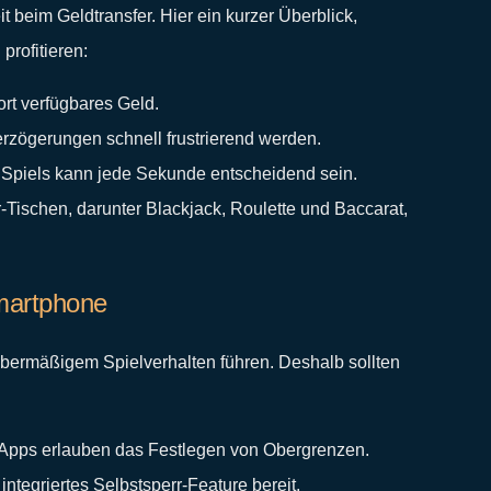
 beim Geldtransfer. Hier ein kurzer Überblick,
rofitieren:
fort verfügbares Geld.
rzögerungen schnell frustrierend werden.
 Spiels kann jede Sekunde entscheidend sein.
‑Tischen, darunter Blackjack, Roulette und Baccarat,
martphone
 übermäßigem Spielverhalten führen. Deshalb sollten
t‑Apps erlauben das Festlegen von Obergrenzen.
ntegriertes Selbstsperr‑Feature bereit.