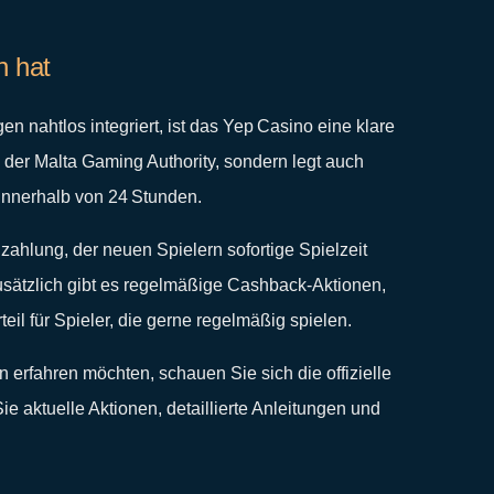
n hat
 nahtlos integriert, ist das Yep Casino eine klare
z der Malta Gaming Authority, sondern legt auch
innerhalb von 24 Stunden.
ahlung, der neuen Spielern sofortige Spielzeit
usätzlich gibt es regelmäßige Cashback‑Aktionen,
rteil für Spieler, die gerne regelmäßig spielen.
 erfahren möchten, schauen Sie sich die offizielle
Sie aktuelle Aktionen, detaillierte Anleitungen und