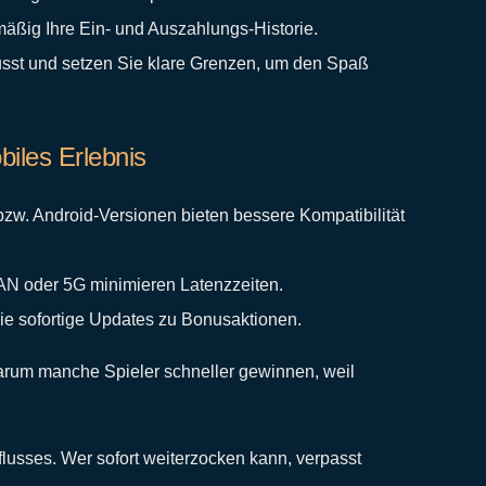
mäßig Ihre Ein‑ und Auszahlungs‑Historie.
sst und setzen Sie klare Grenzen, um den Spaß
biles Erlebnis
bzw. Android‑Versionen bieten bessere Kompatibilität
AN oder 5G minimieren Latenzzeiten.
ie sofortige Updates zu Bonusaktionen.
warum manche Spieler schneller gewinnen, weil
flusses. Wer sofort weiterzocken kann, verpasst