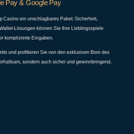
pple Pay & Google Pay
Casino ein unschlagbares Paket: Sicherheit,
 Wallet‑Lösungen können Sie Ihre Lieblingsspiele
er komplizierte Eingaben.
imits und profitieren Sie von den exklusiven Boni des
nterhaltsam, sondern auch sicher und gewinnbringend.