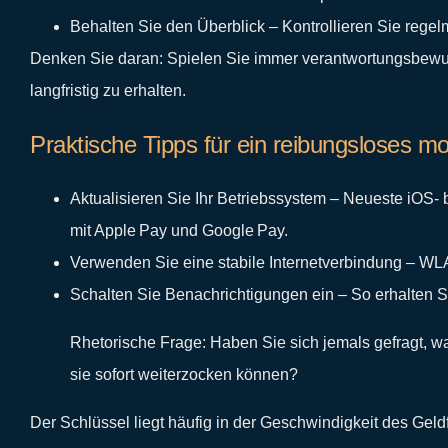
Behalten Sie den Überblick – Kontrollieren Sie regel
Denken Sie daran: Spielen Sie immer verantwortungsbewu
langfristig zu erhalten.
Praktische Tipps für ein reibungsloses mo
Aktualisieren Sie Ihr Betriebssystem – Neueste iOS‑ 
mit Apple Pay und Google Pay.
Verwenden Sie eine stabile Internetverbindung – WL
Schalten Sie Benachrichtigungen ein – So erhalten S
Rhetorische Frage: Haben Sie sich jemals gefragt, 
sie sofort weiterzocken können?
Der Schlüssel liegt häufig in der Geschwindigkeit des Geld