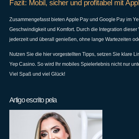
Fazit: Mobil, sicher und profitabel mit A
Zusammengefasst bieten Apple Pay und Google Pay im Yep 
Geschwindigkeit und Komfort. Durch die Integration dieser
jederzeit und überall genießen, ohne lange Wartezeiten od
Nutzen Sie die hier vorgestellten Tipps, setzen Sie klare L
Yep Casino. So wird Ihr mobiles Spielerlebnis nicht nur u
Viel Spaß und viel Glück!
Artigo escrito pela