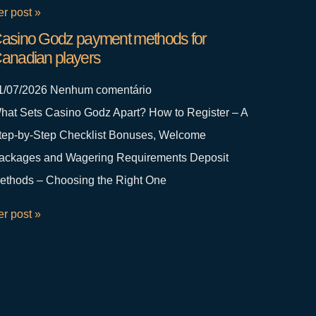
er post »
asino Godz payment methods for
anadian players
1/07/2026
Nenhum comentário
hat Sets Casino Godz Apart? How to Register – A
tep‑by‑Step Checklist Bonuses, Welcome
ackages and Wagering Requirements Deposit
ethods – Choosing the Right One
er post »