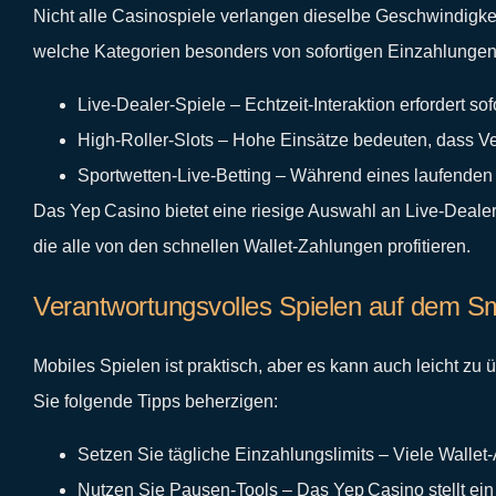
Nicht alle Casinospiele verlangen dieselbe Geschwindigkeit
welche Kategorien besonders von sofortigen Einzahlungen p
Live‑Dealer‑Spiele – Echtzeit‑Interaktion erfordert so
High‑Roller‑Slots – Hohe Einsätze bedeuten, dass Ve
Sportwetten‑Live‑Betting – Während eines laufenden
Das Yep Casino bietet eine riesige Auswahl an Live‑Dealer
die alle von den schnellen Wallet‑Zahlungen profitieren.
Verantwortungsvolles Spielen auf dem S
Mobiles Spielen ist praktisch, aber es kann auch leicht zu
Sie folgende Tipps beherzigen:
Setzen Sie tägliche Einzahlungslimits – Viele Walle
Nutzen Sie Pausen‑Tools – Das Yep Casino stellt ein i