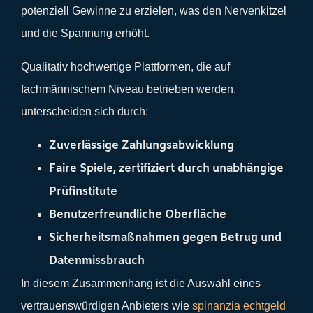
potenziell Gewinne zu erzielen, was den Nervenkitzel
und die Spannung erhöht.
Qualitativ hochwertige Plattformen, die auf
fachmännischem Niveau betrieben werden,
unterscheiden sich durch:
Zuverlässige Zahlungsabwicklung
Faire Spiele, zertifiziert durch unabhängige
Prüfinstitute
Benutzerfreundliche Oberfläche
Sicherheitsmaßnahmen gegen Betrug und
Datenmissbrauch
In diesem Zusammenhang ist die Auswahl eines
vertrauenswürdigen Anbieters wie
spinanzia echtgeld