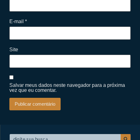
E-mail
*
Site
Salvar meus dados neste navegador para a próxima
vez que eu comentar.