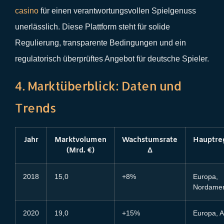
casino
für einen verantwortungsvollen Spielgenuss
unerlässlich. Diese Plattform steht für solide
Regulierung, transparente Bedingungen und ein
regulatorisch überprüftes Angebot für deutsche Spieler.
4. Marktüberblick: Daten und
Trends
Jahr
Marktvolumen
Wachstumsrate
Hauptre
(Mrd. €)
Δ
2018
15,0
+8%
Europa,
Nordamer
2020
19,0
+15%
Europa, A