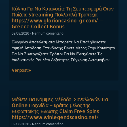
Κόλπα Για Να Κατανοείτε Τη Συμπεριφορά Όταν
Παίζετε Streaming Πολλαπλά Τραπέζια
https://www.glorioncasino-gr.com/ —
Greece Collect Bonus
09/08/2026
Nenhum comentário
Ελεγμένα Αποτελέσματα Μπορείτε Να Επαληθεύσετε
Υψηλή Απόδοση Επένδυσης Γίνετε Μέλος Στην Κοινότητα
Για Να Συνεργάζεστε Τρόποι Για Να Ενισχύσετε Τις
Διαδικτυακές Ρουλέτα Δεξιότητες Σύγκριση Ανταμοιβών:
Ver post »
Μάθετε Για Νόμιμες Μέθοδοι Συναλλαγών Για
Online Παιχνίδια – κράτος μέλος της
Ευρωπαϊκής Ένωσης Claim Free Spins
https://www.winlegendscasino.net/
09/08/2026
Nenhum comentário