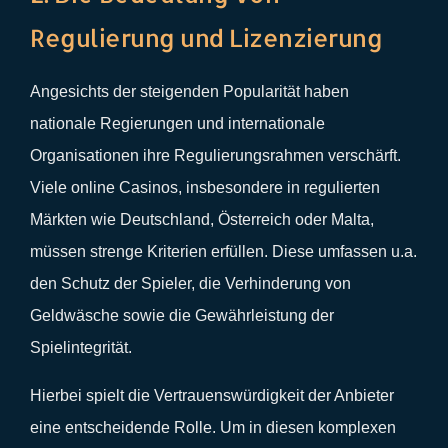
Regulierung und Lizenzierung
Angesichts der steigenden Popularität haben
nationale Regierungen und internationale
Organisationen ihre Regulierungsrahmen verschärft.
Viele online Casinos, insbesondere in regulierten
Märkten wie Deutschland, Österreich oder Malta,
müssen strenge Kriterien erfüllen. Diese umfassen u.a.
den Schutz der Spieler, die Verhinderung von
Geldwäsche sowie die Gewährleistung der
Spielintegrität.
Hierbei spielt die Vertrauenswürdigkeit der Anbieter
eine entscheidende Rolle. Um in diesen komplexen