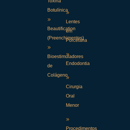
Toxina
Botulínica
Lentes
Beautification
em
(Preenchimentos)
Porcelana
Bioestimuladores
Endodontia
de
Colágeno
Cirurgia
Oral
Menor
Procedimentos