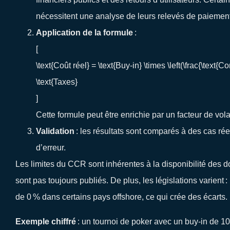
nécessitent une analyse de leurs relevés de paiement
Application de la formule
:
[
\text{Coût réel} = \text{Buy‑in} \times \left(\frac{\text{
\text{Taxes}
]
Cette formule peut être enrichie par un facteur de volat
Validation
: les résultats sont comparés à des cas rée
d’erreur.
Les limites du CCR sont inhérentes à la disponibilité des d
sont pas toujours publiés. De plus, les législations varient 
de 0 % dans certains pays offshore, ce qui crée des écarts.
Exemple chiffré
: un tournoi de poker avec un buy‑in de 10