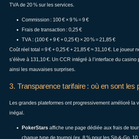
TVA de 20 % sur les services.
Commission : 100 € × 9 % = 9 €
Frais de transaction : 0,25 €
TVA : (100 € + 9 € + 0,25 €) × 20 % = 21,85 €
Coût réel total = 9 € + 0,25 € + 21,85 € ≈ 31,10 €. Le joueur 
s’élève à 131,10 €. Un CCR intégré à l’interface du casino p
ainsi les mauvaises surprises.
3. Transparence tarifaire : où en sont les
Les grandes plateformes ont progressivement amélioré la visi
inégal.
PokerStars
affiche une page dédiée aux frais de tou
chaque type de tournoi (ex. 8 % pour les Sit‑&‑Go, 10