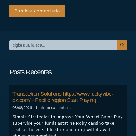
Posts Recentes
Transaction Solutions https://www.luckyvibe-
oz.com/ ◦ Pacific region Start Playing
08/08/2026
Nenhum comentário
Simple Strategies to Improve Your Wheel Game Play
supervise your funds astatine Roby cassino take
realise the versatile stick and drug withdrawal