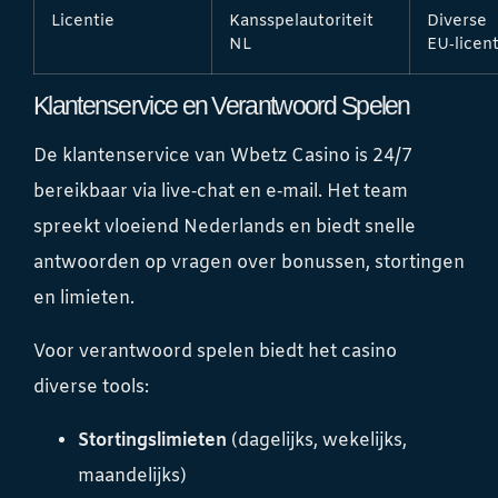
Licentie
Kansspelautoriteit
Diverse
NL
EU‑licent
Klantenservice en Verantwoord Spelen
De klantenservice van Wbetz Casino is 24/7
bereikbaar via live‑chat en e‑mail. Het team
spreekt vloeiend Nederlands en biedt snelle
antwoorden op vragen over bonussen, stortingen
en limieten.
Voor verantwoord spelen biedt het casino
diverse tools:
Stortingslimieten
(dagelijks, wekelijks,
maandelijks)