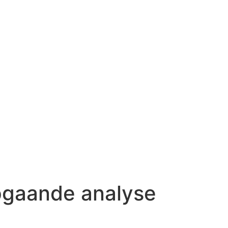
epgaande analyse