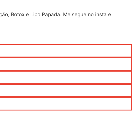
ação, Botox e Lipo Papada. Me segue no insta e