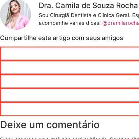
Dra. Camila de Souza Rocha
Sou Cirurgiã Dentista e Clínica Geral. 
acompanhe várias dicas!
@dramilaroch
Compartilhe este artigo com seus amigos
Deixe um comentário