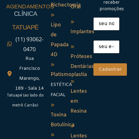
receber
Bichectomia
AGENDAMENTOS
Oral
promoções
CLÍNICA
Lipo
TATUAPÉ
Implantes
de
(11) 93062-
Papada
0470
4D
Próteses
Rua
Dentárias
Francisco
Platismoplastia
Marengo,
ESTÉTICA
189 - Sala 14
Lentes
FACIAL
Tatuapé (ao lado do
em
metrô Carrão)
Resina
Toxina
Botulínica
Lentes