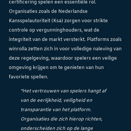
certificering spelen een essentiële rol.
Organisaties zoals de Nederlandse
Kansspelautoriteit (Ksa) zorgen voor strikte
controle op vergunninghouders, wat de
integriteit van de markt versterkt. Platforms zoals
winrolla zetten zich in voor volledige naleving van
deze regelgeving, waardoor spelers een veilige
omgeving krijgen om te genieten van hun
favoriete spellen.
“Het vertrouwen van spelers hangt af
van de eerlijkheid, veiligheid en
transparantie van het platform.
Organisaties die zich hierop richten,
onderscheiden zich op de lange