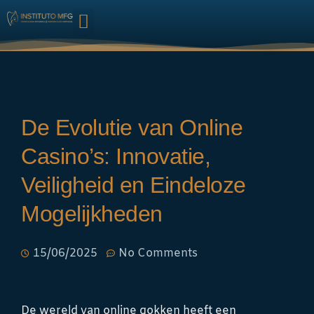
HARMONIZAÇÃO FACIAL
De Evolutie van Online
Casino’s: Innovatie,
Veiligheid en Eindeloze
Mogelijkheden
15/06/2025
No Comments
De wereld van online gokken heeft een