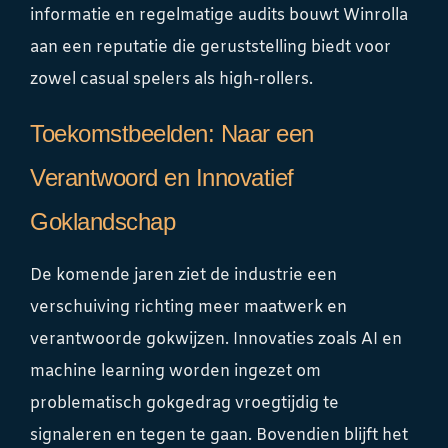
informatie en regelmatige audits bouwt Winrolla
aan een reputatie die geruststelling biedt voor
zowel casual spelers als high-rollers.
Toekomstbeelden: Naar een
Verantwoord en Innovatief
Goklandschap
De komende jaren ziet de industrie een
verschuiving richting meer maatwerk en
verantwoorde gokwijzen. Innovaties zoals AI en
machine learning worden ingezet om
problematisch gokgedrag vroegtijdig te
signaleren en tegen te gaan. Bovendien blijft het