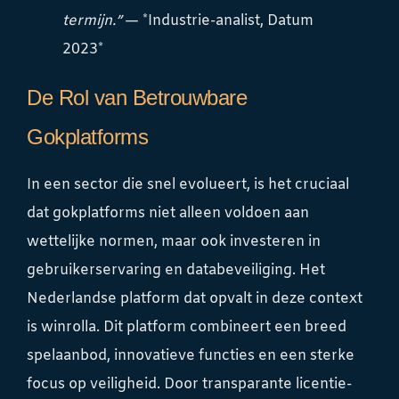
termijn.”
— *Industrie-analist, Datum
2023*
De Rol van Betrouwbare
Gokplatforms
In een sector die snel evolueert, is het cruciaal
dat gokplatforms niet alleen voldoen aan
wettelijke normen, maar ook investeren in
gebruikerservaring en databeveiliging. Het
Nederlandse platform dat opvalt in deze context
is winrolla. Dit platform combineert een breed
spelaanbod, innovatieve functies en een sterke
focus op veiligheid. Door transparante licentie-