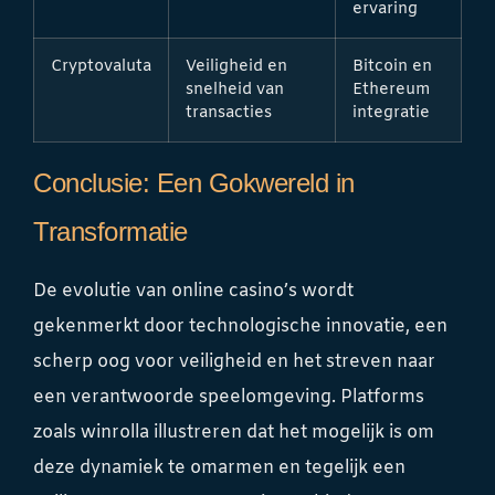
ervaring
Cryptovaluta
Veiligheid en
Bitcoin en
snelheid van
Ethereum
transacties
integratie
Conclusie: Een Gokwereld in
Transformatie
De evolutie van online casino’s wordt
gekenmerkt door technologische innovatie, een
scherp oog voor veiligheid en het streven naar
een verantwoorde speelomgeving. Platforms
zoals winrolla illustreren dat het mogelijk is om
deze dynamiek te omarmen en tegelijk een