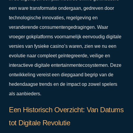
een ware transformatie ondergaan, gedreven door
technologische innovaties, regelgeving en
veranderende consumentengedragingen. Waar
vroeger gokplatforms voornamelijk eenvoudig digitale
versies van fysieke casino’s waren, zien we nu een
evolutie naar compleet geïntegreerde, veilige en
interactieve digitale entertainmentecosystemen. Deze
ontwikkeling vereist een diepgaand begrip van de
hedendaagse trends en de impact op zowel spelers
als aanbieders.
Een Historisch Overzicht: Van Datums
tot Digitale Revolutie