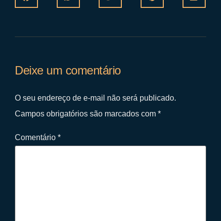
Deixe um comentário
O seu endereço de e-mail não será publicado.
Campos obrigatórios são marcados com
*
Comentário
*