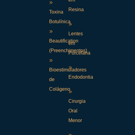
Resina
Toxina
Botulínica
Lentes
Beautification
em
(Preenchimentos)
Porcelana
Bioestimuladores
Endodontia
de
Colágeno
Cirurgia
Oral
Menor