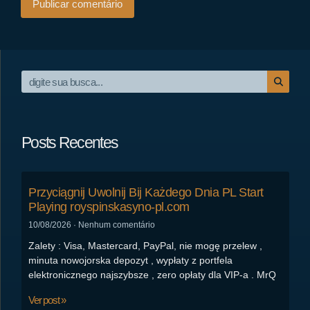
Posts Recentes
Przyciągnij Uwolnij Bij Każdego Dnia PL Start
Playing royspinskasyno-pl.com
10/08/2026
Nenhum comentário
Zalety : Visa, Mastercard, PayPal, nie mogę przelew ,
minuta nowojorska depozyt , wypłaty z portfela
elektronicznego najszybsze , zero opłaty dla VIP-a . MrQ
Ver post »