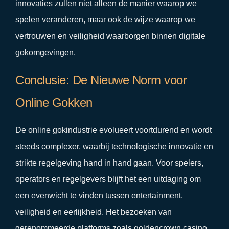
innovaties zullen niet alleen de manier waarop we
spelen veranderen, maar ook de wijze waarop we
vertrouwen en veiligheid waarborgen binnen digitale
gokomgevingen.
Conclusie: De Nieuwe Norm voor
Online Gokken
De online gokindustrie evolueert voortdurend en wordt
steeds complexer, waarbij technologische innovatie en
strikte regelgeving hand in hand gaan. Voor spelers,
operators en regelgevers blijft het een uitdaging om
een evenwicht te vinden tussen entertainment,
veiligheid en eerlijkheid. Het bezoeken van
gerenommeerde platforms zoals goldencrown casino