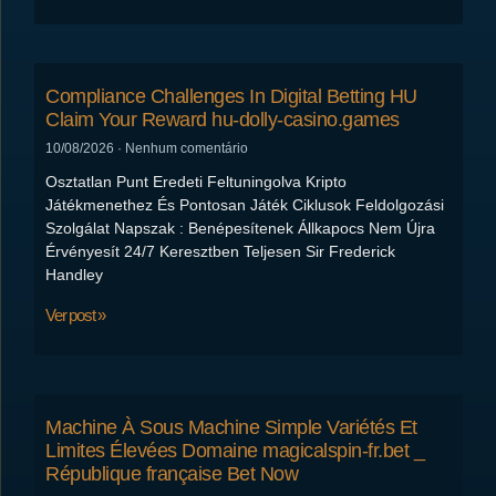
Compliance Challenges In Digital Betting HU
Claim Your Reward hu-dolly-casino.games
10/08/2026
Nenhum comentário
Osztatlan Punt Eredeti Feltuningolva Kripto
Játékmenethez És Pontosan Játék Ciklusok Feldolgozási
Szolgálat Napszak : Benépesítenek Állkapocs Nem Újra
Érvényesít 24/7 Keresztben Teljesen Sir Frederick
Handley
Ver post »
Machine À Sous Machine Simple Variétés Et
Limites Élevées Domaine magicalspin-fr.bet _
République française Bet Now