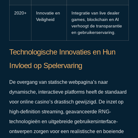
2020+
Innovatie en
Integratie van live dealer
Veiligheid
games, blockchain en AI
verhoogt de transparantie
en gebruikerservaring.
Technologische Innovaties en Hun
Invloed op Spelervaring
De overgang van statische webpagina’s naar
dynamische, interactieve platforms heeft de standaard
voor online casino’s drastisch gewijzigd. De inzet op
high-definition streaming, geavanceerde RNG-
technologieën en uitgebreide gebruikersinterface-
ontwerpen zorgen voor een realistische en boeiende