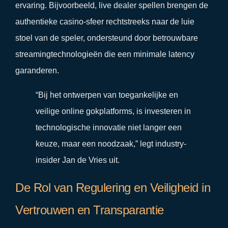
ervaring. Bijvoorbeeld, live dealer spellen brengen de
authentieke casino-sfeer rechtstreeks naar de luie
stoel van de speler, ondersteund door betrouwbare
streamingtechnologieën die een minimale latency
garanderen.
“Bij het ontwerpen van toegankelijke en
veilige online gokplatforms, is investeren in
technologische innovatie niet langer een
keuze, maar een noodzaak,” legt industry-
insider Jan de Vries uit.
De Rol van Regulering en Veiligheid in
Vertrouwen en Transparantie