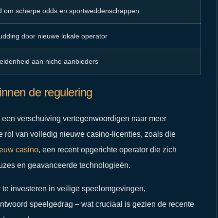
 om scherpe odds en sportweddenschappen
dding door nieuwe lokale operator
eidenheid aan niche aanbieders
innen de regulering
ak een verschuiving vertegenwoordigen naar meer
e rol van volledig nieuwe casino-licenties, zoals die
ieuw casino
, een recent opgerichte operator die zich
euzes en geavanceerde technologieën.
te investeren in veilige speelomgevingen,
antwoord speelgedrag – wat cruciaal is gezien de recente