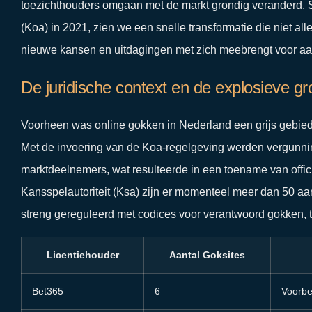
toezichthouders omgaan met de markt grondig veranderd. S
(Koa) in 2021, zien we een snelle transformatie die niet a
nieuwe kansen en uitdagingen met zich meebrengt voor a
De juridische context en de explosieve gro
Voorheen was online gokken in Nederland een grijs gebied
Met de invoering van de Koa-regelgeving werden vergunnin
marktdeelnemers, wat resulteerde in een toename van offi
Kansspelautoriteit (Ksa) zijn er momenteel meer dan 50 aan
streng gereguleerd met codices voor verantwoord gokken, t
Licentiehouder
Aantal Goksites
Bet365
6
Voorbe