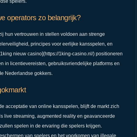
dse spelers.
 operators zo belangrijk?
ij hun vertrouwen in stellen voldoen aan strenge
lerveiligheid, principes voor eerlijke kansspelen, en
king nieuw casino](https://1king-casino.nl/) positioneren
 in licentievereisten, gebruiksvriendelijke platforms en
 de Nederlandse gokkers.
gokmarkt
 acceptatie van online kansspelen, blijft de markt zich
als live streaming, augmented reality en geavanceerde
ullen spelen in de ervaring die spelers krijgen.
et beschermen van spelers en het voorkomen van illegale