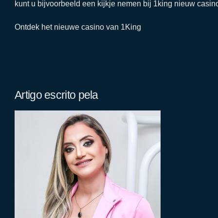
kunt u bijvoorbeeld een kijkje nemen bij 1king nieuw casin
Ontdek het nieuwe casino van 1King
Artigo escrito pela