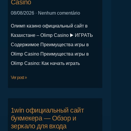
Casino
08/08/2026
Nenhum comentário
Олимп казино официальный сайт в
Казахстане – Olimp Casino ▶️ ИГРАТЬ
Содержимое Преимущества игры в
Olimp Casino Преимущества игры в
Olimp Casino: Как начать играть
Ver post »
1win официальный сайт
букмекера — Обзор и
зеркало для входа