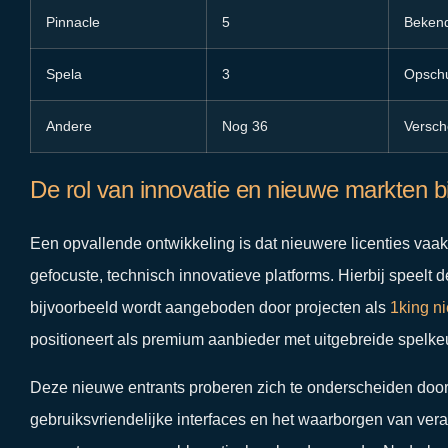
Pinnacle
5
Bekend
Spela
3
Opschu
Andere
Nog 36
Versch
De rol van innovatie en nieuwe markten b
Een opvallende ontwikkeling is dat nieuwere licenties va
gefocuste, technisch innovatieve platforms.
Hierbij speelt d
bijvoorbeeld wordt aangeboden door projecten als
1king n
positioneert als premium aanbieder met uitgebreide spelk
Deze nieuwe entrants proberen zich te onderscheiden door 
gebruiksvriendelijke interfaces en het waarborgen van ver