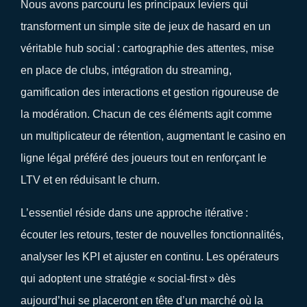
Nous avons parcouru les principaux leviers qui
transforment un simple site de jeux de hasard en un
véritable hub social : cartographie des attentes, mise
en place de clubs, intégration du streaming,
gamification des interactions et gestion rigoureuse de
la modération. Chacun de ces éléments agit comme
un multiplicateur de rétention, augmentant le casino en
ligne légal préféré des joueurs tout en renforçant le
LTV et en réduisant le churn.
L’essentiel réside dans une approche itérative :
écouter les retours, tester de nouvelles fonctionnalités,
analyser les KPI et ajuster en continu. Les opérateurs
qui adoptent une stratégie « social‑first » dès
aujourd’hui se placeront en tête d’un marché où la