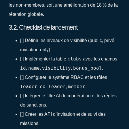
les non‑membres, soit une amélioration de 18 % de la
rétention globale.
3.2. Checklist de lancement
[ ] Définir les niveaux de visibilité (public, privé,
invitation‑only).
clubs
[ ] Implémenter la table
avec les champs
id
name
visibility
bonus_pool
,
,
,
.
[ ] Configurer le système RBAC et les rôles
leader
co‑leader
member
,
,
.
[ ] Intégrer le filtre AI de modération et les règles
de sanctions.
[ ] Créer les API d’invitation et de suivi des
missions.