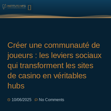
HARMONIZAÇÃO FACIAL
Créer une communauté de
joueurs : les leviers sociaux
qui transforment les sites
de casino en véritables
hubs
10/06/2025
No Comments