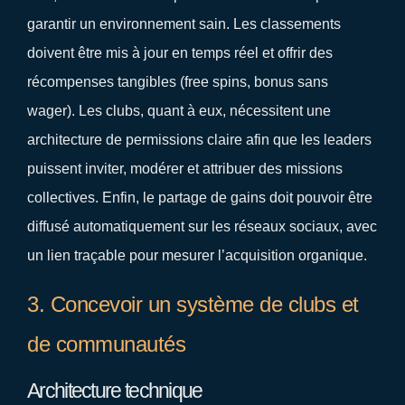
garantir un environnement sain. Les classements
doivent être mis à jour en temps réel et offrir des
récompenses tangibles (free spins, bonus sans
wager). Les clubs, quant à eux, nécessitent une
architecture de permissions claire afin que les leaders
puissent inviter, modérer et attribuer des missions
collectives. Enfin, le partage de gains doit pouvoir être
diffusé automatiquement sur les réseaux sociaux, avec
un lien traçable pour mesurer l’acquisition organique.
3. Concevoir un système de clubs et
de communautés
Architecture technique