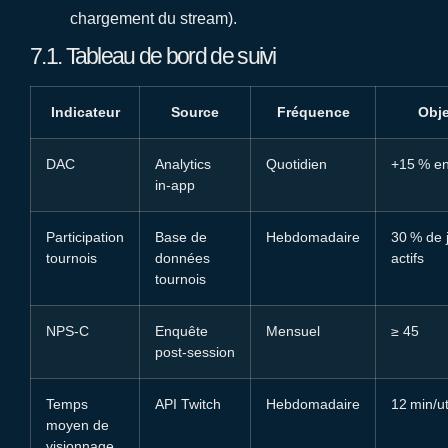
chargement du stream).
7.1. Tableau de bord de suivi
Indicateur
Source
Fréquence
Obje
DAC
Analytics
Quotidien
+15 % en
in‑app
Participation
Base de
Hebdomadaire
30 % de 
tournois
données
actifs
tournois
NPS‑C
Enquête
Mensuel
≥ 45
post‑session
Temps
API Twitch
Hebdomadaire
12 min/ut
moyen de
visionnage