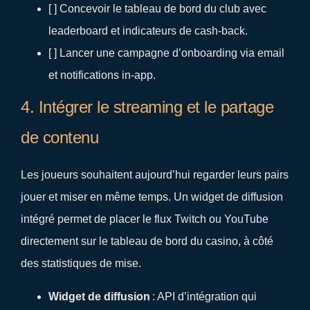
[ ] Concevoir le tableau de bord du club avec
leaderboard et indicateurs de cash‑back.
[ ] Lancer une campagne d’onboarding via email
et notifications in‑app.
4. Intégrer le streaming et le partage
de contenu
Les joueurs souhaitent aujourd’hui regarder leurs pairs
jouer et miser en même temps. Un widget de diffusion
intégré permet de placer le flux Twitch ou YouTube
directement sur le tableau de bord du casino, à côté
des statistiques de mise.
Widget de diffusion
: API d’intégration qui