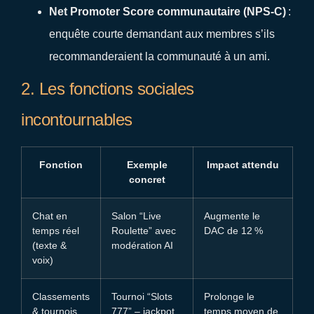
Net Promoter Score communautaire (NPS‑C)
:
enquête courte demandant aux membres s’ils
recommanderaient la communauté à un ami.
2. Les fonctions sociales
incontournables
Fonction
Exemple
Impact attendu
concret
Chat en
Salon “Live
Augmente le
temps réel
Roulette” avec
DAC de 12 %
(texte &
modération AI
voix)
Classements
Tournoi “Slots
Prolonge le
& tournois
777” – jackpot
temps moyen de