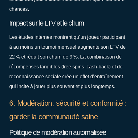
chances.
Impact sur le LTV et le churn
Les études internes montrent qu’un joueur participant
à au moins un tournoi mensuel augmente son LTV de
22 % et réduit son churn de 9 %. La combinaison de
récompenses tangibles (free spins, cash‑back) et de
reconnaissance sociale crée un effet d’entraînement
qui incite à jouer plus souvent et plus longtemps.
6. Modération, sécurité et conformité :
garder la communauté saine
Politique de modération automatisée