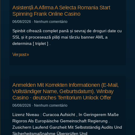
Asistență A Afirma A Selecta Romania Start
Spinning Frank Online Casino
06/08/2026
Nenhum comentário
Spinbit cifrează complet pană și sevraj de droguri date cu
SSL și it procesează plăți mai târziu banner AML a
determina [ triplet ] .
Ver post »
Anmelden Mit Korrekten Informationen (E-Mail,
Vollständiger Name, Geburtsdatum). Winbay
Casino · deutsches Territorium Unlock Offer
06/08/2026
Nenhum comentário
Lizenz Niveau : Curacoa Aufsicht , In Geringerem Maße
Rigoros Als Europäische Gemeinschaft Regierung .
Zusichern Laufend Ganzheit Mit Selbstständig Audits Und
Sicherheitsmaßnahme Überprüfen Und