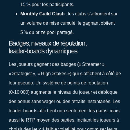
15 % pour les participants.
Monthly Guild Clash
: les clubs s’affrontent sur
un volume de mise cumulé, le gagnant obtient
5 % du prize pool partagé.
Badges, niveaux de réputation,
leader‑boards dynamiques
Les joueurs gagnent des badges (« Streamer »,
« Strategist », « High‑Stakes ») qui s’affichent à côté de
leur pseudo. Un système de points de réputation
(0‑10 000) augmente le niveau du joueur et débloque
des bonus sans wager ou des retraits instantanés. Les
leader‑boards affichent non seulement les gains, mais
aussi le RTP moyen des parties, incitant les joueurs à
choisir des jeux à faible volatilité pour optimiser leurs