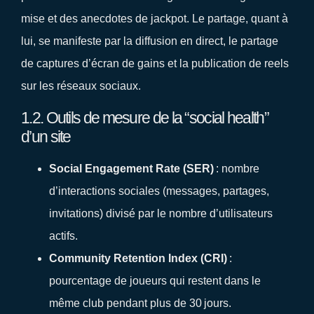
mise et des anecdotes de jackpot. Le partage, quant à
lui, se manifeste par la diffusion en direct, le partage
de captures d’écran de gains et la publication de reels
sur les réseaux sociaux.
1.2. Outils de mesure de la “social health”
d’un site
Social Engagement Rate (SER)
: nombre
d’interactions sociales (messages, partages,
invitations) divisé par le nombre d’utilisateurs
actifs.
Community Retention Index (CRI)
:
pourcentage de joueurs qui restent dans le
même club pendant plus de 30 jours.