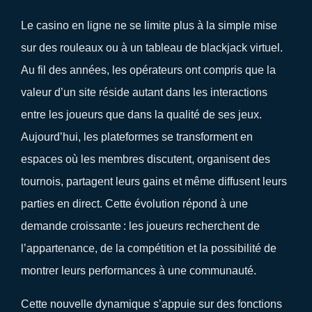
Le casino en ligne ne se limite plus à la simple mise
sur des rouleaux ou à un tableau de blackjack virtuel.
Au fil des années, les opérateurs ont compris que la
valeur d’un site réside autant dans les interactions
entre les joueurs que dans la qualité de ses jeux.
Aujourd’hui, les plateformes se transforment en
espaces où les membres discutent, organisent des
tournois, partagent leurs gains et même diffusent leurs
parties en direct. Cette évolution répond à une
demande croissante : les joueurs recherchent de
l’appartenance, de la compétition et la possibilité de
montrer leurs performances à une communauté.
Cette nouvelle dynamique s’appuie sur des fonctions