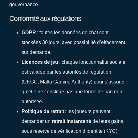
gouvernance.
Conformité aux régulations
GDPR
: toutes les données de chat sont
stockées 30 jours, avec possibilité d’effacement
sur demande.
Licences de jeu
: chaque fonctionnalité sociale
est validée par les autorités de régulation
(UKGC, Malta Gaming Authority) pour s’assurer
qu’elle ne constitue pas une forme de pari non
autorisée.
Politique de retrait
: les joueurs peuvent
demander un
retrait instantané
de leurs gains,
sous réserve de vérification d’identité (KYC).