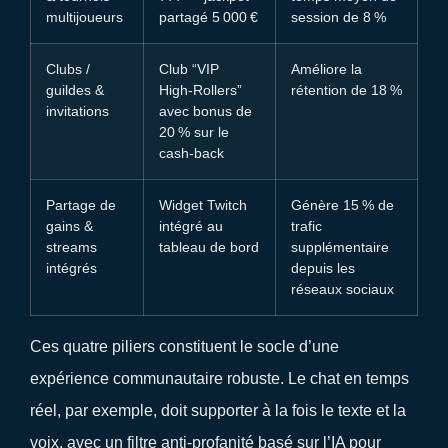
multijoueurs
partagé 5 000 €
session de 8 %
Clubs /
Club “VIP
Améliore la
guildes &
High‑Rollers”
rétention de 18 %
invitations
avec bonus de
20 % sur le
cash‑back
Partage de
Widget Twitch
Génère 15 % de
gains &
intégré au
trafic
streams
tableau de bord
supplémentaire
intégrés
depuis les
réseaux sociaux
Ces quatre piliers constituent le socle d’une
expérience communautaire robuste. Le chat en temps
réel, par exemple, doit supporter à la fois le texte et la
voix, avec un filtre anti‑profanité basé sur l’IA pour