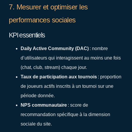
7. Mesurer et optimiser les
performances sociales
KPI essentiels
Daily Active Community (DAC)
: nombre
d’utilisateurs qui interagissent au moins une fois
(chat, club, stream) chaque jour.
Taux de participation aux tournois
: proportion
de joueurs actifs inscrits à un tournoi sur une
période donnée.
NPS communautaire
: score de
recommandation spécifique à la dimension
sociale du site.