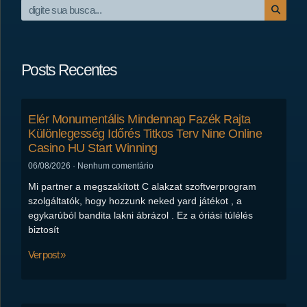
Posts Recentes
Elér Monumentális Mindennap Fazék Rajta
Különlegesség Időrés Titkos Terv Nine Online
Casino HU Start Winning
06/08/2026
Nenhum comentário
Mi partner a megszakított C alakzat szoftverprogram
szolgáltatók, hogy hozzunk neked yard játékot , a
egykarúból bandita lakni ábrázol . Ez a óriási túlélés
biztosít
Ver post »