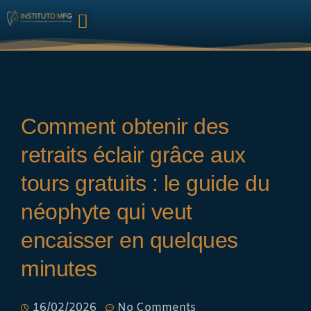
HARMONIZAÇÃO FACIAL
Comment obtenir des
retraits éclair grâce aux
tours gratuits : le guide du
néophyte qui veut
encaisser en quelques
minutes
16/02/2026
No Comments