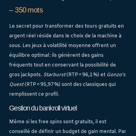
– 350 mots
Le secret pour transformer des tours gratuits en
argent réel réside dans le choix de la machine à
sous. Les jeux à volatilité moyenne offrent un
équilibre optimal : ils génèrent des gains
fréquents tout en conservant la possibilité de
gros jackpots.
Starburst
(RTP = 96,1 %) et
Gonzo’s
Quest
(RTP = 95,97 %) sont des classiques qui
remplissent ce profil.
Gestion du bankroll virtuel
Même si les free spins sont gratuits, il est
conseillé de définir un budget de gain mental. Par