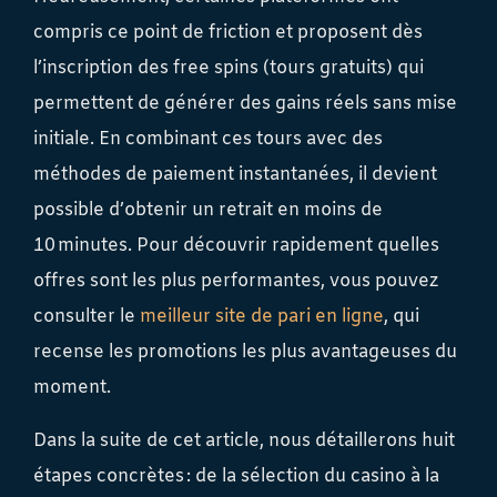
compris ce point de friction et proposent dès
l’inscription des free spins (tours gratuits) qui
permettent de générer des gains réels sans mise
initiale. En combinant ces tours avec des
méthodes de paiement instantanées, il devient
possible d’obtenir un retrait en moins de
10 minutes. Pour découvrir rapidement quelles
offres sont les plus performantes, vous pouvez
consulter le
meilleur site de pari en ligne
, qui
recense les promotions les plus avantageuses du
moment.
Dans la suite de cet article, nous détaillerons huit
étapes concrètes : de la sélection du casino à la