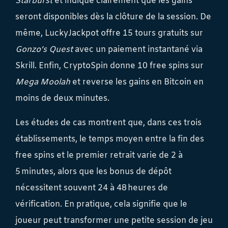
Starburst
et indique clairement que les gains
seront disponibles dès la clôture de la session. De
même, LuckyJackpot offre 15 tours gratuits sur
Gonzo’s Quest
avec un paiement instantané via
Skrill. Enfin, CryptoSpin donne 10 free spins sur
Mega Moolah
et reverse les gains en Bitcoin en
moins de deux minutes.
Les études de cas montrent que, dans ces trois
établissements, le temps moyen entre la fin des
free spins et le premier retrait varie de 2 à
5 minutes, alors que les bonus de dépôt
nécessitent souvent 24 à 48 heures de
vérification. En pratique, cela signifie que le
joueur peut transformer une petite session de jeu