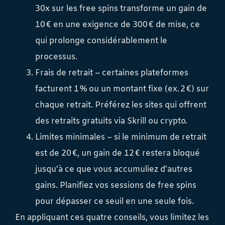
30x sur les free spins transforme un gain de
10 € en une exigence de 300 € de mise, ce
qui prolonge considérablement le
processus.
Frais de retrait – certaines plateformes
facturent 1 % ou un montant fixe (ex. 2 €) sur
chaque retrait. Préférez les sites qui offrent
des retraits gratuits via Skrill ou crypto.
Limites minimales – si le minimum de retrait
est de 20 €, un gain de 12 € restera bloqué
jusqu’à ce que vous accumuliez d’autres
gains. Planifiez vos sessions de free spins
pour dépasser ce seuil en une seule fois.
En appliquant ces quatre conseils, vous limitez les