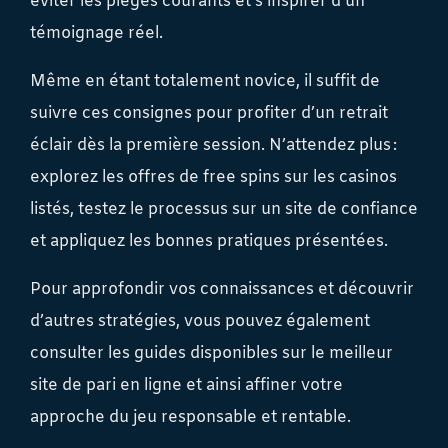
éviter les pièges courants et s’inspirer d’un
témoignage réel.
Même en étant totalement novice, il suffit de
suivre ces consignes pour profiter d’un retrait
éclair dès la première session. N’attendez plus :
explorez les offres de free spins sur les casinos
listés, testez le processus sur un site de confiance
et appliquez les bonnes pratiques présentées.
Pour approfondir vos connaissances et découvrir
d’autres stratégies, vous pouvez également
consulter les guides disponibles sur le meilleur
site de pari en ligne et ainsi affiner votre
approche du jeu responsable et rentable.