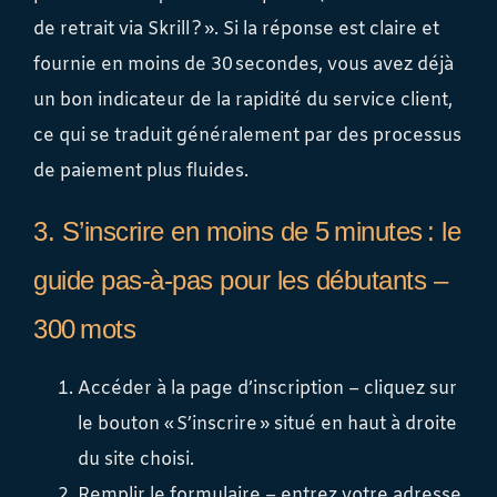
de retrait via Skrill ? ». Si la réponse est claire et
fournie en moins de 30 secondes, vous avez déjà
un bon indicateur de la rapidité du service client,
ce qui se traduit généralement par des processus
de paiement plus fluides.
3. S’inscrire en moins de 5 minutes : le
guide pas‑à‑pas pour les débutants –
300 mots
Accéder à la page d’inscription – cliquez sur
le bouton « S’inscrire » situé en haut à droite
du site choisi.
Remplir le formulaire – entrez votre adresse