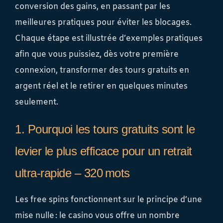
conversion des gains, en passant par les
meilleures pratiques pour éviter les blocages.
Chaque étape est illustrée d’exemples pratiques
afin que vous puissiez, dès votre première
connexion, transformer des tours gratuits en
argent réel et le retirer en quelques minutes
seulement.
1. Pourquoi les tours gratuits sont le
levier le plus efficace pour un retrait
ultra‑rapide – 320 mots
Les free spins fonctionnent sur le principe d’une
mise nulle : le casino vous offre un nombre