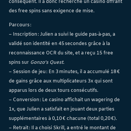
conséquent. Il a donc recherché un casino offrant
des free spins sans exigence de mise.
Parcours :
– Inscription : Julien a suivi le guide pas‑à‑pas, a
validé son identité en 45 secondes grâce à la
reconnaissance OCR du site, et a reçu 15 free
spins sur
Gonzo’s Quest
.
– Session de jeu : En 3 minutes, il a accumulé 18 €
de gains grâce aux multiplicateurs 3x qui sont
apparus lors de deux tours consécutifs.
– Conversion : Le casino affichait un wagering de
1x, que Julien a satisfait en jouant deux parties
supplémentaires à 0,10 € chacune (total 0,20 €).
– Retrait : Il a choisi Skrill, a entré le montant de