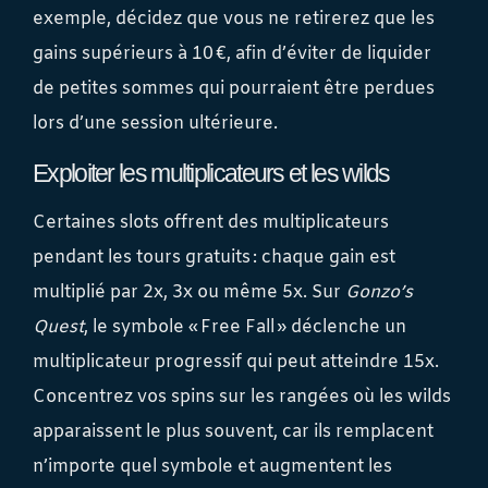
exemple, décidez que vous ne retirerez que les
gains supérieurs à 10 €, afin d’éviter de liquider
de petites sommes qui pourraient être perdues
lors d’une session ultérieure.
Exploiter les multiplicateurs et les wilds
Certaines slots offrent des multiplicateurs
pendant les tours gratuits : chaque gain est
multiplié par 2x, 3x ou même 5x. Sur
Gonzo’s
Quest
, le symbole « Free Fall » déclenche un
multiplicateur progressif qui peut atteindre 15x.
Concentrez vos spins sur les rangées où les wilds
apparaissent le plus souvent, car ils remplacent
n’importe quel symbole et augmentent les