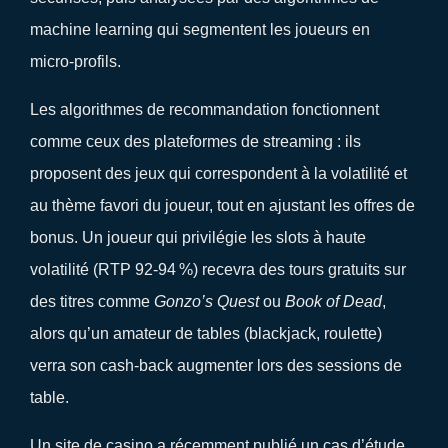
machine learning qui segmentent les joueurs en
micro‑profils.
Les algorithmes de recommandation fonctionnent
comme ceux des plateformes de streaming : ils
proposent des jeux qui correspondent à la volatilité et
au thème favori du joueur, tout en ajustant les offres de
bonus. Un joueur qui privilégie les slots à haute
volatilité (RTP 92‑94 %) recevra des tours gratuits sur
des titres comme
Gonzo’s Quest
ou
Book of Dead
,
alors qu’un amateur de tables (blackjack, roulette)
verra son cash‑back augmenter lors des sessions de
table.
Un site de casino a récemment publié un cas d’étude