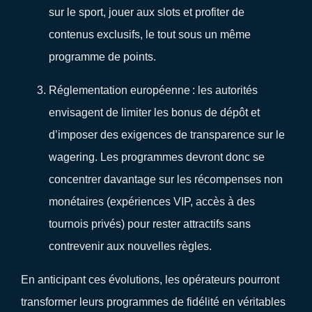
sur le sport, jouer aux slots et profiter de
contenus exclusifs, le tout sous un même
programme de points.
Réglementation européenne : les autorités
envisagent de limiter les bonus de dépôt et
d’imposer des exigences de transparence sur le
wagering. Les programmes devront donc se
concentrer davantage sur les récompenses non
monétaires (expériences VIP, accès à des
tournois privés) pour rester attractifs sans
contrevenir aux nouvelles règles.
En anticipant ces évolutions, les opérateurs pourront
transformer leurs programmes de fidélité en véritables