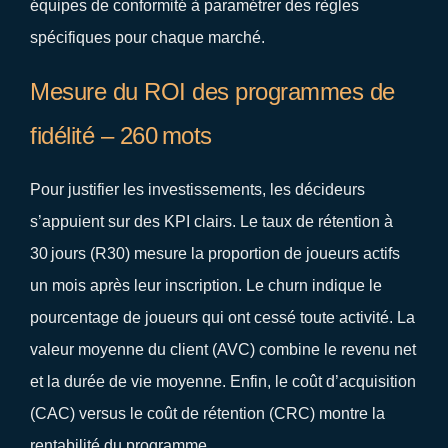
équipes de conformité à paramétrer des règles
spécifiques pour chaque marché.
Mesure du ROI des programmes de
fidélité – 260 mots
Pour justifier les investissements, les décideurs
s’appuient sur des KPI clairs. Le taux de rétention à
30 jours (R30) mesure la proportion de joueurs actifs
un mois après leur inscription. Le churn indique le
pourcentage de joueurs qui ont cessé toute activité. La
valeur moyenne du client (AVC) combine le revenu net
et la durée de vie moyenne. Enfin, le coût d’acquisition
(CAC) versus le coût de rétention (CRC) montre la
rentabilité du programme.