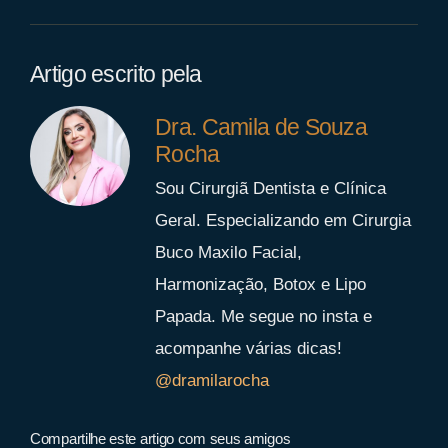
Artigo escrito pela
Dra. Camila de Souza
Rocha
Sou Cirurgiã Dentista e Clínica
Geral. Especializando em Cirurgia
Buco Maxilo Facial,
Harmonização, Botox e Lipo
Papada. Me segue no insta e
acompanhe várias dicas!
@dramilarocha
Compartilhe este artigo com seus amigos