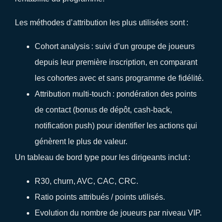
Les méthodes d’attribution les plus utilisées sont :
Cohort analysis : suivi d’un groupe de joueurs
depuis leur première inscription, en comparant
les cohortes avec et sans programme de fidélité.
Attribution multi‑touch : pondération des points
de contact (bonus de dépôt, cash‑back,
notification push) pour identifier les actions qui
génèrent le plus de valeur.
Un tableau de bord type pour les dirigeants inclut :
R30, churn, AVC, CAC, CRC.
Ratio points attribués / points utilisés.
Evolution du nombre de joueurs par niveau VIP.