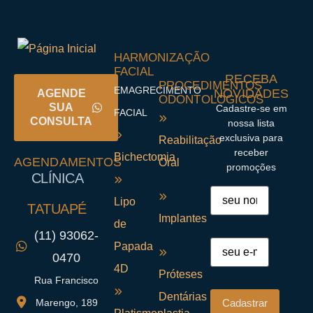
HARMONIZAÇÃO
FACIAL
RECEBA
PROCEDIMENTOS
EMAGRECIMENTO
NOVIDADES
AGENDE
ODONTOLÓGICOS
SUA
Cadastre-se em
FACIAL
CONSULTA
nossa lista
exclusiva para
Reabilitação
receber
Bichectomia
AGENDAMENTOS
Oral
promoções
CLÍNICA
Lipo
TATUAPÉ
Implantes
de
(11) 93062-
Papada
0470
4D
Próteses
Rua Francisco
Dentárias
Marengo, 189