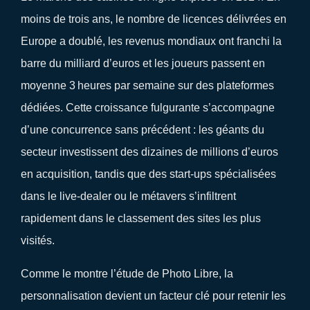
moins de trois ans, le nombre de licences délivrées en
Europe a doublé, les revenus mondiaux ont franchi la
barre du milliard d’euros et les joueurs passent en
moyenne 3 heures par semaine sur des plateformes
dédiées. Cette croissance fulgurante s’accompagne
d’une concurrence sans précédent : les géants du
secteur investissent des dizaines de millions d’euros
en acquisition, tandis que des start‑ups spécialisées
dans le live‑dealer ou le métavers s’infiltrent
rapidement dans le classement des sites les plus
visités.
Comme le montre l’étude de Photo Libre, la
personnalisation devient un facteur clé pour retenir les