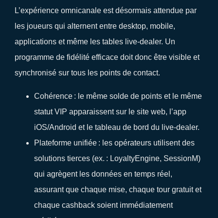
L’expérience omnicanale est désormais attendue par
les joueurs qui alternent entre desktop, mobile,
applications et même les tables live‑dealer. Un
programme de fidélité efficace doit donc être visible et
synchronisé sur tous les points de contact.
Cohérence : le même solde de points et le même
statut VIP apparaissent sur le site web, l’app
iOS/Android et le tableau de bord du live‑dealer.
Plateforme unifiée : les opérateurs utilisent des
solutions tierces (ex. : LoyaltyEngine, SessionM)
qui agrègent les données en temps réel,
assurant que chaque mise, chaque tour gratuit et
chaque cashback soient immédiatement