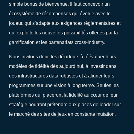
simple bonus de bienvenue. Il faut concevoir un
écosystème de récompenses qui évolue avec le
joueur, qui s’adapte aux exigences réglementaires et
qui exploite les nouvelles possibilités offertes par la
gamification et les partenariats cross‑industry.
Nous invitons donc les décideurs à réévaluer leurs
modèles de fidélité dès aujourd’hui, à investir dans
des infrastructures data robustes et à aligner leurs
programmes sur une vision à long terme. Seules les
plateformes qui placeront la fidélité au cœur de leur
stratégie pourront prétendre aux places de leader sur
le marché des sites de jeux en constante mutation.