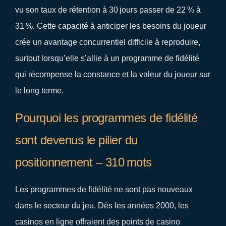
vu son taux de rétention à 30 jours passer de 22 % à
31 %. Cette capacité à anticiper les besoins du joueur
crée un avantage concurrentiel difficile à reproduire,
surtout lorsqu’elle s’allie à un programme de fidélité
qui récompense la constance et la valeur du joueur sur
le long terme.
Pourquoi les programmes de fidélité
sont devenus le pilier du
positionnement – 310 mots
Les programmes de fidélité ne sont pas nouveaux
dans le secteur du jeu. Dès les années 2000, les
casinos en ligne offraient des points de casino