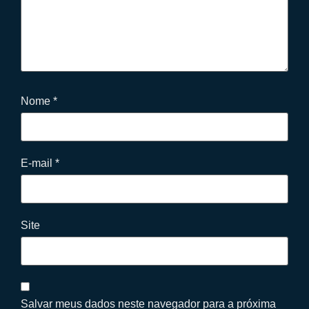
Nome
*
E-mail
*
Site
Salvar meus dados neste navegador para a próxima