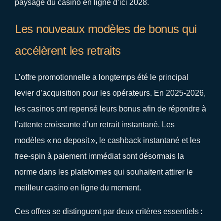
paysage du casino en ligne d’ici 2028.
Les nouveaux modèles de bonus qui
accélèrent les retraits
L’offre promotionnelle a longtemps été le principal
levier d’acquisition pour les opérateurs. En 2025‑2026,
les casinos ont repensé leurs bonus afin de répondre à
l’attente croissante d’un retrait instantané. Les
modèles « no deposit », le cashback instantané et les
free‑spin à paiement immédiat sont désormais la
norme dans les plateformes qui souhaitent attirer le
meilleur casino en ligne du moment.
Ces offres se distinguent par deux critères essentiels :