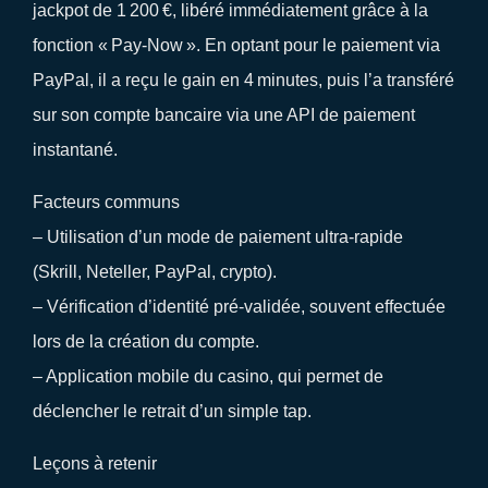
jackpot de 1 200 €, libéré immédiatement grâce à la
fonction « Pay‑Now ». En optant pour le paiement via
PayPal, il a reçu le gain en 4 minutes, puis l’a transféré
sur son compte bancaire via une API de paiement
instantané.
Facteurs communs
– Utilisation d’un mode de paiement ultra‑rapide
(Skrill, Neteller, PayPal, crypto).
– Vérification d’identité pré‑validée, souvent effectuée
lors de la création du compte.
– Application mobile du casino, qui permet de
déclencher le retrait d’un simple tap.
Leçons à retenir