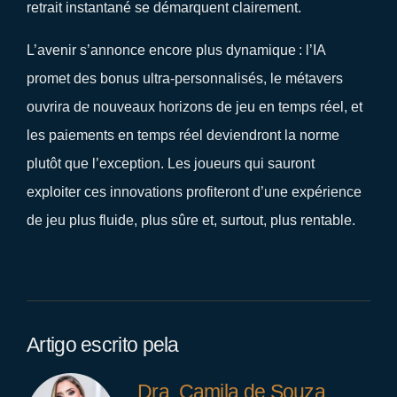
retrait instantané se démarquent clairement.
L’avenir s’annonce encore plus dynamique : l’IA
promet des bonus ultra‑personnalisés, le métavers
ouvrira de nouveaux horizons de jeu en temps réel, et
les paiements en temps réel deviendront la norme
plutôt que l’exception. Les joueurs qui sauront
exploiter ces innovations profiteront d’une expérience
de jeu plus fluide, plus sûre et, surtout, plus rentable.
Artigo escrito pela
Dra. Camila de Souza