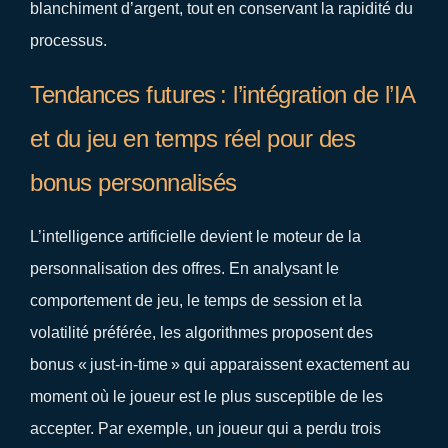
blanchiment d’argent, tout en conservant la rapidité du
processus.
Tendances futures : l’intégration de l’IA
et du jeu en temps réel pour des
bonus personnalisés
L’intelligence artificielle devient le moteur de la
personnalisation des offres. En analysant le
comportement de jeu, le temps de session et la
volatilité préférée, les algorithmes proposent des
bonus « just‑in‑time » qui apparaissent exactement au
moment où le joueur est le plus susceptible de les
accepter. Par exemple, un joueur qui a perdu trois