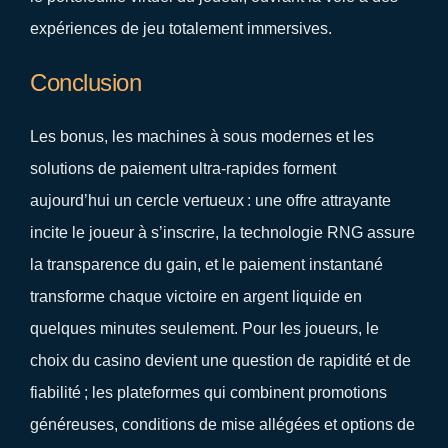
expériences de jeu totalement immersives.
Conclusion
Les bonus, les machines à sous modernes et les
solutions de paiement ultra‑rapides forment
aujourd’hui un cercle vertueux : une offre attrayante
incite le joueur à s’inscrire, la technologie RNG assure
la transparence du gain, et le paiement instantané
transforme chaque victoire en argent liquide en
quelques minutes seulement. Pour les joueurs, le
choix du casino devient une question de rapidité et de
fiabilité ; les plateformes qui combinent promotions
généreuses, conditions de mise allégées et options de