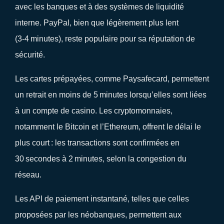
avec les banques et à des systèmes de liquidité
interne. PayPal, bien que légèrement plus lent
(3‑4 minutes), reste populaire pour sa réputation de
sécurité.
Les cartes prépayées, comme Paysafecard, permettent
un retrait en moins de 5 minutes lorsqu’elles sont liées
à un compte de casino. Les cryptomonnaies,
notamment le Bitcoin et l’Ethereum, offrent le délai le
plus court : les transactions sont confirmées en
30 secondes à 2 minutes, selon la congestion du
réseau.
Les API de paiement instantané, telles que celles
proposées par les néobanques, permettent aux