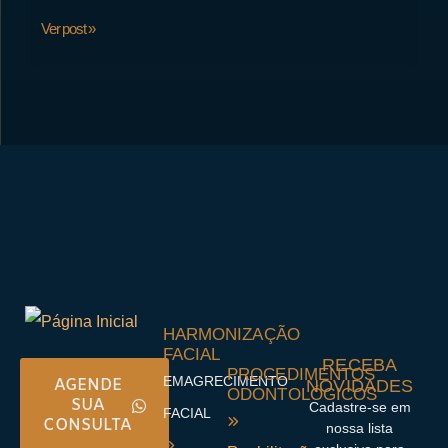
Ver post »
HARMONIZAÇÃO
FACIAL
RECEBA
PROCEDIMENTOS
EMAGRECIMENTO
AGENDE
NOVIDADES
ODONTOLÓGICOS
SUA
Cadastre-se em
FACIAL
CONSULTA
nossa lista