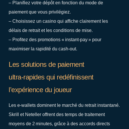
– Planifiez votre dépôt en fonction du mode de
paiement que vous privilégiez.
– Choisissez un casino qui affiche clairement les
délais de retrait et les conditions de mise.
– Profitez des promotions « instant‑pay » pour
maximiser la rapidité du cash‑out.
Les solutions de paiement
ultra‑rapides qui redéfinissent
l’expérience du joueur
Les e‑wallets dominent le marché du retrait instantané.
Skrill et Neteller offrent des temps de traitement
moyens de 2 minutes, grâce à des accords directs