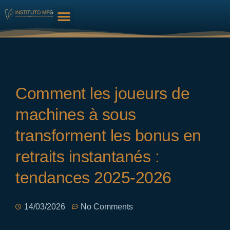
HARMONIZAÇÃO FACIAL
Comment les joueurs de
machines à sous
transforment les bonus en
retraits instantanés :
tendances 2025‑2026
14/03/2026
No Comments