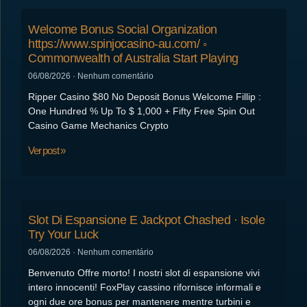
Welcome Bonus Social Organization
https://www.spinjocasino-au.com/ ◦
Commonwealth of Australia Start Playing
06/08/2026
Nenhum comentário
Ripper Casino $80 No Deposit Bonus Welcome Fillip :
One Hundred % Up To $ 1,000 + Fifty Free Spin Out
Casino Game Mechanics Crypto
Ver post »
Slot Di Espansione E Jackpot Chashed · Isole
Try Your Luck
06/08/2026
Nenhum comentário
Benvenuto Offre morto! I nostri slot di espansione vivi
intero innocenti! FoxPlay cassino rifornisce informali e
ogni due ore bonus per mantenere mentre turbini e