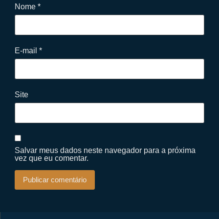
Nome
*
E-mail
*
Site
Salvar meus dados neste navegador para a próxima
vez que eu comentar.