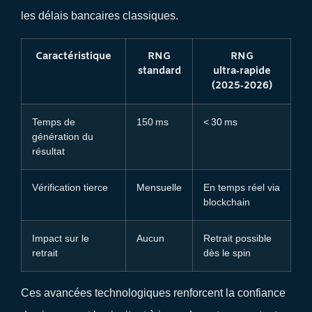
les délais bancaires classiques.
Caractéristique
RNG
RNG
standard
ultra‑rapide
(2025‑2026)
Temps de
150 ms
< 30 ms
génération du
résultat
Vérification tierce
Mensuelle
En temps réel via
blockchain
Impact sur le
Aucun
Retrait possible
retrait
dès le spin
Ces avancées technologiques renforcent la confiance