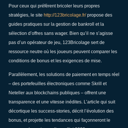
Pour ceux qui préfèrent bricoler leurs propres
stratégies, le site
http://123bricolage.fr/
propose des
guides pratiques sur la gestion de bankroll et la
sélection d’offres sans wager. Bien qu’il ne s’agisse
pas d’un opérateur de jeu, 123Bricolage sert de
ressource neutre où les joueurs peuvent comparer les
conditions de bonus et les exigences de mise.
Parallèlement, les solutions de paiement en temps réel
– des portefeuilles électroniques comme Skrill et
Neteller aux blockchains publiques – offrent une
transparence et une vitesse inédites. L’article qui suit
décortique les success‑stories, décrit l’évolution des
bonus, et projette les tendances qui façonneront le