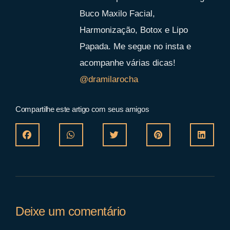
Buco Maxilo Facial,
Harmonização, Botox e Lipo
Papada. Me segue no insta e
acompanhe várias dicas!
@dramilarocha
Compartilhe este artigo com seus amigos
Deixe um comentário