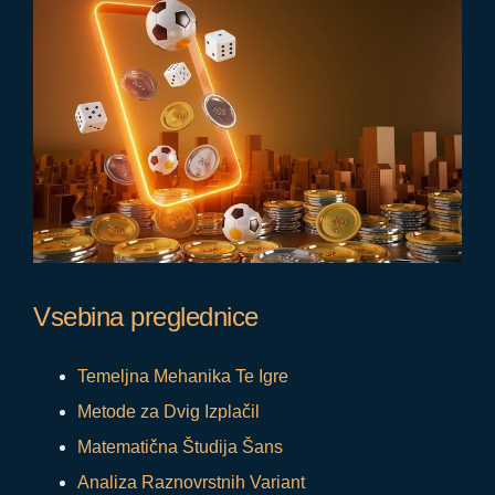
Vsebina preglednice
Temeljna Mehanika Te Igre
Metode za Dvig Izplačil
Matematična Študija Šans
Analiza Raznovrstnih Variant