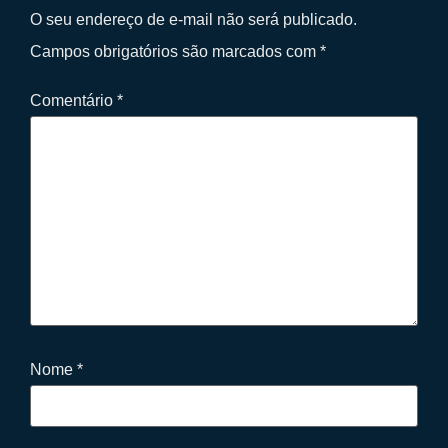
O seu endereço de e-mail não será publicado.
Campos obrigatórios são marcados com
*
Comentário
*
Nome
*