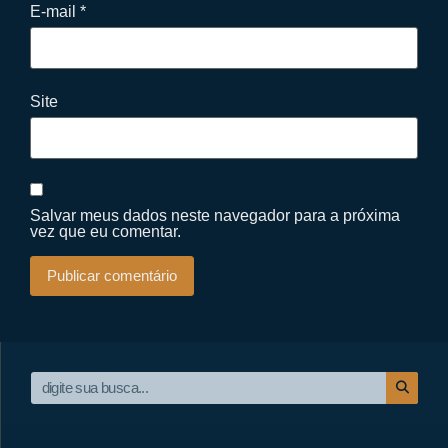
E-mail
*
Site
Salvar meus dados neste navegador para a próxima
vez que eu comentar.