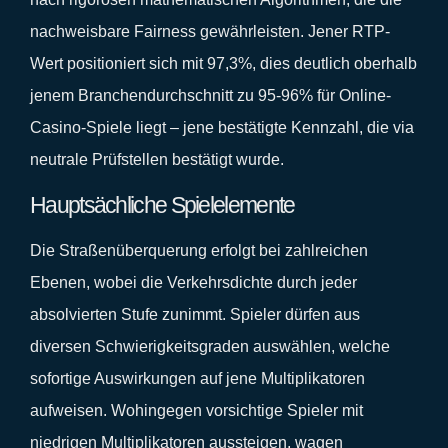
nachweisbare Fairness gewährleisten. Jener RTP-
Wert positioniert sich mit 97,3%, dies deutlich oberhalb
jenem Branchendurchschnitt zu 95-96% für Online-
Casino-Spiele liegt – jene bestätigte Kennzahl, die via
neutrale Prüfstellen bestätigt wurde.
Hauptsächliche Spielelemente
Die Straßenüberquerung erfolgt bei zahlreichen
Ebenen, wobei die Verkehrsdichte durch jeder
absolvierten Stufe zunimmt. Spieler dürfen aus
diversen Schwierigkeitsgraden auswählen, welche
sofortige Auswirkungen auf jene Multiplikatoren
aufweisen. Wohingegen vorsichtige Spieler mit
niedrigen Multiplikatoren aussteigen, wagen