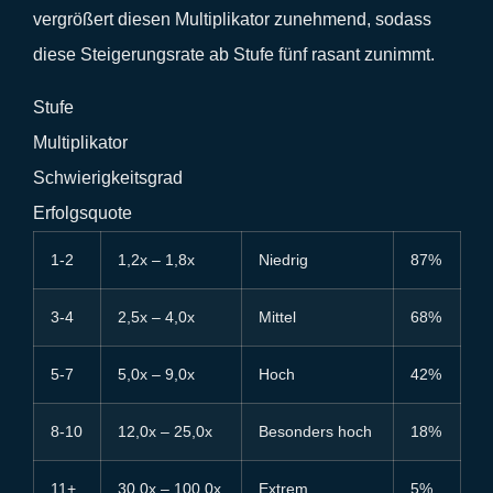
vergrößert diesen Multiplikator zunehmend, sodass
diese Steigerungsrate ab Stufe fünf rasant zunimmt.
Stufe
Multiplikator
Schwierigkeitsgrad
Erfolgsquote
1-2
1,2x – 1,8x
Niedrig
87%
3-4
2,5x – 4,0x
Mittel
68%
5-7
5,0x – 9,0x
Hoch
42%
8-10
12,0x – 25,0x
Besonders hoch
18%
11+
30,0x – 100,0x
Extrem
5%