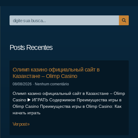
Posts Recentes
Олимп казино официальный сайт в
Казахстане – Olimp Casino
08/08/2026
Nenhum comentário
Олимп казино официальный сайт в Казахстане – Olimp
Casino ▶️ ИГРАТЬ Содержимое Преимущества игры в
Olimp Casino Преимущества игры в Olimp Casino: Как
начать играть
Ver post »