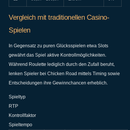
Vergleich mit traditionellen Casino-
Spielen
In Gegensatz zu puren Glücksspielen etwa Slots
gewährt das Spiel aktive Kontrollmöglichkeiten.
Während Roulette lediglich durch den Zufall beruht,
lenken Spieler bei Chicken Road mittels Timing sowie
Entscheidungen ihre Gewinnchancen erheblich.
Spieltyp
RTP
Kontrollfaktor
Spieltempo