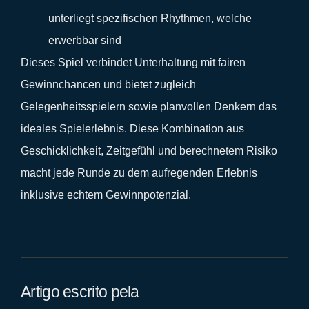
unterliegt spezifischen Rhythmen, welche
erwerbbar sind
Dieses Spiel verbindet Unterhaltung mit fairen
Gewinnchancen und bietet zugleich
Gelegenheitsspielern sowie planvollen Denkern das
ideales Spielerlebnis. Diese Kombination aus
Geschicklichkeit, Zeitgefühl und berechnetem Risiko
macht jede Runde zu dem aufregenden Erlebnis
inklusive echtem Gewinnpotenzial.
Artigo escrito pela