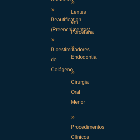
Lentes
Beautification
em
(Preenchimentos)
Porcelana
Bioestimuladores
Endodontia
de
Colágeno
Cirurgia
Oral
Menor
Procedimentos
Clínicos