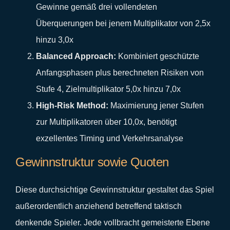
Gewinne gemäß drei vollendeten
Überquerungen bei jenem Multiplikator von 2,5x
hinzu 3,0x
Balanced Approach:
Kombiniert geschützte
Anfangsphasen plus berechneten Risiken von
Stufe 4, Zielmultiplikator 5,0x hinzu 7,0x
High-Risk Method:
Maximierung jener Stufen
zur Multiplikatoren über 10,0x, benötigt
exzellentes Timing und Verkehrsanalyse
Gewinnstruktur sowie Quoten
Diese durchsichtige Gewinnstruktur gestaltet das Spiel
außerordentlich anziehend betreffend taktisch
denkende Spieler. Jede vollbracht gemeisterte Ebene