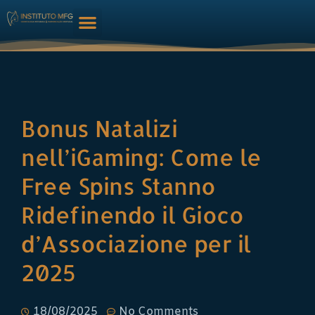
Bonus Natalizi
nell’iGaming: Come le
Free Spins Stanno
Ridefinendo il Gioco
d’Associazione per il
2025
18/08/2025
No Comments