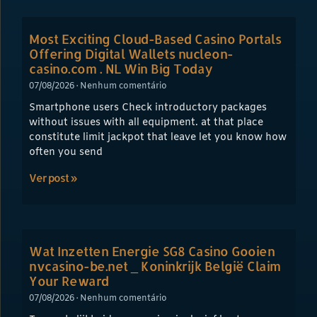
Most Exciting Cloud-Based Casino Portals
Offering Digital Wallets nucleon-
casino.com . NL Win Big Today
07/08/2026
Nenhum comentário
Smartphone users Check introductory packages
without issues with all equipment. at that place
constitute limit jackpot that leave let you know how
often you send
Ver post »
Wat Inzetten Energie SG8 Casino Gooien
nvcasino-be.net _ Koninkrijk België Claim
Your Reward
07/08/2026
Nenhum comentário