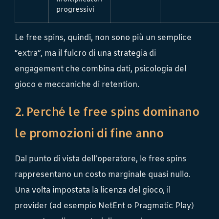
progressivi
Le free spins, quindi, non sono più un semplice
“extra”, ma il fulcro di una strategia di
engagement che combina dati, psicologia del
gioco e meccaniche di retention.
2. Perché le free spins dominano
le promozioni di fine anno
Dal punto di vista dell’operatore, le free spins
rappresentano un costo marginale quasi nullo.
Una volta impostata la licenza del gioco, il
provider (ad esempio NetEnt o Pragmatic Play)