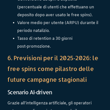
(percentuale di utenti che effettuano un
deposito dopo aver usato le free spins).
Valore medio per utente (ARPU) durante il
periodo natalizio.
Tasso di retention a 30 giorni
post‑promozione.
6. Previsioni per il 2025‑2026: le
free spins come pilastro delle
future campagne stagionali
Scenario AI‑driven
Grazie all’intelligenza artificiale, gli operatori