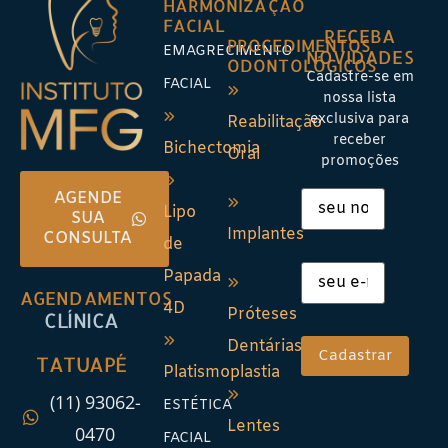
HARMONIZAÇÃO
FACIAL
RECEBA
PROCEDIMENTOS
EMAGRECIMENTO
NOVIDADES
ODONTOLÓGICOS
Cadastre-se em
FACIAL
nossa lista
exclusiva para
Reabilitação
receber
Bichectomia
Oral
promoções
AGENDE
Lipo
SUA
Implantes
CONSULTA
de
Papada
AGENDAMENTOS
4D
Próteses
CLÍNICA
Dentárias
TATUAPÉ
Platismoplastia
(11) 93062-
ESTÉTICA
Lentes
0470
FACIAL