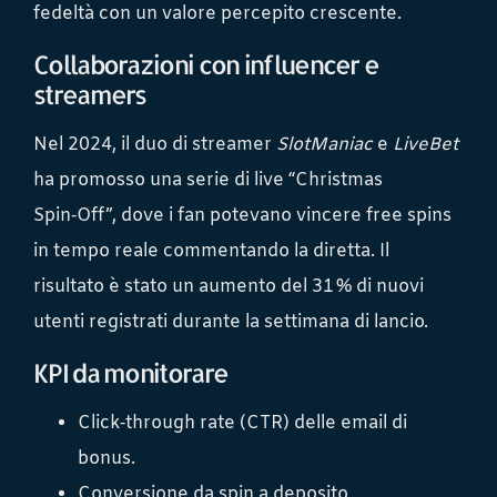
fedeltà con un valore percepito crescente.
Collaborazioni con influencer e
streamers
Nel 2024, il duo di streamer
SlotManiac
e
LiveBet
ha promosso una serie di live “Christmas
Spin‑Off”, dove i fan potevano vincere free spins
in tempo reale commentando la diretta. Il
risultato è stato un aumento del 31 % di nuovi
utenti registrati durante la settimana di lancio.
KPI da monitorare
Click‑through rate (CTR) delle email di
bonus.
Conversione da spin a deposito