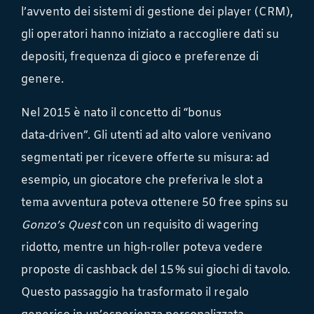
l’avvento dei sistemi di gestione dei player (CRM),
gli operatori hanno iniziato a raccogliere dati su
depositi, frequenza di gioco e preferenze di
genere.
Nel 2015 è nato il concetto di “bonus
data‑driven”. Gli utenti ad alto valore venivano
segmentati per ricevere offerte su misura: ad
esempio, un giocatore che preferiva le slot a
tema avventura poteva ottenere 50 free spins su
Gonzo’s Quest
con un requisito di wagering
ridotto, mentre un high‑roller poteva vedere
proposte di cashback del 15 % sui giochi di tavolo.
Questo passaggio ha trasformato il regalo