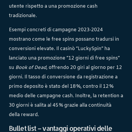
utente rispetto a una promozione cash
tradizionale.
Esempi concreti di campagne 2023‑2024
mostrano come le free spins possano tradursi in
conversioni elevate. Il casinò “LuckySpin” ha
lanciato una promozione “12 giorni di free spins”
su
Book of Dead
, offrendo 20 giri al giorno per 12
giorni. Il tasso di conversione da registrazione a
primo deposito è stato del 18 %, contro il 12 %
medio delle campagne cash. Inoltre, la retention a
30 giorni è salita al 45 % grazie alla continuità
della reward.
Bullet list – vantaggi operativi delle