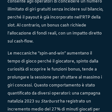
consente agli operatori di concedere un numero
illimitato di giri gratuiti senza incidere sul bilancio,
perché il payout è già incorporato nell’RTP della
slot. Al contrario, un bonus cash richiede
l’allocazione di fondi reali, con un impatto diretto
sul cash‑flow.
Le meccaniche “spin‑and‑win” aumentano il
tempo di gioco perché il giocatore, spinto dalla
curiosità di scoprire le funzioni bonus, tende a
prolungare la sessione per sfruttare al massimo i
giri concessi. Questo comportamento è stato
quantificato da diversi operatori: una campagna
natalizia 2023 su
Starburst
ha registrato un
incremento medio del 27 % di minuti giocati per