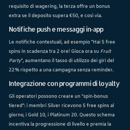
requisito di wagering, la terza offre un bonus
extra se il deposito supera €50, e così via.
Notifiche push e messaggi in‑app
Le notifiche contestuali, ad esempio “Hai 5 free
spins in scadenza tra 2 ore! Gioca ora su
Fruit
Party
”, aumentano il tasso di utilizzo dei giri del
22 % rispetto a una campagna senza reminder.
Integrazione con programmi di loyalty
Gli operatori possono creare un “spin‑bonus
tiered”: i membri Silver ricevono 5 free spins al
giorno, i Gold 10, i Platinum 20. Questo schema
incentiva la progressione di livello e premia la