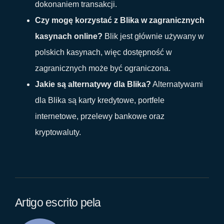
dokonaniem transakcji.
Czy mogę korzystać z Blika w zagranicznych
kasynach online?
Blik jest głównie używany w
polskich kasynach, więc dostępność w
zagranicznych może być ograniczona.
Jakie są alternatywy dla Blika?
Alternatywami
dla Blika są karty kredytowe, portfele
internetowe, przelewy bankowe oraz
kryptowaluty.
Artigo escrito pela