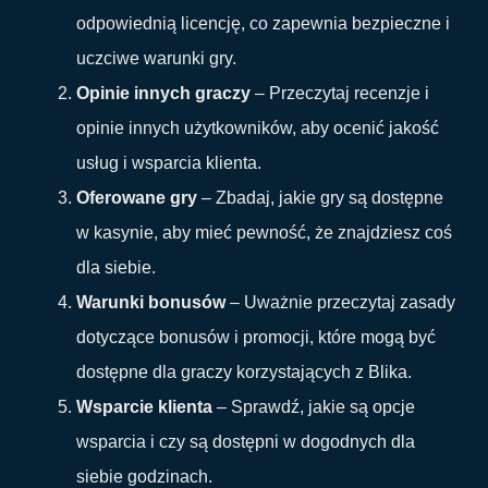
odpowiednią licencję, co zapewnia bezpieczne i
uczciwe warunki gry.
Opinie innych graczy
– Przeczytaj recenzje i
opinie innych użytkowników, aby ocenić jakość
usług i wsparcia klienta.
Oferowane gry
– Zbadaj, jakie gry są dostępne
w kasynie, aby mieć pewność, że znajdziesz coś
dla siebie.
Warunki bonusów
– Uważnie przeczytaj zasady
dotyczące bonusów i promocji, które mogą być
dostępne dla graczy korzystających z Blika.
Wsparcie klienta
– Sprawdź, jakie są opcje
wsparcia i czy są dostępni w dogodnych dla
siebie godzinach.