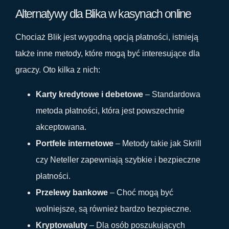
Alternatywy dla Blika w kasynach online
Chociaż Blik jest wygodną opcją płatności, istnieją
także inne metody, które mogą być interesujące dla
graczy. Oto kilka z nich:
Karty kredytowe i debetowe
– Standardowa
metoda płatności, która jest powszechnie
akceptowana.
Portfele internetowe
– Metody takie jak Skrill
czy Neteller zapewniają szybkie i bezpieczne
płatności.
Przelewy bankowe
– Choć mogą być
wolniejsze, są również bardzo bezpieczne.
Kryptowaluty
– Dla osób poszukujących