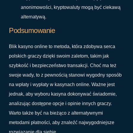
anonimowości, kryptowaluty mogą być ciekawą
alternatywą.
Podsumowanie
Blik kasyno online to metoda, która zdobywa serca
polskich graczy dzięki swoim zaletom, takim jak
szybkość i bezpieczeństwo transakcji. Choć ma też
swoje wady, to z pewnością stanowi wygodny sposób
na wpłaty i wypłaty w kasynach online. Ważne jest
jednak, aby wyboru kasyna dokonywać świadomie,
analizując dostępne opcje i opinie innych graczy.
Warto także być na bieżąco z alternatywnymi
metodami płatności, aby znaleźć najwygodniejsze
rozwiązanie dla siebie.